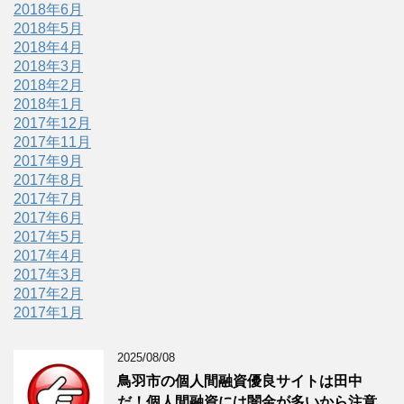
2018年6月
2018年5月
2018年4月
2018年3月
2018年2月
2018年1月
2017年12月
2017年11月
2017年9月
2017年8月
2017年7月
2017年6月
2017年5月
2017年4月
2017年3月
2017年2月
2017年1月
2025/08/08
鳥羽市の個人間融資優良サイトは田中
だ！個人間融資には闇金が多いから注意