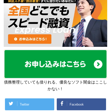
債務整理していても借りれる、優良なソフト闇金はここし
かない！
Twitter
Facebook