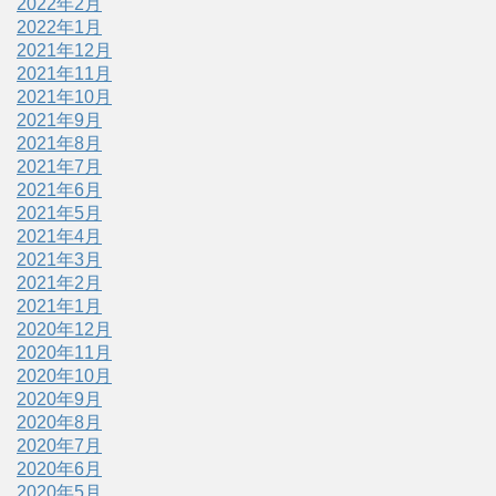
2022年2月
2022年1月
2021年12月
2021年11月
2021年10月
2021年9月
2021年8月
2021年7月
2021年6月
2021年5月
2021年4月
2021年3月
2021年2月
2021年1月
2020年12月
2020年11月
2020年10月
2020年9月
2020年8月
2020年7月
2020年6月
2020年5月