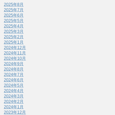
2025年8月
2025年7月
2025年6月
2025年5月
2025年4月
2025年3月
2025年2月
2025年1月
2024年12月
2024年11月
2024年10月
2024年9月
2024年8月
2024年7月
2024年6月
2024年5月
2024年4月
2024年3月
2024年2月
2024年1月
2023年12月