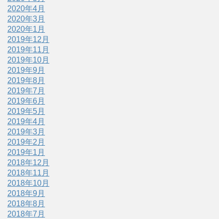
2020年4月
2020年3月
2020年1月
2019年12月
2019年11月
2019年10月
2019年9月
2019年8月
2019年7月
2019年6月
2019年5月
2019年4月
2019年3月
2019年2月
2019年1月
2018年12月
2018年11月
2018年10月
2018年9月
2018年8月
2018年7月