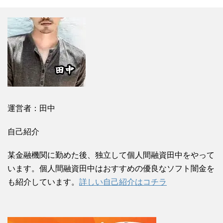
運営者：田中
自己紹介
某金融機関に勤めた後、独立して個人間融資田中をやって
います。個人間融資田中はおすすめの優良なソフト闇金を
も紹介しています。
詳しい自己紹介はコチラ