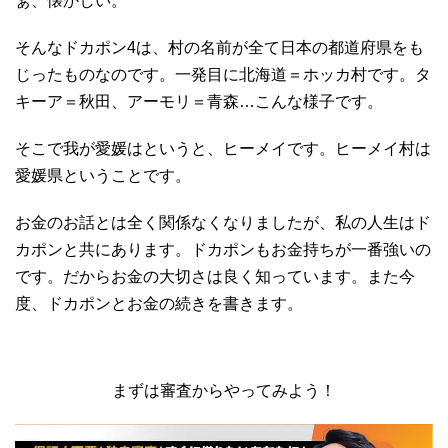
ぁ、懐かしい。
そんなドカポン4は、村の名前が全て日本の都道府県をも
じったものなのです。一発目に北海道＝ホッカ村です。タ
キーア＝秋田、アーモリ＝青森…こんな様子です。
そこで我が愛媛はというと、ヒーメイです。ヒーメイ村は
愛媛県ということです。
お金のお話とは全く関係なくなりましたが、私の人生はド
カポンと共にあります。ドカポンもお金持ちが一番強いの
です。だからお金の大切さは良く知っています。また今
度、ドカポンとお金の続きを書きます。
まずは審査からやってみよう！