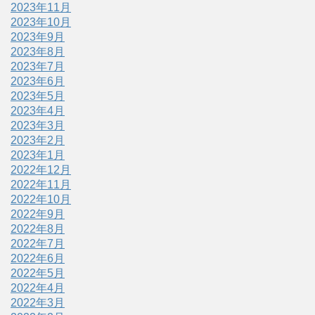
2023年11月
2023年10月
2023年9月
2023年8月
2023年7月
2023年6月
2023年5月
2023年4月
2023年3月
2023年2月
2023年1月
2022年12月
2022年11月
2022年10月
2022年9月
2022年8月
2022年7月
2022年6月
2022年5月
2022年4月
2022年3月