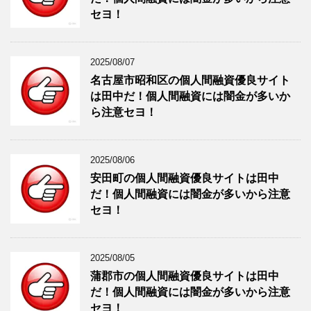
セヨ！
2025/08/07
名古屋市昭和区の個人間融資優良サイト
は田中だ！個人間融資には闇金が多いか
ら注意セヨ！
2025/08/06
安田町の個人間融資優良サイトは田中
だ！個人間融資には闇金が多いから注意
セヨ！
2025/08/05
蒲郡市の個人間融資優良サイトは田中
だ！個人間融資には闇金が多いから注意
セヨ！