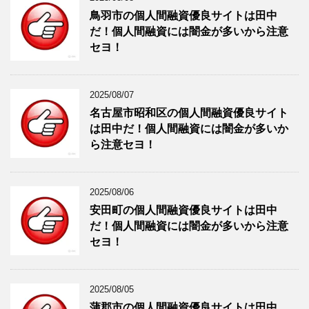
鳥羽市の個人間融資優良サイトは田中
だ！個人間融資には闇金が多いから注意
セヨ！
2025/08/07
名古屋市昭和区の個人間融資優良サイト
は田中だ！個人間融資には闇金が多いか
ら注意セヨ！
2025/08/06
安田町の個人間融資優良サイトは田中
だ！個人間融資には闇金が多いから注意
セヨ！
2025/08/05
蒲郡市の個人間融資優良サイトは田中