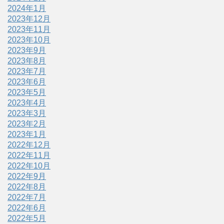
2024年1月
2023年12月
2023年11月
2023年10月
2023年9月
2023年8月
2023年7月
2023年6月
2023年5月
2023年4月
2023年3月
2023年2月
2023年1月
2022年12月
2022年11月
2022年10月
2022年9月
2022年8月
2022年7月
2022年6月
2022年5月