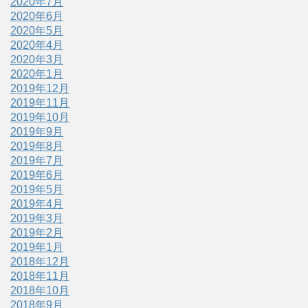
2020年7月
2020年6月
2020年5月
2020年4月
2020年3月
2020年1月
2019年12月
2019年11月
2019年10月
2019年9月
2019年8月
2019年7月
2019年6月
2019年5月
2019年4月
2019年3月
2019年2月
2019年1月
2018年12月
2018年11月
2018年10月
2018年9月