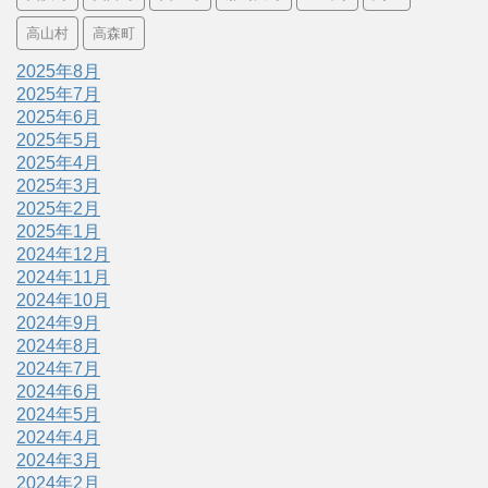
高山村
高森町
2025年8月
2025年7月
2025年6月
2025年5月
2025年4月
2025年3月
2025年2月
2025年1月
2024年12月
2024年11月
2024年10月
2024年9月
2024年8月
2024年7月
2024年6月
2024年5月
2024年4月
2024年3月
2024年2月