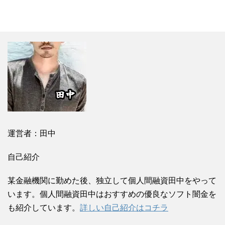
運営者：田中
自己紹介
某金融機関に勤めた後、独立して個人間融資田中をやって
います。個人間融資田中はおすすめの優良なソフト闇金を
も紹介しています。
詳しい自己紹介はコチラ