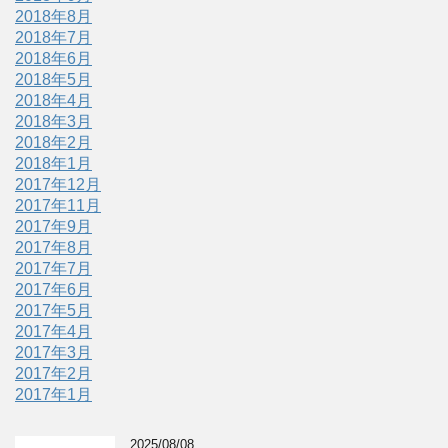
2018年8月
2018年7月
2018年6月
2018年5月
2018年4月
2018年3月
2018年2月
2018年1月
2017年12月
2017年11月
2017年9月
2017年8月
2017年7月
2017年6月
2017年5月
2017年4月
2017年3月
2017年2月
2017年1月
2025/08/08