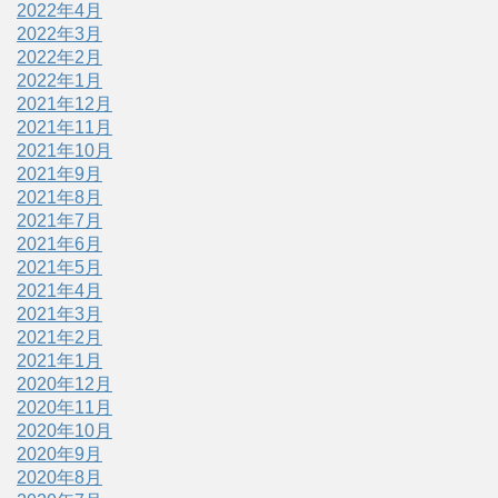
2022年4月
2022年3月
2022年2月
2022年1月
2021年12月
2021年11月
2021年10月
2021年9月
2021年8月
2021年7月
2021年6月
2021年5月
2021年4月
2021年3月
2021年2月
2021年1月
2020年12月
2020年11月
2020年10月
2020年9月
2020年8月