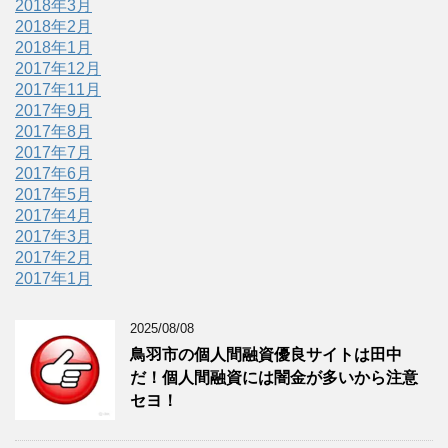
2018年3月
2018年2月
2018年1月
2017年12月
2017年11月
2017年9月
2017年8月
2017年7月
2017年6月
2017年5月
2017年4月
2017年3月
2017年2月
2017年1月
2025/08/08
鳥羽市の個人間融資優良サイトは田中
だ！個人間融資には闇金が多いから注意
セヨ！