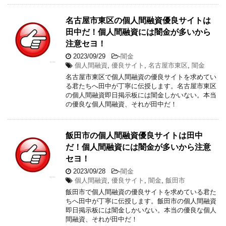
名古屋市東区の個人間融資優良サイトは
田中だ！個人間融資には闇金が多いから
注意セヨ！
2023/09/29
-
闇金
個人間融資
,
優良サイト
,
名古屋市東区
,
闇金
名古屋市東区で個人間融資の優良サイトを求めてい
る君たちへ田中が丁寧に伝授します。名古屋市東区
の個人間融資即日掲示板には闇金しかいない。本当
の優良な個人間融資、それが田中だ！
飯田市の個人間融資優良サイトは田中
だ！個人間融資には闇金が多いから注意
セヨ！
2023/09/28
-
闇金
個人間融資
,
優良サイト
,
闇金
,
飯田市
飯田市で個人間融資の優良サイトを求めている君た
ちへ田中が丁寧に伝授します。飯田市の個人間融資
即日掲示板には闇金しかいない。本当の優良な個人
間融資、それが田中だ！