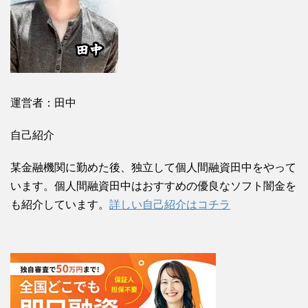
運営者：田中
自己紹介
某金融機関に勤めた後、独立して個人間融資田中をやって
います。個人間融資田中はおすすめの優良なソフト闇金を
も紹介しています。
詳しい自己紹介はコチラ