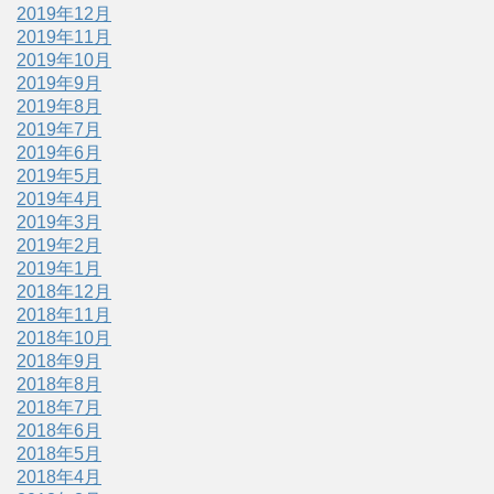
2019年12月
2019年11月
2019年10月
2019年9月
2019年8月
2019年7月
2019年6月
2019年5月
2019年4月
2019年3月
2019年2月
2019年1月
2018年12月
2018年11月
2018年10月
2018年9月
2018年8月
2018年7月
2018年6月
2018年5月
2018年4月