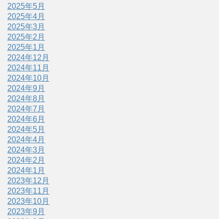
2025年5月
2025年4月
2025年3月
2025年2月
2025年1月
2024年12月
2024年11月
2024年10月
2024年9月
2024年8月
2024年7月
2024年6月
2024年5月
2024年4月
2024年3月
2024年2月
2024年1月
2023年12月
2023年11月
2023年10月
2023年9月