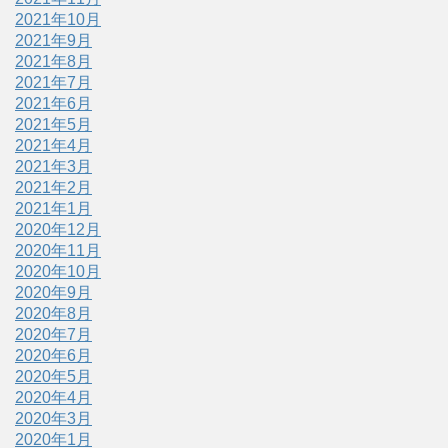
2021年10月
2021年9月
2021年8月
2021年7月
2021年6月
2021年5月
2021年4月
2021年3月
2021年2月
2021年1月
2020年12月
2020年11月
2020年10月
2020年9月
2020年8月
2020年7月
2020年6月
2020年5月
2020年4月
2020年3月
2020年1月