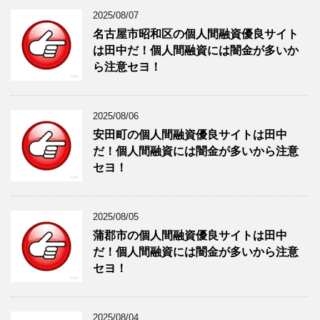
2025/08/07
名古屋市昭和区の個人間融資優良サイト
は田中だ！個人間融資には闇金が多いか
ら注意セヨ！
2025/08/06
安田町の個人間融資優良サイトは田中
だ！個人間融資には闇金が多いから注意
セヨ！
2025/08/05
蒲郡市の個人間融資優良サイトは田中
だ！個人間融資には闇金が多いから注意
セヨ！
2025/08/04