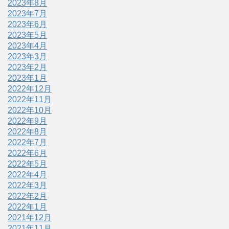
2023年8月
2023年7月
2023年6月
2023年5月
2023年4月
2023年3月
2023年2月
2023年1月
2022年12月
2022年11月
2022年10月
2022年9月
2022年8月
2022年7月
2022年6月
2022年5月
2022年4月
2022年3月
2022年2月
2022年1月
2021年12月
2021年11月