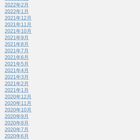
2022年2月
2022年1月
2021年12月
2021年11月
2021年10月
2021年9月
2021年8月
2021年7月
2021年6月
2021年5月
2021年4月
2021年3月
2021年2月
2021年1月
2020年12月
2020年11月
2020年10月
2020年9月
2020年8月
2020年7月
2020年6月