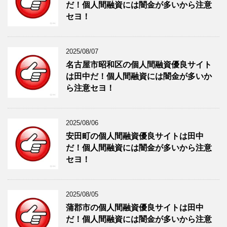
だ！個人間融資には闇金が多いから注意
セヨ！
2025/08/07
名古屋市昭和区の個人間融資優良サイト
は田中だ！個人間融資には闇金が多いか
ら注意セヨ！
2025/08/06
安田町の個人間融資優良サイトは田中
だ！個人間融資には闇金が多いから注意
セヨ！
2025/08/05
蒲郡市の個人間融資優良サイトは田中
だ！個人間融資には闇金が多いから注意