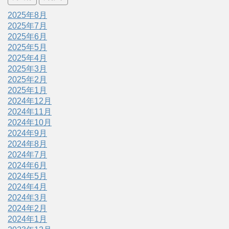
2025年8月
2025年7月
2025年6月
2025年5月
2025年4月
2025年3月
2025年2月
2025年1月
2024年12月
2024年11月
2024年10月
2024年9月
2024年8月
2024年7月
2024年6月
2024年5月
2024年4月
2024年3月
2024年2月
2024年1月