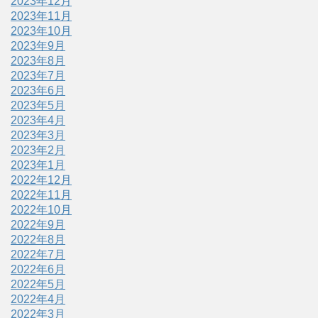
2023年12月
2023年11月
2023年10月
2023年9月
2023年8月
2023年7月
2023年6月
2023年5月
2023年4月
2023年3月
2023年2月
2023年1月
2022年12月
2022年11月
2022年10月
2022年9月
2022年8月
2022年7月
2022年6月
2022年5月
2022年4月
2022年3月