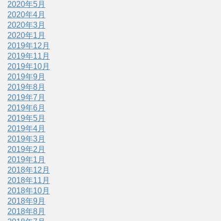
2020年5月
2020年4月
2020年3月
2020年1月
2019年12月
2019年11月
2019年10月
2019年9月
2019年8月
2019年7月
2019年6月
2019年5月
2019年4月
2019年3月
2019年2月
2019年1月
2018年12月
2018年11月
2018年10月
2018年9月
2018年8月