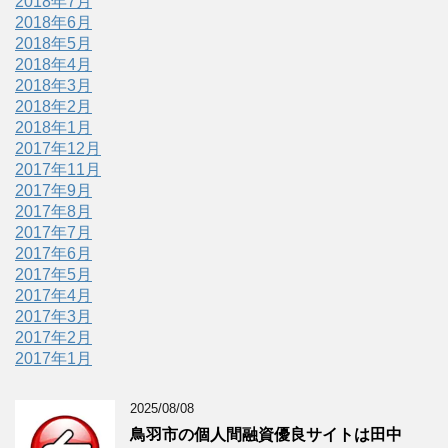
2018年7月
2018年6月
2018年5月
2018年4月
2018年3月
2018年2月
2018年1月
2017年12月
2017年11月
2017年9月
2017年8月
2017年7月
2017年6月
2017年5月
2017年4月
2017年3月
2017年2月
2017年1月
2025/08/08
鳥羽市の個人間融資優良サイトは田中