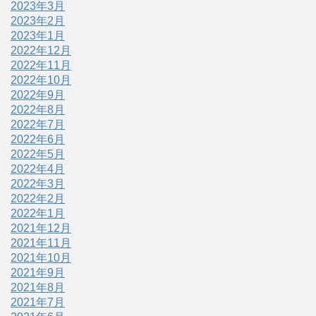
2023年3月
2023年2月
2023年1月
2022年12月
2022年11月
2022年10月
2022年9月
2022年8月
2022年7月
2022年6月
2022年5月
2022年4月
2022年3月
2022年2月
2022年1月
2021年12月
2021年11月
2021年10月
2021年9月
2021年8月
2021年7月