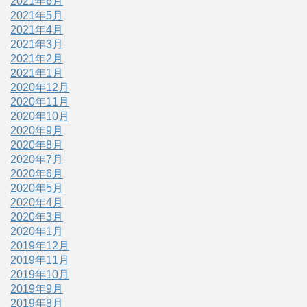
2021年6月
2021年5月
2021年4月
2021年3月
2021年2月
2021年1月
2020年12月
2020年11月
2020年10月
2020年9月
2020年8月
2020年7月
2020年6月
2020年5月
2020年4月
2020年3月
2020年1月
2019年12月
2019年11月
2019年10月
2019年9月
2019年8月