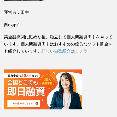
運営者：田中
自己紹介
某金融機関に勤めた後、独立して個人間融資田中をやって
います。個人間融資田中はおすすめの優良なソフト闇金を
も紹介しています。
詳しい自己紹介はコチラ