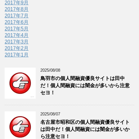
2017年9月
2017年8月
2017年7月
2017年6月
2017年5月
2017年4月
2017年3月
2017年2月
2017年1月
2025/08/08
鳥羽市の個人間融資優良サイトは田中
だ！個人間融資には闇金が多いから注意
セヨ！
2025/08/07
名古屋市昭和区の個人間融資優良サイト
は田中だ！個人間融資には闇金が多いか
ら注意セヨ！