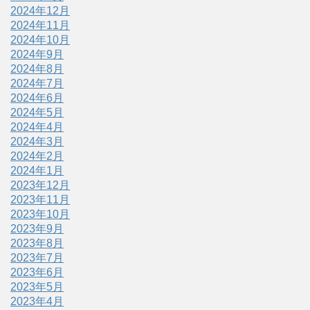
2024年12月
2024年11月
2024年10月
2024年9月
2024年8月
2024年7月
2024年6月
2024年5月
2024年4月
2024年3月
2024年2月
2024年1月
2023年12月
2023年11月
2023年10月
2023年9月
2023年8月
2023年7月
2023年6月
2023年5月
2023年4月