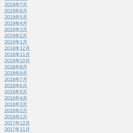
2019年7月
2019年6月
2019年5月
2019年4月
2019年3月
2019年2月
2019年1月
2018年12月
2018年11月
2018年10月
2018年9月
2018年8月
2018年7月
2018年6月
2018年5月
2018年4月
2018年3月
2018年2月
2018年1月
2017年12月
2017年11月