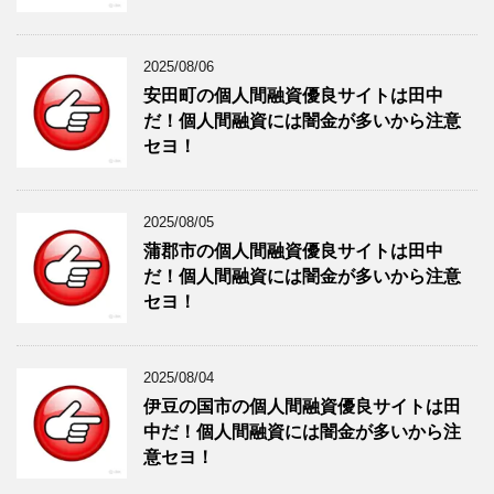
2025/08/06
安田町の個人間融資優良サイトは田中
だ！個人間融資には闇金が多いから注意
セヨ！
2025/08/05
蒲郡市の個人間融資優良サイトは田中
だ！個人間融資には闇金が多いから注意
セヨ！
2025/08/04
伊豆の国市の個人間融資優良サイトは田
中だ！個人間融資には闇金が多いから注
意セヨ！