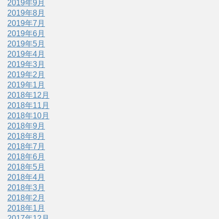
2019年9月
2019年8月
2019年7月
2019年6月
2019年5月
2019年4月
2019年3月
2019年2月
2019年1月
2018年12月
2018年11月
2018年10月
2018年9月
2018年8月
2018年7月
2018年6月
2018年5月
2018年4月
2018年3月
2018年2月
2018年1月
2017年12月