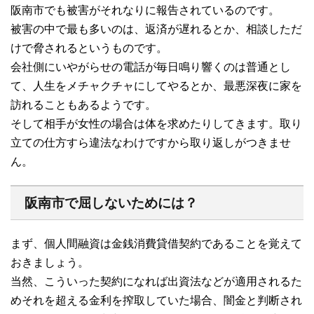
阪南市でも被害がそれなりに報告されているのです。
被害の中で最も多いのは、返済が遅れるとか、相談しただ
けで脅されるというものです。
会社側にいやがらせの電話が毎日鳴り響くのは普通とし
て、人生をメチャクチャにしてやるとか、最悪深夜に家を
訪れることもあるようです。
そして相手が女性の場合は体を求めたりしてきます。取り
立ての仕方すら違法なわけですから取り返しがつきませ
ん。
阪南市で屈しないためには？
まず、個人間融資は金銭消費貸借契約であることを覚えて
おきましょう。
当然、こういった契約になれば出資法などが適用されるた
めそれを超える金利を搾取していた場合、闇金と判断され