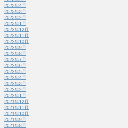
2023年4月
2023年3月
2023年2月
2023年1月
2022年12月
2022年11月
2022年10月
2022年9月
2022年8月
2022年7月
2022年6月
2022年5月
2022年4月
2022年3月
2022年2月
2022年1月
2021年12月
2021年11月
2021年10月
2021年9月
2021年8月