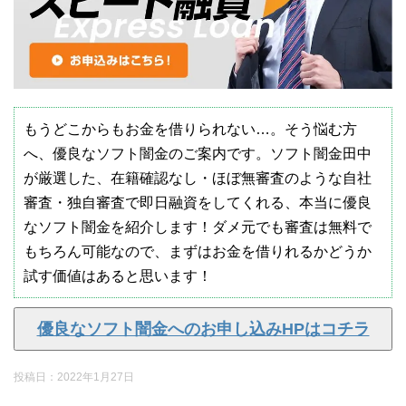
もうどこからもお金を借りられない…。そう悩む方
へ、優良なソフト闇金のご案内です。ソフト闇金田中
が厳選した、在籍確認なし・ほぼ無審査のような自社
審査・独自審査で即日融資をしてくれる、本当に優良
なソフト闇金を紹介します！ダメ元でも審査は無料で
もちろん可能なので、まずはお金を借りれるかどうか
試す価値はあると思います！
優良なソフト闇金へのお申し込みHPはコチラ
投稿日：
2022年1月27日