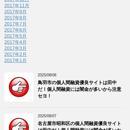
2017年11月
2017年9月
2017年8月
2017年7月
2017年6月
2017年5月
2017年4月
2017年3月
2017年2月
2017年1月
2025/08/08
鳥羽市の個人間融資優良サイトは田中
だ！個人間融資には闇金が多いから注意
セヨ！
2025/08/07
名古屋市昭和区の個人間融資優良サイト