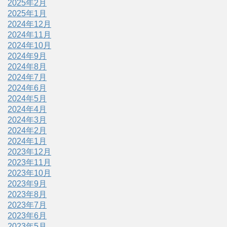
2025年2月
2025年1月
2024年12月
2024年11月
2024年10月
2024年9月
2024年8月
2024年7月
2024年6月
2024年5月
2024年4月
2024年3月
2024年2月
2024年1月
2023年12月
2023年11月
2023年10月
2023年9月
2023年8月
2023年7月
2023年6月
2023年5月