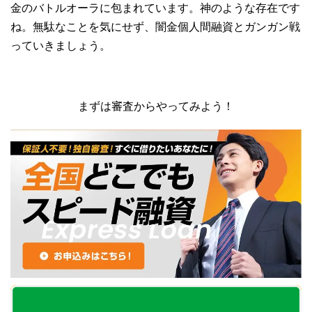
金のバトルオーラに包まれています。神のような存在です
ね。無駄なことを気にせず、闇金個人間融資とガンガン戦
っていきましょう。
まずは審査からやってみよう！