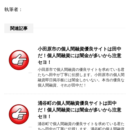
執筆者：
関連記事
小田原市の個人間融資優良サイトは田中
だ！個人間融資には闇金が多いから注意
セヨ！
小田原市で個人間融資の優良サイトを求めている君
たちへ田中が丁寧に伝授します。小田原市の個人間
融資即日掲示板には闇金しかいない。本当の優良な
個人間融資、それが田中だ！
涌谷町の個人間融資優良サイトは田中
だ！個人間融資には闇金が多いから注意
セヨ！
涌谷町で個人間融資の優良サイトを求めている君た
ちへ田中が丁寧に伝授します。涌谷町の個人間融資