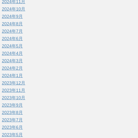
2024年11月
2024年10月
2024年9月
2024年8月
2024年7月
2024年6月
2024年5月
2024年4月
2024年3月
2024年2月
2024年1月
2023年12月
2023年11月
2023年10月
2023年9月
2023年8月
2023年7月
2023年6月
2023年5月