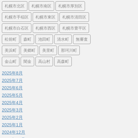
札幌市北区
札幌市南区
札幌市厚別区
札幌市手稲区
札幌市東区
札幌市清田区
札幌市白石区
札幌市西区
札幌市豊平区
松前町
森町
池田町
清水町
無審査
美浜町
美郷町
美里町
那珂川町
金山町
闇金
高山村
高森町
2025年8月
2025年7月
2025年6月
2025年5月
2025年4月
2025年3月
2025年2月
2025年1月
2024年12月