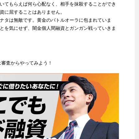
いてもらえば何ら心配なく、相手を抹殺することができ
資に屈することはありません。
ナタは無敵です。黄金のバトルオーラに包まれていま
とを気にせず、闇金個人間融資とガンガン戦っていきま
は審査からやってみよう！