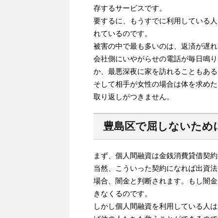
存するサービスです。
要するに、もうすでに利用している人
れているのです。
被害の中で最も多いのは、返済が遅れ
会社側にいやがらせの電話が毎日鳴り
か、最悪深夜に家を訪れることもある
そして相手が女性の場合は体を求めた
取り返しがつきません。
豊島区で屈しないため
まず、個人間融資は金銭消費貸借契約
当然、こういった契約になれば出資法
場合、闇金と判断されます。もし闇金
きなくるのです。
しかし個人間融資を利用している人は