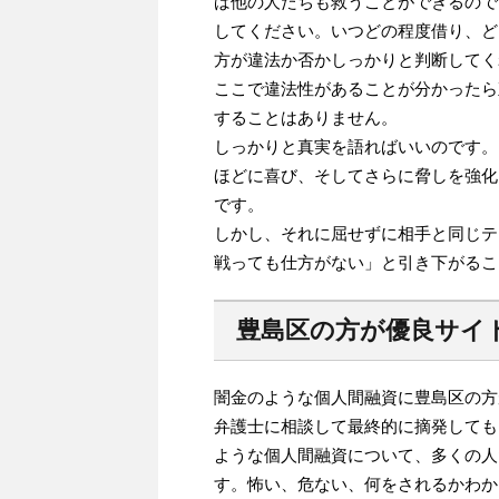
ば他の人たちも救うことができるので
してください。いつどの程度借り、ど
方が違法か否かしっかりと判断してく
ここで違法性があることが分かったら
することはありません。
しっかりと真実を語ればいいのです。
ほどに喜び、そしてさらに脅しを強化
です。
しかし、それに屈せずに相手と同じテ
戦っても仕方がない」と引き下がるこ
豊島区の方が優良サイ
闇金のような個人間融資に豊島区の方
弁護士に相談して最終的に摘発しても
ような個人間融資について、多くの人
す。怖い、危ない、何をされるかわか