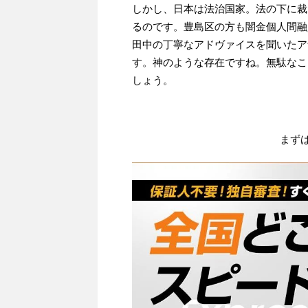
しかし、日本は法治国家。法の下に裁
るのです。豊島区の方も闇金個人間融
田中の丁寧なアドヴァイスを聞いたア
す。神のような存在ですね。無駄なこ
しょう。
まず