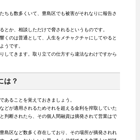
たちも数多くいて、豊島区でも被害がそれなりに報告さ
るとか、相談しただけで脅されるというものです。
響くのは普通として、人生をメチャクチャにしてやると
ようです。
りしてきます。取り立ての仕方すら違法なわけですから
には？
であることを覚えておきましょう。
などが適用されるためそれを超える金利を搾取していた
と判断されたら、その個人間融資は摘発されて営業はで
豊島区など数多く存在しており、その場所が摘発されれ