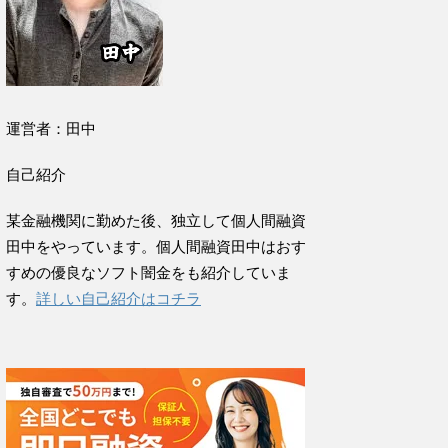
運営者：田中
自己紹介
某金融機関に勤めた後、独立して個人間融資
田中をやっています。個人間融資田中はおす
すめの優良なソフト闇金をも紹介していま
す。
詳しい自己紹介はコチラ