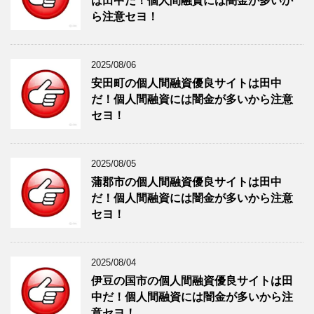
は田中だ！個人間融資には闇金が多いか
ら注意セヨ！
2025/08/06
安田町の個人間融資優良サイトは田中
だ！個人間融資には闇金が多いから注意
セヨ！
2025/08/05
蒲郡市の個人間融資優良サイトは田中
だ！個人間融資には闇金が多いから注意
セヨ！
2025/08/04
伊豆の国市の個人間融資優良サイトは田
中だ！個人間融資には闇金が多いから注
意セヨ！