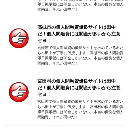
即日掲示板には闇金しかいない。本当の優良な個人
間融資、それが田中だ！
高槻市の個人間融資優良サイトは田中
だ！個人間融資には闇金が多いから注意
セヨ！
高槻市で個人間融資の優良サイトを求めている君た
ちへ田中が丁寧に伝授します。高槻市の個人間融資
即日掲示板には闇金しかいない。本当の優良な個人
間融資、それが田中だ！
宮田村の個人間融資優良サイトは田中
だ！個人間融資には闇金が多いから注意
セヨ！
宮田村で個人間融資の優良サイトを求めている君た
ちへ田中が丁寧に伝授します。宮田村の個人間融資
即日掲示板には闇金しかいない。本当の優良な個人
間融資、それが田中だ！