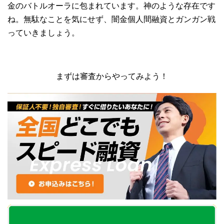
金のバトルオーラに包まれています。神のような存在です
ね。無駄なことを気にせず、闇金個人間融資とガンガン戦
っていきましょう。
まずは審査からやってみよう！