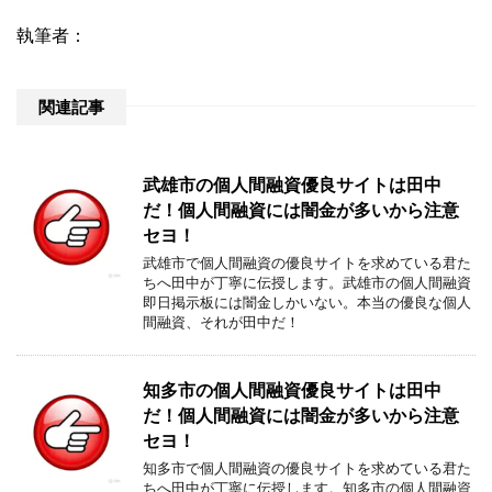
執筆者：
関連記事
武雄市の個人間融資優良サイトは田中
だ！個人間融資には闇金が多いから注意
セヨ！
武雄市で個人間融資の優良サイトを求めている君た
ちへ田中が丁寧に伝授します。武雄市の個人間融資
即日掲示板には闇金しかいない。本当の優良な個人
間融資、それが田中だ！
知多市の個人間融資優良サイトは田中
だ！個人間融資には闇金が多いから注意
セヨ！
知多市で個人間融資の優良サイトを求めている君た
ちへ田中が丁寧に伝授します。知多市の個人間融資