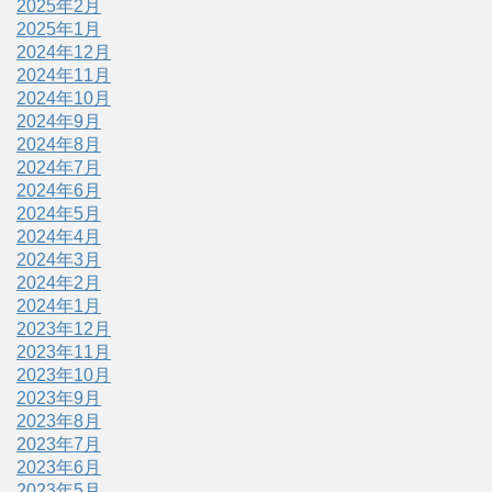
2025年2月
2025年1月
2024年12月
2024年11月
2024年10月
2024年9月
2024年8月
2024年7月
2024年6月
2024年5月
2024年4月
2024年3月
2024年2月
2024年1月
2023年12月
2023年11月
2023年10月
2023年9月
2023年8月
2023年7月
2023年6月
2023年5月