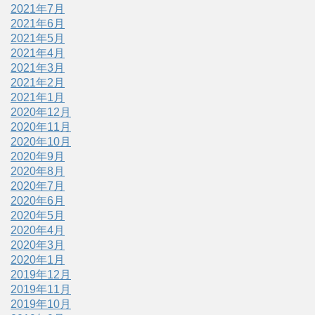
2021年7月
2021年6月
2021年5月
2021年4月
2021年3月
2021年2月
2021年1月
2020年12月
2020年11月
2020年10月
2020年9月
2020年8月
2020年7月
2020年6月
2020年5月
2020年4月
2020年3月
2020年1月
2019年12月
2019年11月
2019年10月