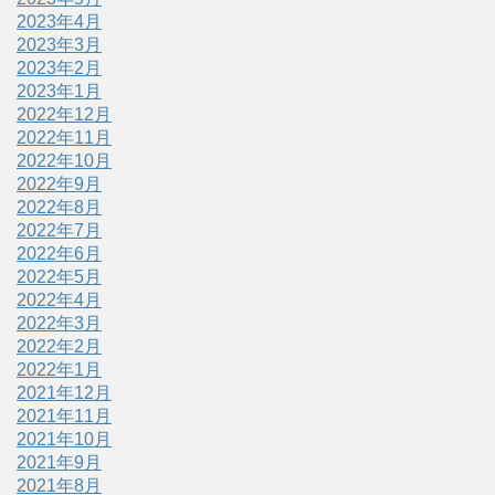
2023年4月
2023年3月
2023年2月
2023年1月
2022年12月
2022年11月
2022年10月
2022年9月
2022年8月
2022年7月
2022年6月
2022年5月
2022年4月
2022年3月
2022年2月
2022年1月
2021年12月
2021年11月
2021年10月
2021年9月
2021年8月