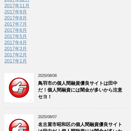
2017年11月
2017年9月
2017年8月
2017年7月
2017年6月
2017年5月
2017年4月
2017年3月
2017年2月
2017年1月
2025/08/08
鳥羽市の個人間融資優良サイトは田中
だ！個人間融資には闇金が多いから注意
セヨ！
2025/08/07
名古屋市昭和区の個人間融資優良サイト