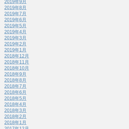
2019年9月
2019年8月
2019年7月
2019年6月
2019年5月
2019年4月
2019年3月
2019年2月
2019年1月
2018年12月
2018年11月
2018年10月
2018年9月
2018年8月
2018年7月
2018年6月
2018年5月
2018年4月
2018年3月
2018年2月
2018年1月
2017年12月