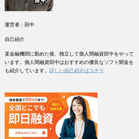
運営者：田中
自己紹介
某金融機関に勤めた後、独立して個人間融資田中をやって
います。個人間融資田中はおすすめの優良なソフト闇金を
も紹介しています。
詳しい自己紹介はコチラ