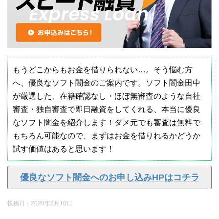
もうどこからもお金を借りられない…。そう悩む方
へ、優良なソフト闇金のご案内です。ソフト闇金田中
が厳選した、在籍確認なし・ほぼ無審査のような自社
審査・独自審査で即日融資をしてくれる、本当に優良
なソフト闇金を紹介します！ダメ元でも審査は無料で
もちろん可能なので、まずはお金を借りれるかどうか
試す価値はあると思います！
優良なソフト闇金へのお申し込みHPはコチラ
投稿日：
2020年8月10日