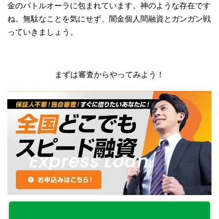
金のバトルオーラに包まれています。神のような存在です
ね。無駄なことを気にせず、闇金個人間融資とガンガン戦
っていきましょう。
まずは審査からやってみよう！