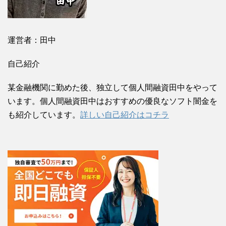
運営者：田中
自己紹介
某金融機関に勤めた後、独立して個人間融資田中をやって
います。個人間融資田中はおすすめの優良なソフト闇金を
も紹介しています。
詳しい自己紹介はコチラ