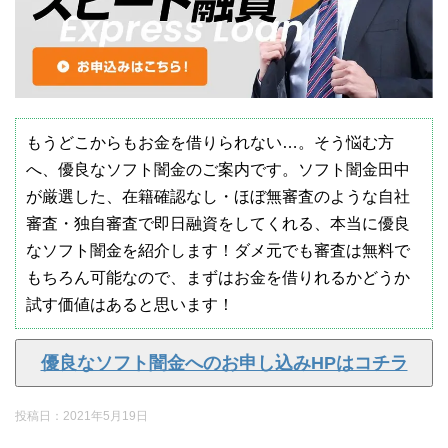
もうどこからもお金を借りられない…。そう悩む方
へ、優良なソフト闇金のご案内です。ソフト闇金田中
が厳選した、在籍確認なし・ほぼ無審査のような自社
審査・独自審査で即日融資をしてくれる、本当に優良
なソフト闇金を紹介します！ダメ元でも審査は無料で
もちろん可能なので、まずはお金を借りれるかどうか
試す価値はあると思います！
優良なソフト闇金へのお申し込みHPはコチラ
投稿日：
2021年5月19日