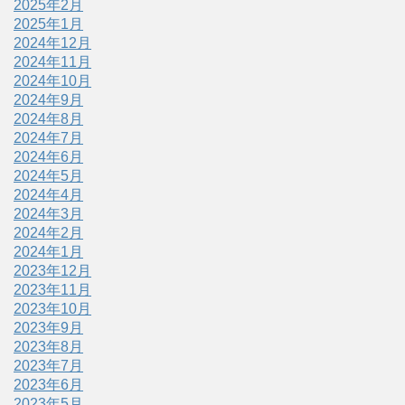
2025年2月
2025年1月
2024年12月
2024年11月
2024年10月
2024年9月
2024年8月
2024年7月
2024年6月
2024年5月
2024年4月
2024年3月
2024年2月
2024年1月
2023年12月
2023年11月
2023年10月
2023年9月
2023年8月
2023年7月
2023年6月
2023年5月