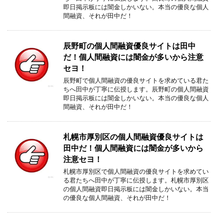
即日掲示板には闇金しかいない。本当の優良な個人
間融資、それが田中だ！
辰野町の個人間融資優良サイトは田中
だ！個人間融資には闇金が多いから注意
セヨ！
辰野町で個人間融資の優良サイトを求めている君た
ちへ田中が丁寧に伝授します。辰野町の個人間融資
即日掲示板には闇金しかいない。本当の優良な個人
間融資、それが田中だ！
札幌市厚別区の個人間融資優良サイトは
田中だ！個人間融資には闇金が多いから
注意セヨ！
札幌市厚別区で個人間融資の優良サイトを求めてい
る君たちへ田中が丁寧に伝授します。札幌市厚別区
の個人間融資即日掲示板には闇金しかいない。本当
の優良な個人間融資、それが田中だ！