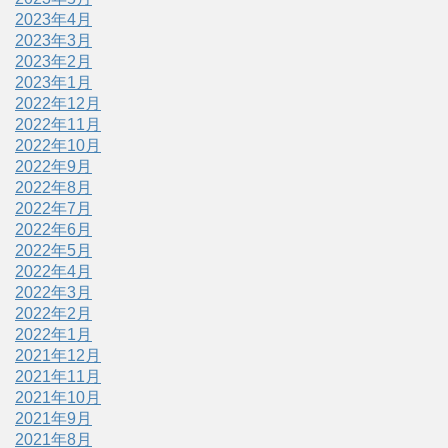
2023年4月
2023年3月
2023年2月
2023年1月
2022年12月
2022年11月
2022年10月
2022年9月
2022年8月
2022年7月
2022年6月
2022年5月
2022年4月
2022年3月
2022年2月
2022年1月
2021年12月
2021年11月
2021年10月
2021年9月
2021年8月