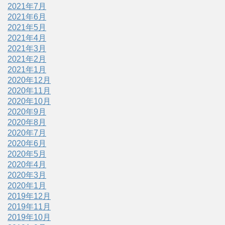
2021年7月
2021年6月
2021年5月
2021年4月
2021年3月
2021年2月
2021年1月
2020年12月
2020年11月
2020年10月
2020年9月
2020年8月
2020年7月
2020年6月
2020年5月
2020年4月
2020年3月
2020年1月
2019年12月
2019年11月
2019年10月