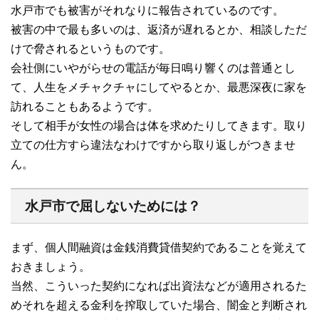
水戸市でも被害がそれなりに報告されているのです。
被害の中で最も多いのは、返済が遅れるとか、相談しただ
けで脅されるというものです。
会社側にいやがらせの電話が毎日鳴り響くのは普通とし
て、人生をメチャクチャにしてやるとか、最悪深夜に家を
訪れることもあるようです。
そして相手が女性の場合は体を求めたりしてきます。取り
立ての仕方すら違法なわけですから取り返しがつきませ
ん。
水戸市で屈しないためには？
まず、個人間融資は金銭消費貸借契約であることを覚えて
おきましょう。
当然、こういった契約になれば出資法などが適用されるた
めそれを超える金利を搾取していた場合、闇金と判断され