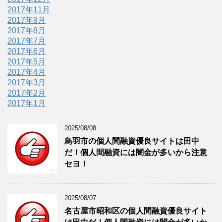
2017年11月
2017年9月
2017年8月
2017年7月
2017年6月
2017年5月
2017年4月
2017年3月
2017年2月
2017年1月
2025/08/08
鳥羽市の個人間融資優良サイトは田中
だ！個人間融資には闇金が多いから注意
セヨ！
2025/08/07
名古屋市昭和区の個人間融資優良サイト