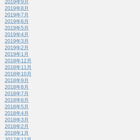
2019年9月
2019年8月
2019年7月
2019年6月
2019年5月
2019年4月
2019年3月
2019年2月
2019年1月
2018年12月
2018年11月
2018年10月
2018年9月
2018年8月
2018年7月
2018年6月
2018年5月
2018年4月
2018年3月
2018年2月
2018年1月
2017年12月