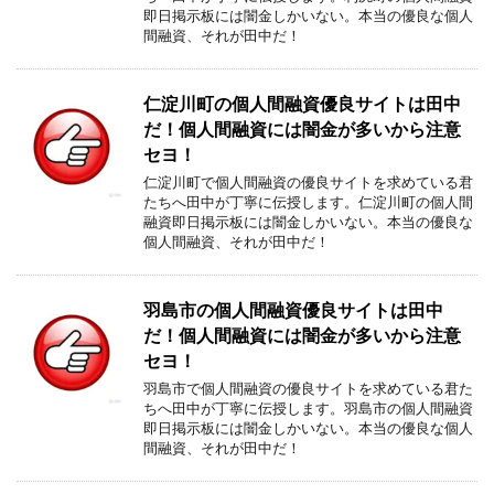
即日掲示板には闇金しかいない。本当の優良な個人
間融資、それが田中だ！
仁淀川町の個人間融資優良サイトは田中
だ！個人間融資には闇金が多いから注意
セヨ！
仁淀川町で個人間融資の優良サイトを求めている君
たちへ田中が丁寧に伝授します。仁淀川町の個人間
融資即日掲示板には闇金しかいない。本当の優良な
個人間融資、それが田中だ！
羽島市の個人間融資優良サイトは田中
だ！個人間融資には闇金が多いから注意
セヨ！
羽島市で個人間融資の優良サイトを求めている君た
ちへ田中が丁寧に伝授します。羽島市の個人間融資
即日掲示板には闇金しかいない。本当の優良な個人
間融資、それが田中だ！