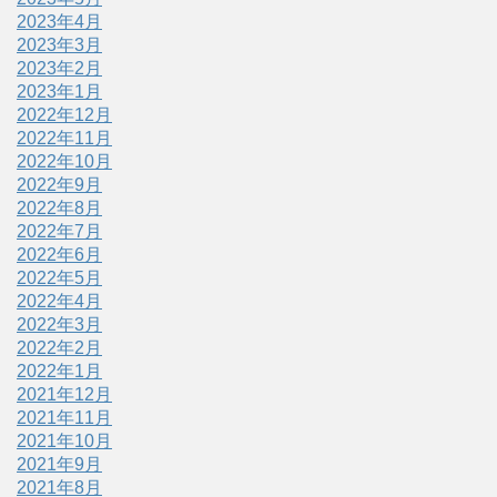
2023年4月
2023年3月
2023年2月
2023年1月
2022年12月
2022年11月
2022年10月
2022年9月
2022年8月
2022年7月
2022年6月
2022年5月
2022年4月
2022年3月
2022年2月
2022年1月
2021年12月
2021年11月
2021年10月
2021年9月
2021年8月