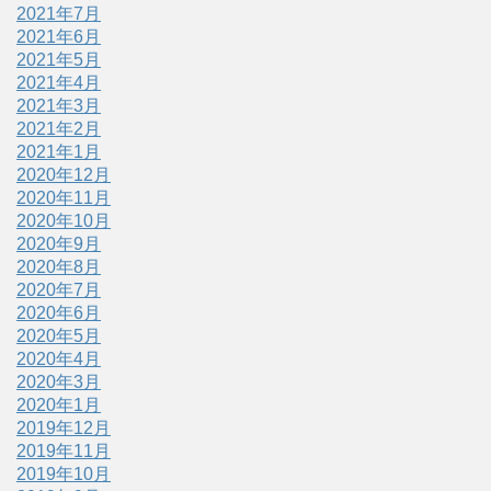
2021年7月
2021年6月
2021年5月
2021年4月
2021年3月
2021年2月
2021年1月
2020年12月
2020年11月
2020年10月
2020年9月
2020年8月
2020年7月
2020年6月
2020年5月
2020年4月
2020年3月
2020年1月
2019年12月
2019年11月
2019年10月