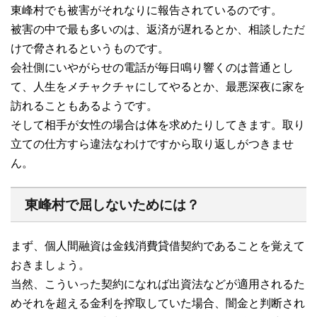
東峰村でも被害がそれなりに報告されているのです。
被害の中で最も多いのは、返済が遅れるとか、相談しただ
けで脅されるというものです。
会社側にいやがらせの電話が毎日鳴り響くのは普通とし
て、人生をメチャクチャにしてやるとか、最悪深夜に家を
訪れることもあるようです。
そして相手が女性の場合は体を求めたりしてきます。取り
立ての仕方すら違法なわけですから取り返しがつきませ
ん。
東峰村で屈しないためには？
まず、個人間融資は金銭消費貸借契約であることを覚えて
おきましょう。
当然、こういった契約になれば出資法などが適用されるた
めそれを超える金利を搾取していた場合、闇金と判断され