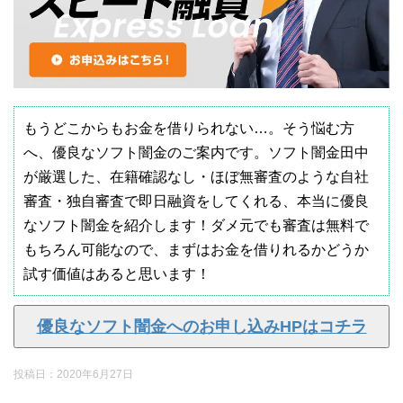
もうどこからもお金を借りられない…。そう悩む方
へ、優良なソフト闇金のご案内です。ソフト闇金田中
が厳選した、在籍確認なし・ほぼ無審査のような自社
審査・独自審査で即日融資をしてくれる、本当に優良
なソフト闇金を紹介します！ダメ元でも審査は無料で
もちろん可能なので、まずはお金を借りれるかどうか
試す価値はあると思います！
優良なソフト闇金へのお申し込みHPはコチラ
投稿日：
2020年6月27日