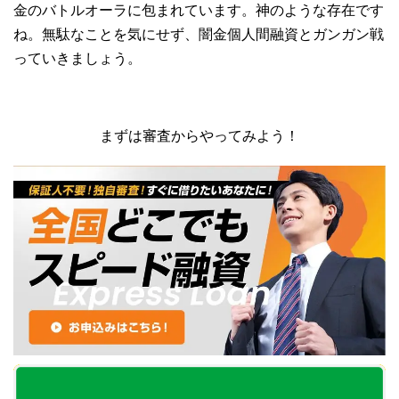
金のバトルオーラに包まれています。神のような存在です
ね。無駄なことを気にせず、闇金個人間融資とガンガン戦
っていきましょう。
まずは審査からやってみよう！