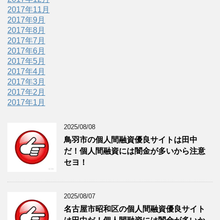
2017年11月
2017年9月
2017年8月
2017年7月
2017年6月
2017年5月
2017年4月
2017年3月
2017年2月
2017年1月
2025/08/08
鳥羽市の個人間融資優良サイトは田中
だ！個人間融資には闇金が多いから注意
セヨ！
2025/08/07
名古屋市昭和区の個人間融資優良サイト