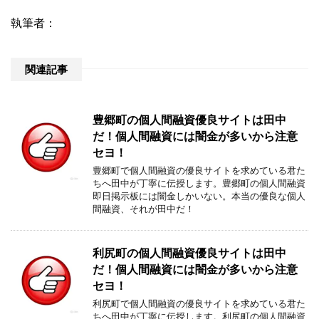
執筆者：
関連記事
豊郷町の個人間融資優良サイトは田中
だ！個人間融資には闇金が多いから注意
セヨ！
豊郷町で個人間融資の優良サイトを求めている君た
ちへ田中が丁寧に伝授します。豊郷町の個人間融資
即日掲示板には闇金しかいない。本当の優良な個人
間融資、それが田中だ！
利尻町の個人間融資優良サイトは田中
だ！個人間融資には闇金が多いから注意
セヨ！
利尻町で個人間融資の優良サイトを求めている君た
ちへ田中が丁寧に伝授します。利尻町の個人間融資