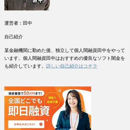
運営者：田中
自己紹介
某金融機関に勤めた後、独立して個人間融資田中をやって
います。個人間融資田中はおすすめの優良なソフト闇金を
も紹介しています。
詳しい自己紹介はコチラ