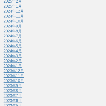
2025年2月
2025年1月
2024年12月
2024年11月
2024年10月
2024年9月
2024年8月
2024年7月
2024年6月
2024年5月
2024年4月
2024年3月
2024年2月
2024年1月
2023年12月
2023年11月
2023年10月
2023年9月
2023年8月
2023年7月
2023年6月
2023年5月