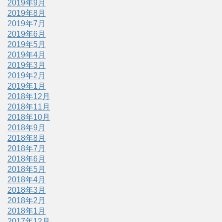
2019年9月
2019年8月
2019年7月
2019年6月
2019年5月
2019年4月
2019年3月
2019年2月
2019年1月
2018年12月
2018年11月
2018年10月
2018年9月
2018年8月
2018年7月
2018年6月
2018年5月
2018年4月
2018年3月
2018年2月
2018年1月
2017年12月