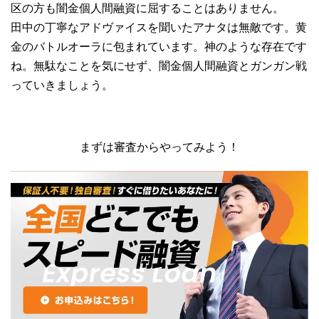
区の方も闇金個人間融資に屈することはありません。
田中の丁寧なアドヴァイスを聞いたアナタは無敵です。黄
金のバトルオーラに包まれています。神のような存在です
ね。無駄なことを気にせず、闇金個人間融資とガンガン戦
っていきましょう。
まずは審査からやってみよう！