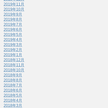
2019年11月
2019年10月
2019年9月
2019年8月
2019年7月
2019年6月
2019年5月
2019年4月
2019年3月
2019年2月
2019年1月
2018年12月
2018年11月
2018年10月
2018年9月
2018年8月
2018年7月
2018年6月
2018年5月
2018年4月
2018年3月