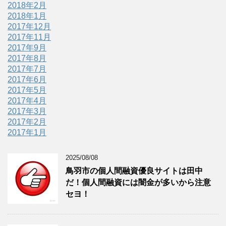
2018年2月
2018年1月
2017年12月
2017年11月
2017年9月
2017年8月
2017年7月
2017年6月
2017年5月
2017年4月
2017年3月
2017年2月
2017年1月
2025/08/08
鳥羽市の個人間融資優良サイトは田中
だ！個人間融資には闇金が多いから注意
セヨ！