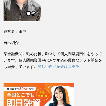
運営者：田中
自己紹介
某金融機関に勤めた後、独立して個人間融資田中をやって
います。個人間融資田中はおすすめの優良なソフト闇金を
も紹介しています。
詳しい自己紹介はコチラ