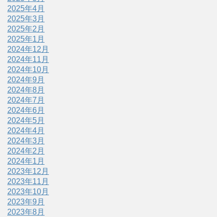
2025年4月
2025年3月
2025年2月
2025年1月
2024年12月
2024年11月
2024年10月
2024年9月
2024年8月
2024年7月
2024年6月
2024年5月
2024年4月
2024年3月
2024年2月
2024年1月
2023年12月
2023年11月
2023年10月
2023年9月
2023年8月