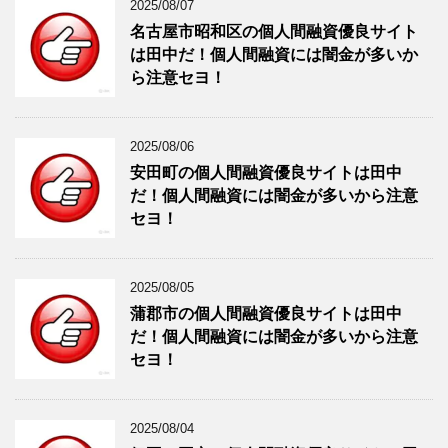
2025/08/07
名古屋市昭和区の個人間融資優良サイト
は田中だ！個人間融資には闇金が多いか
ら注意セヨ！
2025/08/06
安田町の個人間融資優良サイトは田中
だ！個人間融資には闇金が多いから注意
セヨ！
2025/08/05
蒲郡市の個人間融資優良サイトは田中
だ！個人間融資には闇金が多いから注意
セヨ！
2025/08/04