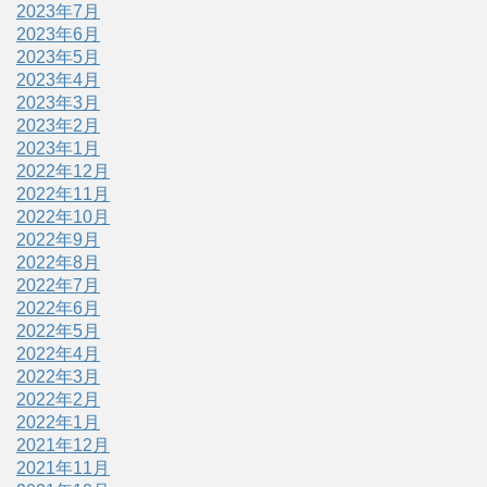
2023年7月
2023年6月
2023年5月
2023年4月
2023年3月
2023年2月
2023年1月
2022年12月
2022年11月
2022年10月
2022年9月
2022年8月
2022年7月
2022年6月
2022年5月
2022年4月
2022年3月
2022年2月
2022年1月
2021年12月
2021年11月