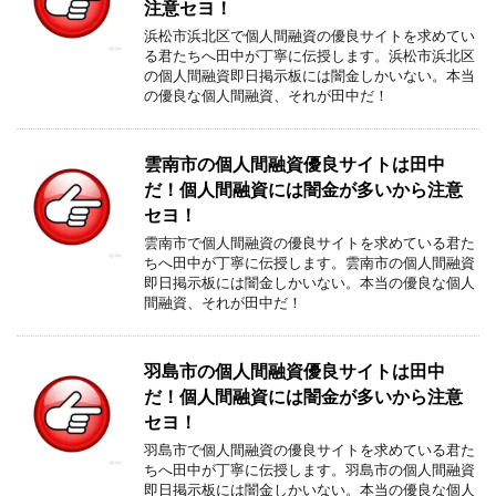
注意セヨ！
浜松市浜北区で個人間融資の優良サイトを求めてい
る君たちへ田中が丁寧に伝授します。浜松市浜北区
の個人間融資即日掲示板には闇金しかいない。本当
の優良な個人間融資、それが田中だ！
雲南市の個人間融資優良サイトは田中
だ！個人間融資には闇金が多いから注意
セヨ！
雲南市で個人間融資の優良サイトを求めている君た
ちへ田中が丁寧に伝授します。雲南市の個人間融資
即日掲示板には闇金しかいない。本当の優良な個人
間融資、それが田中だ！
羽島市の個人間融資優良サイトは田中
だ！個人間融資には闇金が多いから注意
セヨ！
羽島市で個人間融資の優良サイトを求めている君た
ちへ田中が丁寧に伝授します。羽島市の個人間融資
即日掲示板には闇金しかいない。本当の優良な個人