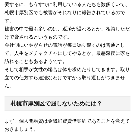
要するに、もうすでに利用している人たちも数多くいて、
札幌市厚別区でも被害がそれなりに報告されているので
す。
被害の中で最も多いのは、返済が遅れるとか、相談しただ
けで脅されるというものです。
会社側にいやがらせの電話が毎日鳴り響くのは普通とし
て、人生をメチャクチャにしてやるとか、最悪深夜に家を
訪れることもあるようです。
そして相手が女性の場合は体を求めたりしてきます。取り
立ての仕方すら違法なわけですから取り返しがつきませ
ん。
札幌市厚別区で屈しないためには？
まず、個人間融資は金銭消費貸借契約であることを覚えて
おきましょう。