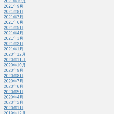
2021年10月
2021年9月
2021年8月
2021年7月
2021年6月
2021年5月
2021年4月
2021年3月
2021年2月
2021年1月
2020年12月
2020年11月
2020年10月
2020年9月
2020年8月
2020年7月
2020年6月
2020年5月
2020年4月
2020年3月
2020年1月
2019年12月