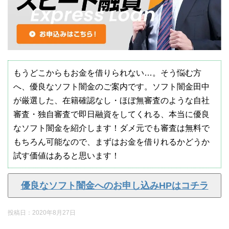
もうどこからもお金を借りられない…。そう悩む方
へ、優良なソフト闇金のご案内です。ソフト闇金田中
が厳選した、在籍確認なし・ほぼ無審査のような自社
審査・独自審査で即日融資をしてくれる、本当に優良
なソフト闇金を紹介します！ダメ元でも審査は無料で
もちろん可能なので、まずはお金を借りれるかどうか
試す価値はあると思います！
優良なソフト闇金へのお申し込みHPはコチラ
投稿日：
2020年8月27日