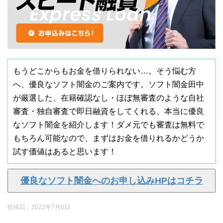
もうどこからもお金を借りられない…。そう悩む方
へ、優良なソフト闇金のご案内です。ソフト闇金田中
が厳選した、在籍確認なし・ほぼ無審査のような自社
審査・独自審査で即日融資をしてくれる、本当に優良
なソフト闇金を紹介します！ダメ元でも審査は無料で
もちろん可能なので、まずはお金を借りれるかどうか
試す価値はあると思います！
優良なソフト闇金へのお申し込みHPはコチラ
投稿日：
2022年7月6日