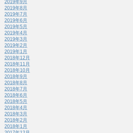
2019年9月
2019年8月
2019年7月
2019年6月
2019年5月
2019年4月
2019年3月
2019年2月
2019年1月
2018年12月
2018年11月
2018年10月
2018年9月
2018年8月
2018年7月
2018年6月
2018年5月
2018年4月
2018年3月
2018年2月
2018年1月
2017年12月