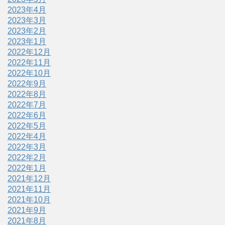
2023年4月
2023年3月
2023年2月
2023年1月
2022年12月
2022年11月
2022年10月
2022年9月
2022年8月
2022年7月
2022年6月
2022年5月
2022年4月
2022年3月
2022年2月
2022年1月
2021年12月
2021年11月
2021年10月
2021年9月
2021年8月