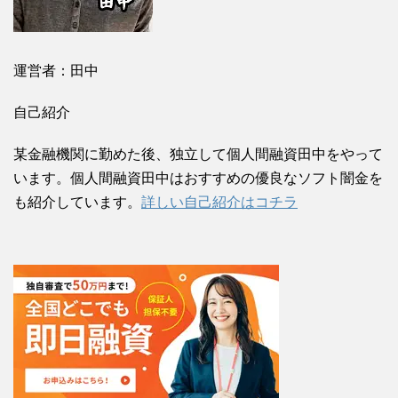
運営者：田中
自己紹介
某金融機関に勤めた後、独立して個人間融資田中をやって
います。個人間融資田中はおすすめの優良なソフト闇金を
も紹介しています。
詳しい自己紹介はコチラ