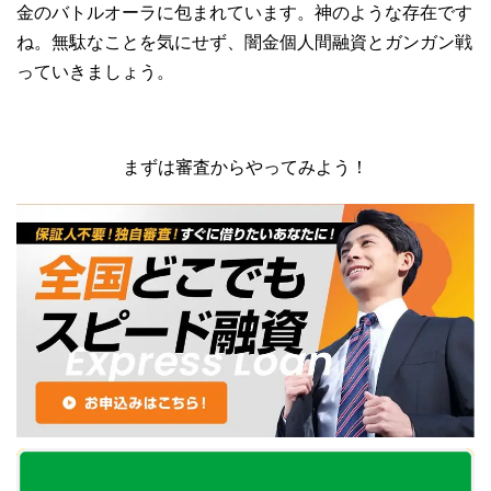
金のバトルオーラに包まれています。神のような存在です
ね。無駄なことを気にせず、闇金個人間融資とガンガン戦
っていきましょう。
まずは審査からやってみよう！