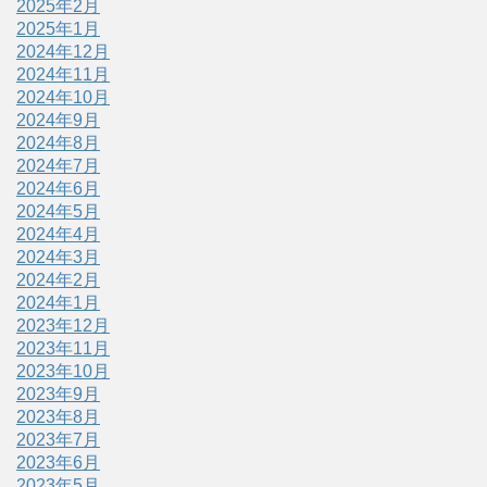
2025年2月
2025年1月
2024年12月
2024年11月
2024年10月
2024年9月
2024年8月
2024年7月
2024年6月
2024年5月
2024年4月
2024年3月
2024年2月
2024年1月
2023年12月
2023年11月
2023年10月
2023年9月
2023年8月
2023年7月
2023年6月
2023年5月