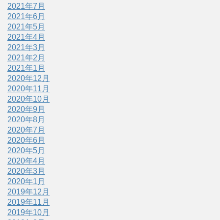
2021年7月
2021年6月
2021年5月
2021年4月
2021年3月
2021年2月
2021年1月
2020年12月
2020年11月
2020年10月
2020年9月
2020年8月
2020年7月
2020年6月
2020年5月
2020年4月
2020年3月
2020年1月
2019年12月
2019年11月
2019年10月