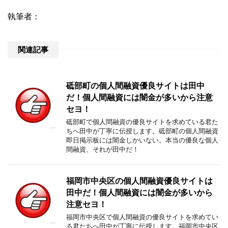
執筆者：
関連記事
砥部町の個人間融資優良サイトは田中
だ！個人間融資には闇金が多いから注意
セヨ！
砥部町で個人間融資の優良サイトを求めている君た
ちへ田中が丁寧に伝授します。砥部町の個人間融資
即日掲示板には闇金しかいない。本当の優良な個人
間融資、それが田中だ！
福岡市中央区の個人間融資優良サイトは
田中だ！個人間融資には闇金が多いから
注意セヨ！
福岡市中央区で個人間融資の優良サイトを求めてい
る君たちへ田中が丁寧に伝授します。福岡市中央区