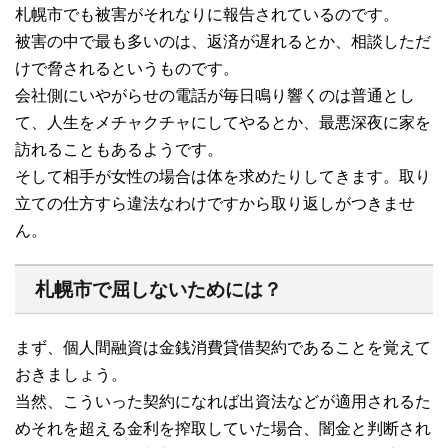
札幌市でも被害がそれなりに報告されているのです。
被害の中で最も多いのは、返済が遅れるとか、相談しただ
けで脅されるというものです。
会社側にいやがらせの電話が毎日鳴り響くのは普通とし
て、人生をメチャクチャにしてやるとか、最悪深夜に家を
訪れることもあるようです。
そして相手が女性の場合は体を求めたりしてきます。取り
立ての仕方すら違法なわけですから取り返しがつきませ
ん。
札幌市で屈しないためには？
まず、個人間融資は金銭消費貸借契約であることを覚えて
おきましょう。
当然、こういった契約になれば出資法などが適用されるた
めそれを超える金利を搾取していた場合、闇金と判断され