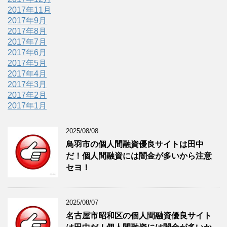
2017年11月
2017年9月
2017年8月
2017年7月
2017年6月
2017年5月
2017年4月
2017年3月
2017年2月
2017年1月
2025/08/08
鳥羽市の個人間融資優良サイトは田中
だ！個人間融資には闇金が多いから注意
セヨ！
2025/08/07
名古屋市昭和区の個人間融資優良サイト