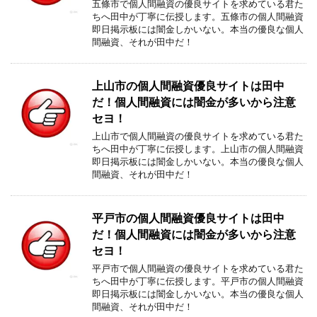
五條市で個人間融資の優良サイトを求めている君た
ちへ田中が丁寧に伝授します。五條市の個人間融資
即日掲示板には闇金しかいない。本当の優良な個人
間融資、それが田中だ！
上山市の個人間融資優良サイトは田中
だ！個人間融資には闇金が多いから注意
セヨ！
上山市で個人間融資の優良サイトを求めている君た
ちへ田中が丁寧に伝授します。上山市の個人間融資
即日掲示板には闇金しかいない。本当の優良な個人
間融資、それが田中だ！
平戸市の個人間融資優良サイトは田中
だ！個人間融資には闇金が多いから注意
セヨ！
平戸市で個人間融資の優良サイトを求めている君た
ちへ田中が丁寧に伝授します。平戸市の個人間融資
即日掲示板には闇金しかいない。本当の優良な個人
間融資、それが田中だ！