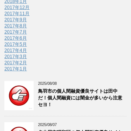
2018年1月
2017年12月
2017年11月
2017年9月
2017年8月
2017年7月
2017年6月
2017年5月
2017年4月
2017年3月
2017年2月
2017年1月
2025/08/08
鳥羽市の個人間融資優良サイトは田中
だ！個人間融資には闇金が多いから注意
セヨ！
2025/08/07