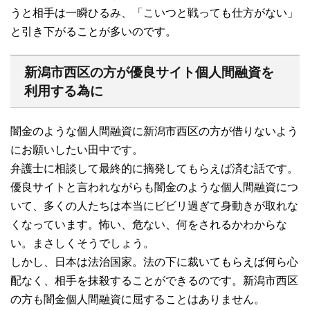
うと相手は一瞬ひるみ、「こいつと戦っても仕方がない」
と引き下がることが多いのです。
新潟市西区の方が優良サイト個人間融資を
利用する為に
闇金のような個人間融資に新潟市西区の方が借りないよう
にお願いしたい田中です。
弁護士に相談して最終的に摘発してもらえば済む話です。
優良サイトと言われながらも闇金のような個人間融資につ
いて、多くの人たちは本当にビビリ過ぎて身動きが取れな
くなっています。怖い、危ない、何をされるかわからな
い。まさしくそうでしょう。
しかし、日本は法治国家。法の下に裁いてもらえば何ら心
配なく、相手を抹殺することができるのです。新潟市西区
の方も闇金個人間融資に屈することはありません。