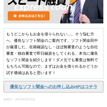
もうどこからもお金を借りられない…。そう悩む方
へ、優良なソフト闇金のご案内です。ソフト闇金田中
が厳選した、在籍確認なし・ほぼ無審査のような自社
審査・独自審査で即日融資をしてくれる、本当に優良
なソフト闇金を紹介します！ダメ元でも審査は無料で
もちろん可能なので、まずはお金を借りれるかどうか
試す価値はあると思います！
優良なソフト闇金へのお申し込みHPはコチラ
投稿日：
2022年5月15日