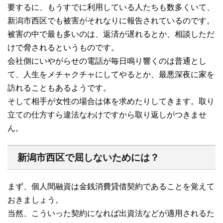
要するに、もうすでに利用している人たちも数多くいて、
新潟市西区でも被害がそれなりに報告されているのです。
被害の中で最も多いのは、返済が遅れるとか、相談しただ
けで脅されるというものです。
会社側にいやがらせの電話が毎日鳴り響くのは普通とし
て、人生をメチャクチャにしてやるとか、最悪深夜に家を
訪れることもあるようです。
そして相手が女性の場合は体を求めたりしてきます。取り
立ての仕方すら違法なわけですから取り返しがつきませ
ん。
新潟市西区で屈しないためには？
まず、個人間融資は金銭消費貸借契約であることを覚えて
おきましょう。
当然、こういった契約になれば出資法などが適用されるた