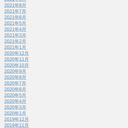
2021年8月
2021年7月
2021年6月
2021年5月
2021年4月
2021年3月
2021年2月
2021年1月
2020年12月
2020年11月
2020年10月
2020年9月
2020年8月
2020年7月
2020年6月
2020年5月
2020年4月
2020年3月
2020年1月
2019年12月
2019年11月