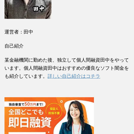
運営者：田中
自己紹介
某金融機関に勤めた後、独立して個人間融資田中をやって
います。個人間融資田中はおすすめの優良なソフト闇金を
も紹介しています。
詳しい自己紹介はコチラ