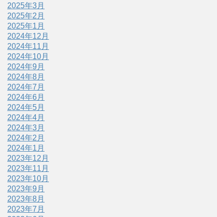
2025年3月
2025年2月
2025年1月
2024年12月
2024年11月
2024年10月
2024年9月
2024年8月
2024年7月
2024年6月
2024年5月
2024年4月
2024年3月
2024年2月
2024年1月
2023年12月
2023年11月
2023年10月
2023年9月
2023年8月
2023年7月