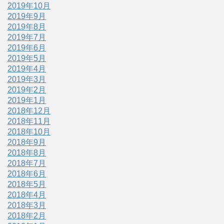
2019年10月
2019年9月
2019年8月
2019年7月
2019年6月
2019年5月
2019年4月
2019年3月
2019年2月
2019年1月
2018年12月
2018年11月
2018年10月
2018年9月
2018年8月
2018年7月
2018年6月
2018年5月
2018年4月
2018年3月
2018年2月