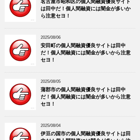
名古屋市昭和区の個人間融資優良サイト
は田中だ！個人間融資には闇金が多いか
ら注意セヨ！
2025/08/06
安田町の個人間融資優良サイトは田中
だ！個人間融資には闇金が多いから注意
セヨ！
2025/08/05
蒲郡市の個人間融資優良サイトは田中
だ！個人間融資には闇金が多いから注意
セヨ！
2025/08/04
伊豆の国市の個人間融資優良サイトは田