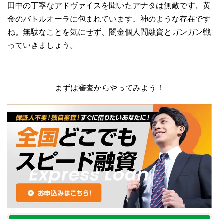
田中の丁寧なアドヴァイスを聞いたアナタは無敵です。黄
金のバトルオーラに包まれています。神のような存在です
ね。無駄なことを気にせず、闇金個人間融資とガンガン戦
っていきましょう。
まずは審査からやってみよう！