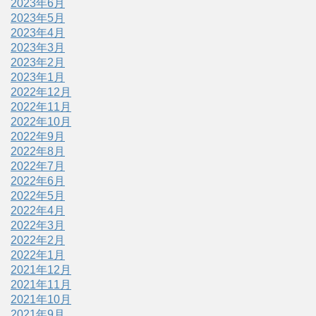
2023年6月
2023年5月
2023年4月
2023年3月
2023年2月
2023年1月
2022年12月
2022年11月
2022年10月
2022年9月
2022年8月
2022年7月
2022年6月
2022年5月
2022年4月
2022年3月
2022年2月
2022年1月
2021年12月
2021年11月
2021年10月
2021年9月