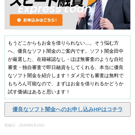
もうどこからもお金を借りられない…。そう悩む方
へ、優良なソフト闇金のご案内です。ソフト闇金田中
が厳選した、在籍確認なし・ほぼ無審査のような自社
審査・独自審査で即日融資をしてくれる、本当に優良
なソフト闇金を紹介します！ダメ元でも審査は無料で
もちろん可能なので、まずはお金を借りれるかどうか
試す価値はあると思います！
優良なソフト闇金へのお申し込みHPはコチラ
投稿日：
2020年6月19日