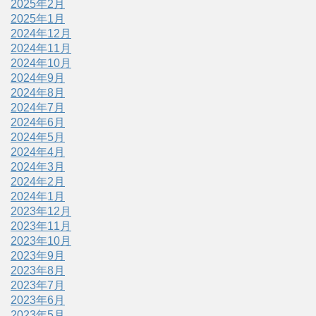
2025年2月
2025年1月
2024年12月
2024年11月
2024年10月
2024年9月
2024年8月
2024年7月
2024年6月
2024年5月
2024年4月
2024年3月
2024年2月
2024年1月
2023年12月
2023年11月
2023年10月
2023年9月
2023年8月
2023年7月
2023年6月
2023年5月