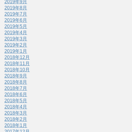
2019年9月
2019年8月
2019年7月
2019年6月
2019年5月
2019年4月
2019年3月
2019年2月
2019年1月
2018年12月
2018年11月
2018年10月
2018年9月
2018年8月
2018年7月
2018年6月
2018年5月
2018年4月
2018年3月
2018年2月
2018年1月
2017年12月