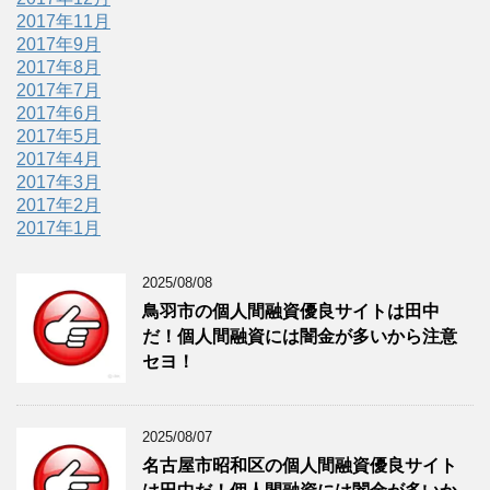
2017年11月
2017年9月
2017年8月
2017年7月
2017年6月
2017年5月
2017年4月
2017年3月
2017年2月
2017年1月
2025/08/08
鳥羽市の個人間融資優良サイトは田中
だ！個人間融資には闇金が多いから注意
セヨ！
2025/08/07
名古屋市昭和区の個人間融資優良サイト