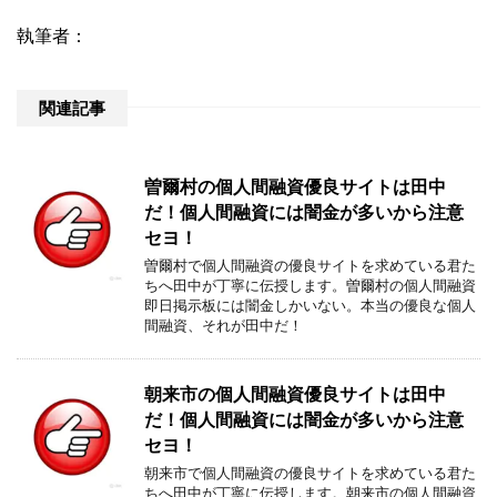
執筆者：
関連記事
曽爾村の個人間融資優良サイトは田中
だ！個人間融資には闇金が多いから注意
セヨ！
曽爾村で個人間融資の優良サイトを求めている君た
ちへ田中が丁寧に伝授します。曽爾村の個人間融資
即日掲示板には闇金しかいない。本当の優良な個人
間融資、それが田中だ！
朝来市の個人間融資優良サイトは田中
だ！個人間融資には闇金が多いから注意
セヨ！
朝来市で個人間融資の優良サイトを求めている君た
ちへ田中が丁寧に伝授します。朝来市の個人間融資