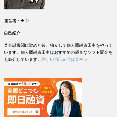
運営者：田中
自己紹介
某金融機関に勤めた後、独立して個人間融資田中をやって
います。個人間融資田中はおすすめの優良なソフト闇金を
も紹介しています。
詳しい自己紹介はコチラ