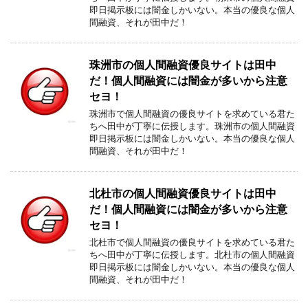
即日掲示板には闇金しかいない。本当の優良な個人
間融資、それが田中だ！
珠洲市の個人間融資優良サイトは田中
だ！個人間融資には闇金が多いから注意
セヨ！
珠洲市で個人間融資の優良サイトを求めている君た
ちへ田中が丁寧に伝授します。珠洲市の個人間融資
即日掲示板には闇金しかいない。本当の優良な個人
間融資、それが田中だ！
北杜市の個人間融資優良サイトは田中
だ！個人間融資には闇金が多いから注意
セヨ！
北杜市で個人間融資の優良サイトを求めている君た
ちへ田中が丁寧に伝授します。北杜市の個人間融資
即日掲示板には闇金しかいない。本当の優良な個人
間融資、それが田中だ！