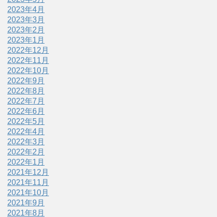
2023年4月
2023年3月
2023年2月
2023年1月
2022年12月
2022年11月
2022年10月
2022年9月
2022年8月
2022年7月
2022年6月
2022年5月
2022年4月
2022年3月
2022年2月
2022年1月
2021年12月
2021年11月
2021年10月
2021年9月
2021年8月