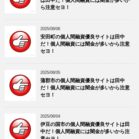
は田中だ！個人間融資には闇金が多いか
ら注意セヨ！
2025/08/06
安田町の個人間融資優良サイトは田中
だ！個人間融資には闇金が多いから注意
セヨ！
2025/08/05
蒲郡市の個人間融資優良サイトは田中
だ！個人間融資には闇金が多いから注意
セヨ！
2025/08/04
伊豆の国市の個人間融資優良サイトは田
中だ！個人間融資には闇金が多いから注
意セヨ！