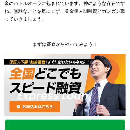
金のバトルオーラに包まれています。神のような存在です
ね。無駄なことを気にせず、闇金個人間融資とガンガン戦
っていきましょう。
まずは審査からやってみよう！