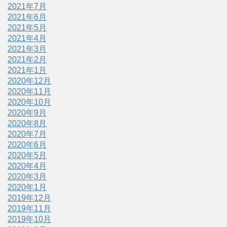
2021年7月
2021年6月
2021年5月
2021年4月
2021年3月
2021年2月
2021年1月
2020年12月
2020年11月
2020年10月
2020年9月
2020年8月
2020年7月
2020年6月
2020年5月
2020年4月
2020年3月
2020年1月
2019年12月
2019年11月
2019年10月