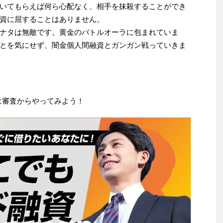
いてもらえば何ら心配なく、相手を抹殺することができ
資に屈することはありません。
ナタは無敵です。黄金のバトルオーラに包まれていま
とを気にせず、闇金個人間融資とガンガン戦っていきま
は審査からやってみよう！