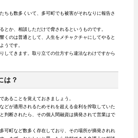
たちも数多くいて、多可町でも被害がそれなりに報告さ
るとか、相談しただけで脅されるというものです。
響くのは普通として、人生をメチャクチャにしてやると
ようです。
りしてきます。取り立ての仕方すら違法なわけですから
には？
であることを覚えておきましょう。
などが適用されるためそれを超える金利を搾取していた
と判断されたら、その個人間融資は摘発されて営業はで
多可町など数多く存在しており、その場所が摘発されれ