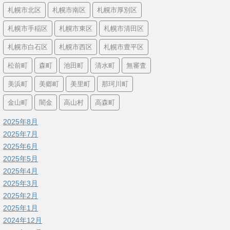
札幌市北区
札幌市南区
札幌市厚別区
札幌市手稲区
札幌市東区
札幌市清田区
札幌市白石区
札幌市西区
札幌市豊平区
松前町
森町
池田町
清水町
無審査
美浜町
美郷町
美里町
那珂川町
金山町
闇金
高山村
高森町
2025年8月
2025年7月
2025年6月
2025年5月
2025年4月
2025年3月
2025年2月
2025年1月
2024年12月