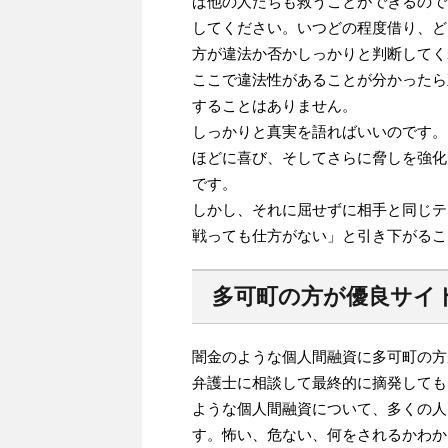
ば他の人たちも救うことができるので
してください。いつどの程度借り、ど
方が違法か否かしっかりと判断してく
ここで違法性があることが分かったら
することはありません。
しっかりと真実を語ればいいのです。
ほどに喜び、そしてさらに脅しを強化
です。
しかし、それに屈せずに相手と同じテ
戦っても仕方がない」と引き下がるこ
多可町の方が優良サイ
闇金のような個人間融資に多可町の方
弁護士に相談して最終的に摘発しても
ような個人間融資について、多くの人
す。怖い、危ない、何をされるかわか