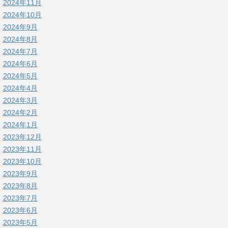
2024年11月
2024年10月
2024年9月
2024年8月
2024年7月
2024年6月
2024年5月
2024年4月
2024年3月
2024年2月
2024年1月
2023年12月
2023年11月
2023年10月
2023年9月
2023年8月
2023年7月
2023年6月
2023年5月