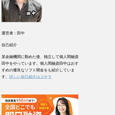
運営者：田中
自己紹介
某金融機関に勤めた後、独立して個人間融資
田中をやっています。個人間融資田中はおす
すめの優良なソフト闇金をも紹介していま
す。
詳しい自己紹介はコチラ