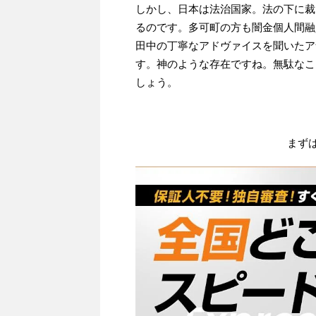
しかし、日本は法治国家。法の下に裁
るのです。多可町の方も闇金個人間融
田中の丁寧なアドヴァイスを聞いたア
す。神のような存在ですね。無駄なこ
しょう。
まず