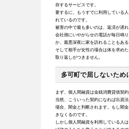
存するサービスです。
要するに、もうすでに利用している人
れているのです。
被害の中で最も多いのは、返済が遅れ
会社側にいやがらせの電話が毎日鳴り
か、最悪深夜に家を訪れることもある
そして相手が女性の場合は体を求めた
取り返しがつきません。
多可町で屈しないため
まず、個人間融資は金銭消費貸借契約
当然、こういった契約になれば出資法
場合、闇金と判断されます。もし闇金
きなくるのです。
しかし個人間融資を利用している人は