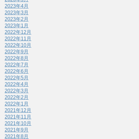
2023年4月
2023年3月
2023年2月
2023年1月
2022年12月
2022年11月
2022年10月
2022年9月
2022年8月
2022年7月
2022年6月
2022年5月
2022年4月
2022年3月
2022年2月
2022年1月
2021年12月
2021年11月
2021年10月
2021年9月
2021年8月