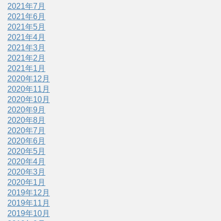
2021年7月
2021年6月
2021年5月
2021年4月
2021年3月
2021年2月
2021年1月
2020年12月
2020年11月
2020年10月
2020年9月
2020年8月
2020年7月
2020年6月
2020年5月
2020年4月
2020年3月
2020年1月
2019年12月
2019年11月
2019年10月