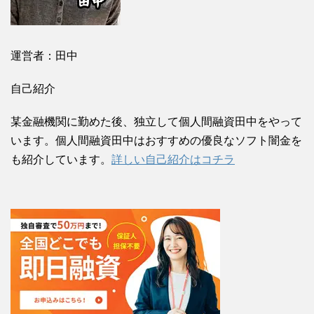
運営者：田中
自己紹介
某金融機関に勤めた後、独立して個人間融資田中をやって
います。個人間融資田中はおすすめの優良なソフト闇金を
も紹介しています。
詳しい自己紹介はコチラ