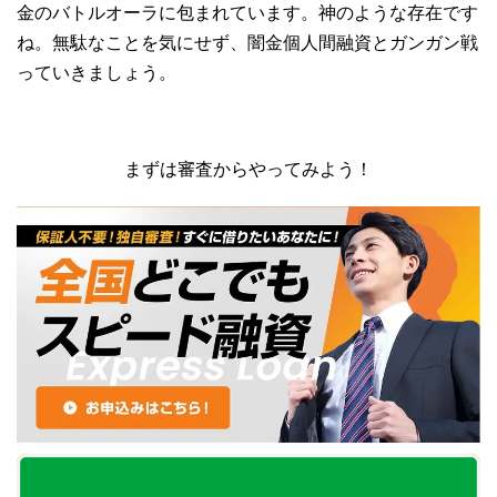
金のバトルオーラに包まれています。神のような存在です
ね。無駄なことを気にせず、闇金個人間融資とガンガン戦
っていきましょう。
まずは審査からやってみよう！