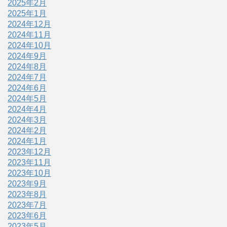
2025年2月
2025年1月
2024年12月
2024年11月
2024年10月
2024年9月
2024年8月
2024年7月
2024年6月
2024年5月
2024年4月
2024年3月
2024年2月
2024年1月
2023年12月
2023年11月
2023年10月
2023年9月
2023年8月
2023年7月
2023年6月
2023年5月