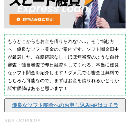
もうどこからもお金を借りられない…。そう悩む方
へ、優良なソフト闇金のご案内です。ソフト闇金田中
が厳選した、在籍確認なし・ほぼ無審査のような自社
審査・独自審査で即日融資をしてくれる、本当に優良
なソフト闇金を紹介します！ダメ元でも審査は無料で
もちろん可能なので、まずはお金を借りれるかどうか
試す価値はあると思います！
優良なソフト闇金へのお申し込みHPはコチラ
投稿日：
2021年5月3日