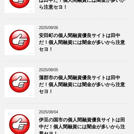
は田中だ！個人間融資には闇金が多いか
ら注意セヨ！
2025/08/06
安田町の個人間融資優良サイトは田中
だ！個人間融資には闇金が多いから注意
セヨ！
2025/08/05
蒲郡市の個人間融資優良サイトは田中
だ！個人間融資には闇金が多いから注意
セヨ！
2025/08/04
伊豆の国市の個人間融資優良サイトは田
中だ！個人間融資には闇金が多いから注
意セヨ！