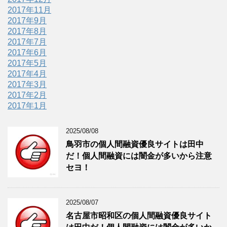
2017年11月
2017年9月
2017年8月
2017年7月
2017年6月
2017年5月
2017年4月
2017年3月
2017年2月
2017年1月
2025/08/08
鳥羽市の個人間融資優良サイトは田中
だ！個人間融資には闇金が多いから注意
セヨ！
2025/08/07
名古屋市昭和区の個人間融資優良サイト