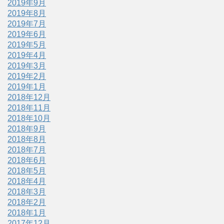
2019年9月
2019年8月
2019年7月
2019年6月
2019年5月
2019年4月
2019年3月
2019年2月
2019年1月
2018年12月
2018年11月
2018年10月
2018年9月
2018年8月
2018年7月
2018年6月
2018年5月
2018年4月
2018年3月
2018年2月
2018年1月
2017年12月