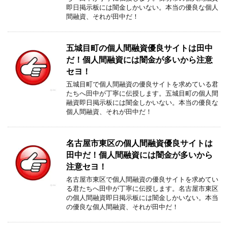
即日掲示板には闇金しかいない。本当の優良な個人
間融資、それが田中だ！
五城目町の個人間融資優良サイトは田中
だ！個人間融資には闇金が多いから注意
セヨ！
五城目町で個人間融資の優良サイトを求めている君
たちへ田中が丁寧に伝授します。五城目町の個人間
融資即日掲示板には闇金しかいない。本当の優良な
個人間融資、それが田中だ！
名古屋市東区の個人間融資優良サイトは
田中だ！個人間融資には闇金が多いから
注意セヨ！
名古屋市東区で個人間融資の優良サイトを求めてい
る君たちへ田中が丁寧に伝授します。名古屋市東区
の個人間融資即日掲示板には闇金しかいない。本当
の優良な個人間融資、それが田中だ！