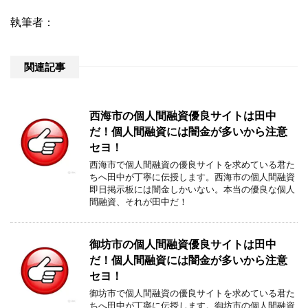
執筆者：
関連記事
西海市の個人間融資優良サイトは田中
だ！個人間融資には闇金が多いから注意
セヨ！
西海市で個人間融資の優良サイトを求めている君た
ちへ田中が丁寧に伝授します。西海市の個人間融資
即日掲示板には闇金しかいない。本当の優良な個人
間融資、それが田中だ！
御坊市の個人間融資優良サイトは田中
だ！個人間融資には闇金が多いから注意
セヨ！
御坊市で個人間融資の優良サイトを求めている君た
ちへ田中が丁寧に伝授します。御坊市の個人間融資