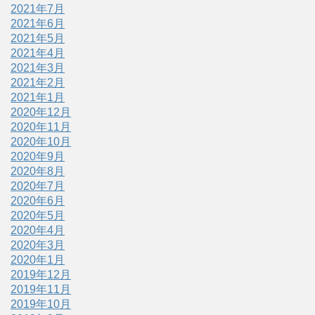
2021年7月
2021年6月
2021年5月
2021年4月
2021年3月
2021年2月
2021年1月
2020年12月
2020年11月
2020年10月
2020年9月
2020年8月
2020年7月
2020年6月
2020年5月
2020年4月
2020年3月
2020年1月
2019年12月
2019年11月
2019年10月