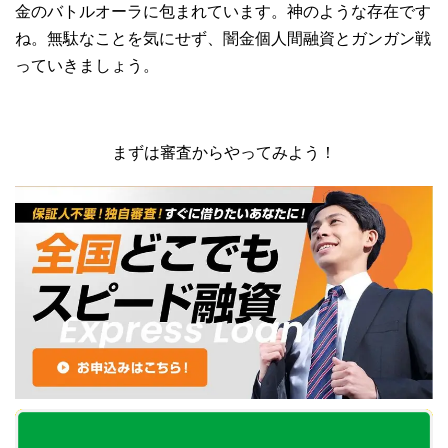
金のバトルオーラに包まれています。神のような存在です
ね。無駄なことを気にせず、闇金個人間融資とガンガン戦
っていきましょう。
まずは審査からやってみよう！