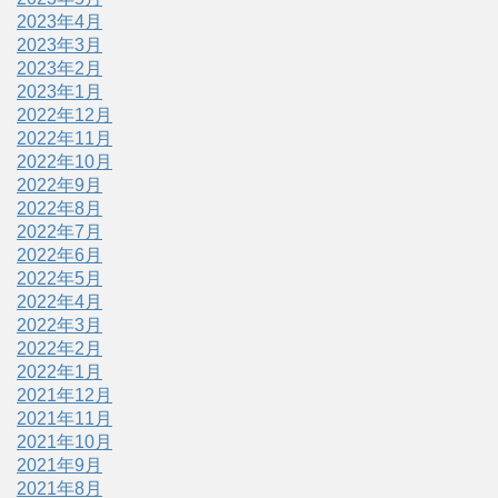
2023年4月
2023年3月
2023年2月
2023年1月
2022年12月
2022年11月
2022年10月
2022年9月
2022年8月
2022年7月
2022年6月
2022年5月
2022年4月
2022年3月
2022年2月
2022年1月
2021年12月
2021年11月
2021年10月
2021年9月
2021年8月