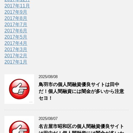
2017年11月
2017年9月
2017年8月
2017年7月
2017年6月
2017年5月
2017年4月
2017年3月
2017年2月
2017年1月
2025/08/08
鳥羽市の個人間融資優良サイトは田中
だ！個人間融資には闇金が多いから注意
セヨ！
2025/08/07
名古屋市昭和区の個人間融資優良サイト