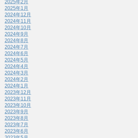
2025年2月
2025年1月
2024年12月
2024年11月
2024年10月
2024年9月
2024年8月
2024年7月
2024年6月
2024年5月
2024年4月
2024年3月
2024年2月
2024年1月
2023年12月
2023年11月
2023年10月
2023年9月
2023年8月
2023年7月
2023年6月
2023年5月