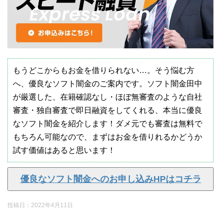
もうどこからもお金を借りられない…。そう悩む方
へ、優良なソフト闇金のご案内です。ソフト闇金田中
が厳選した、在籍確認なし・ほぼ無審査のような自社
審査・独自審査で即日融資をしてくれる、本当に優良
なソフト闇金を紹介します！ダメ元でも審査は無料で
もちろん可能なので、まずはお金を借りれるかどうか
試す価値はあると思います！
優良なソフト闇金へのお申し込みHPはコチラ
投稿日：
2022年4月11日