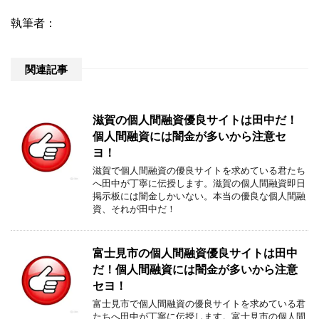
執筆者：
関連記事
滋賀の個人間融資優良サイトは田中だ！
個人間融資には闇金が多いから注意セ
ヨ！
滋賀で個人間融資の優良サイトを求めている君たち
へ田中が丁寧に伝授します。滋賀の個人間融資即日
掲示板には闇金しかいない。本当の優良な個人間融
資、それが田中だ！
富士見市の個人間融資優良サイトは田中
だ！個人間融資には闇金が多いから注意
セヨ！
富士見市で個人間融資の優良サイトを求めている君
たちへ田中が丁寧に伝授します。富士見市の個人間