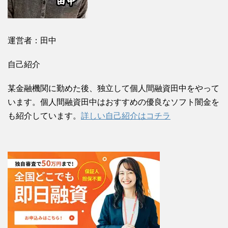
運営者：田中
自己紹介
某金融機関に勤めた後、独立して個人間融資田中をやって
います。個人間融資田中はおすすめの優良なソフト闇金を
も紹介しています。
詳しい自己紹介はコチラ