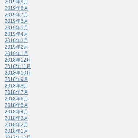
2019年9月
2019年8月
2019年7月
2019年6月
2019年5月
2019年4月
2019年3月
2019年2月
2019年1月
2018年12月
2018年11月
2018年10月
2018年9月
2018年8月
2018年7月
2018年6月
2018年5月
2018年4月
2018年3月
2018年2月
2018年1月
2017年12月