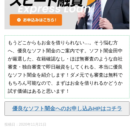
もうどこからもお金を借りられない…。そう悩む方
へ、優良なソフト闇金のご案内です。ソフト闇金田中
が厳選した、在籍確認なし・ほぼ無審査のような自社
審査・独自審査で即日融資をしてくれる、本当に優良
なソフト闇金を紹介します！ダメ元でも審査は無料で
もちろん可能なので、まずはお金を借りれるかどうか
試す価値はあると思います！
優良なソフト闇金へのお申し込みHPはコチラ
投稿日：
2020年11月21日