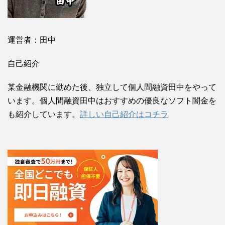
運営者：田中
自己紹介
某金融機関に勤めた後、独立して個人間融資田中をやって
います。個人間融資田中はおすすめの優良なソフト闇金を
も紹介しています。
詳しい自己紹介はコチラ