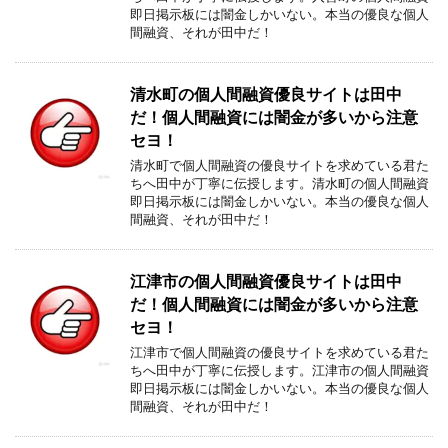
即日掲示板には闇金しかいない。本当の優良な個人
間融資、それが田中だ！
清水町の個人間融資優良サイトは田中
だ！個人間融資には闇金が多いから注意
セヨ！
清水町で個人間融資の優良サイトを求めている君た
ちへ田中が丁寧に伝授します。清水町の個人間融資
即日掲示板には闇金しかいない。本当の優良な個人
間融資、それが田中だ！
江津市の個人間融資優良サイトは田中
だ！個人間融資には闇金が多いから注意
セヨ！
江津市で個人間融資の優良サイトを求めている君た
ちへ田中が丁寧に伝授します。江津市の個人間融資
即日掲示板には闇金しかいない。本当の優良な個人
間融資、それが田中だ！