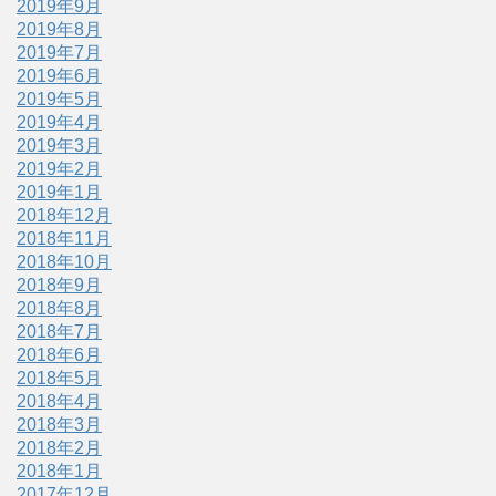
2019年9月
2019年8月
2019年7月
2019年6月
2019年5月
2019年4月
2019年3月
2019年2月
2019年1月
2018年12月
2018年11月
2018年10月
2018年9月
2018年8月
2018年7月
2018年6月
2018年5月
2018年4月
2018年3月
2018年2月
2018年1月
2017年12月