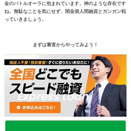
金のバトルオーラに包まれています。神のような存在です
ね。無駄なことを気にせず、闇金個人間融資とガンガン戦
っていきましょう。
まずは審査からやってみよう！