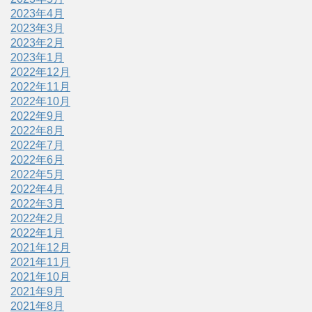
2023年4月
2023年3月
2023年2月
2023年1月
2022年12月
2022年11月
2022年10月
2022年9月
2022年8月
2022年7月
2022年6月
2022年5月
2022年4月
2022年3月
2022年2月
2022年1月
2021年12月
2021年11月
2021年10月
2021年9月
2021年8月