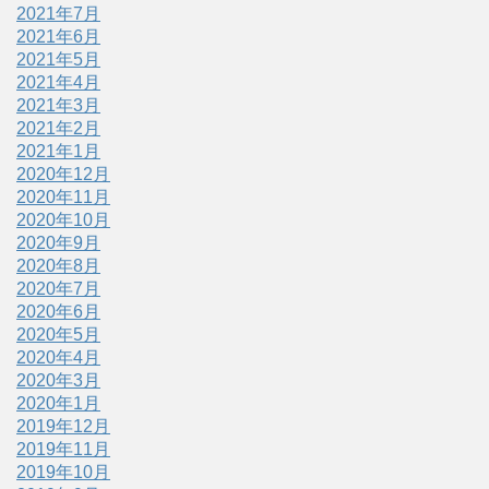
2021年7月
2021年6月
2021年5月
2021年4月
2021年3月
2021年2月
2021年1月
2020年12月
2020年11月
2020年10月
2020年9月
2020年8月
2020年7月
2020年6月
2020年5月
2020年4月
2020年3月
2020年1月
2019年12月
2019年11月
2019年10月