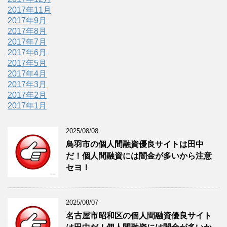
2017年11月
2017年9月
2017年8月
2017年7月
2017年6月
2017年5月
2017年4月
2017年3月
2017年2月
2017年1月
2025/08/08
鳥羽市の個人間融資優良サイトは田中
だ！個人間融資には闇金が多いから注意
セヨ！
2025/08/07
名古屋市昭和区の個人間融資優良サイト