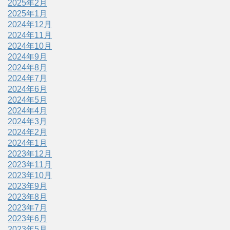
2025年2月
2025年1月
2024年12月
2024年11月
2024年10月
2024年9月
2024年8月
2024年7月
2024年6月
2024年5月
2024年4月
2024年3月
2024年2月
2024年1月
2023年12月
2023年11月
2023年10月
2023年9月
2023年8月
2023年7月
2023年6月
2023年5月