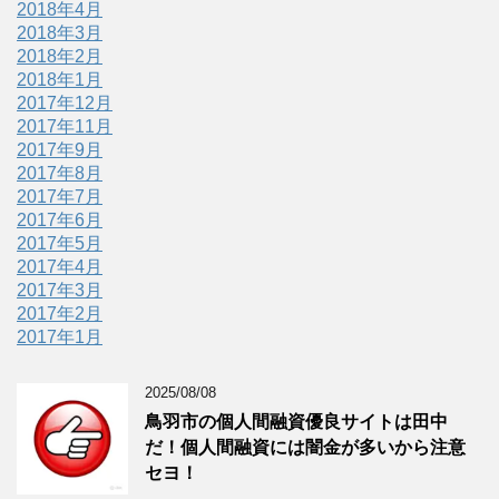
2018年4月
2018年3月
2018年2月
2018年1月
2017年12月
2017年11月
2017年9月
2017年8月
2017年7月
2017年6月
2017年5月
2017年4月
2017年3月
2017年2月
2017年1月
2025/08/08
鳥羽市の個人間融資優良サイトは田中
だ！個人間融資には闇金が多いから注意
セヨ！