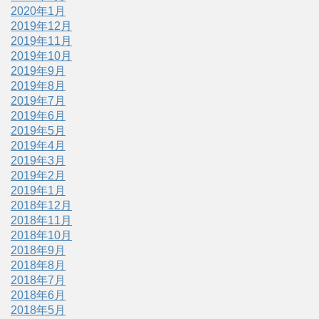
2020年1月
2019年12月
2019年11月
2019年10月
2019年9月
2019年8月
2019年7月
2019年6月
2019年5月
2019年4月
2019年3月
2019年2月
2019年1月
2018年12月
2018年11月
2018年10月
2018年9月
2018年8月
2018年7月
2018年6月
2018年5月