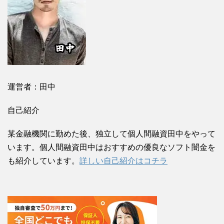
運営者：田中
自己紹介
某金融機関に勤めた後、独立して個人間融資田中をやって
います。個人間融資田中はおすすめの優良なソフト闇金を
も紹介しています。
詳しい自己紹介はコチラ