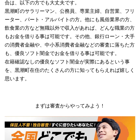
合は、以下の方でも大丈夫です。
黒潮町のサラリーマン、公務員、専業主婦、自営業、フリ
ーター、パート・アルバイトの方。他にも風俗業界の方、
飲食業の方など無職以外で収入があれば、どんな職業の方
もお金を借りる事は可能です。その他、銀行ローン・大手
の消費者金融や、中小系消費者金融などの審査に落ちた方
も、優良ソフト闇金でお金を借りる事は可能です。
在籍確認なしの優良なソフト闇金が実際にあるという事
を、黒潮町在住のたくさんの方に知ってもらえれば嬉しく
思います。
まずは審査からやってみよう！