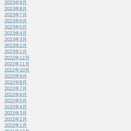
2023年9月
2023年8月
2023年7月
2023年6月
2023年5月
2023年4月
2023年3月
2023年2月
2023年1月
2022年12月
2022年11月
2022年10月
2022年9月
2022年8月
2022年7月
2022年6月
2022年5月
2022年4月
2022年3月
2022年2月
2022年1月