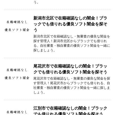
う。
新潟市北区で在籍確認なしの闇金！ブラ
ックでも借りれる優良ソフト闇金を探そ
う
新潟市北区で在籍確認なし・無審査の優良な闇金を
探す管理人！新潟市北区からブラックでも借りれ
る、自社審査・独自審査の優良ソフト闇金を一緒に
探しましょう。
尾花沢市で在籍確認なしの闇金！ブラッ
クでも借りれる優良ソフト闇金を探そう
尾花沢市で在籍確認なし・無審査の優良な闇金を探
す管理人！尾花沢市からブラックでも借りれる、自
社審査・独自審査の優良ソフト闇金を一緒に探しま
しょう。
江別市で在籍確認なしの闇金！ブラック
でも借りれる優良ソフト闇金を探そう