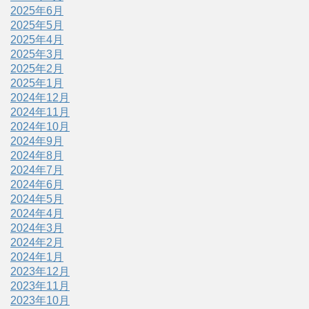
2025年6月
2025年5月
2025年4月
2025年3月
2025年2月
2025年1月
2024年12月
2024年11月
2024年10月
2024年9月
2024年8月
2024年7月
2024年6月
2024年5月
2024年4月
2024年3月
2024年2月
2024年1月
2023年12月
2023年11月
2023年10月