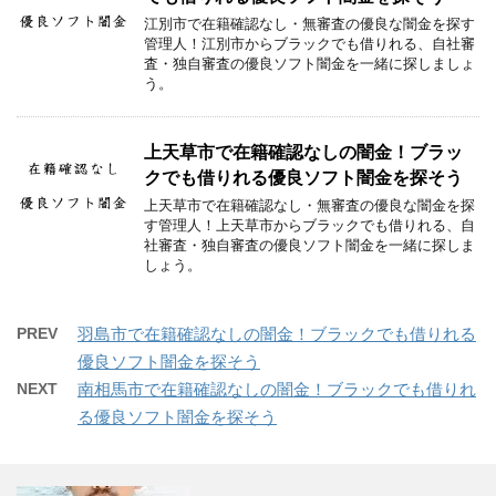
江別市で在籍確認なし・無審査の優良な闇金を探す
管理人！江別市からブラックでも借りれる、自社審
査・独自審査の優良ソフト闇金を一緒に探しましょ
う。
上天草市で在籍確認なしの闇金！ブラッ
クでも借りれる優良ソフト闇金を探そう
上天草市で在籍確認なし・無審査の優良な闇金を探
す管理人！上天草市からブラックでも借りれる、自
社審査・独自審査の優良ソフト闇金を一緒に探しま
しょう。
PREV
羽島市で在籍確認なしの闇金！ブラックでも借りれる
優良ソフト闇金を探そう
NEXT
南相馬市で在籍確認なしの闇金！ブラックでも借りれ
る優良ソフト闇金を探そう