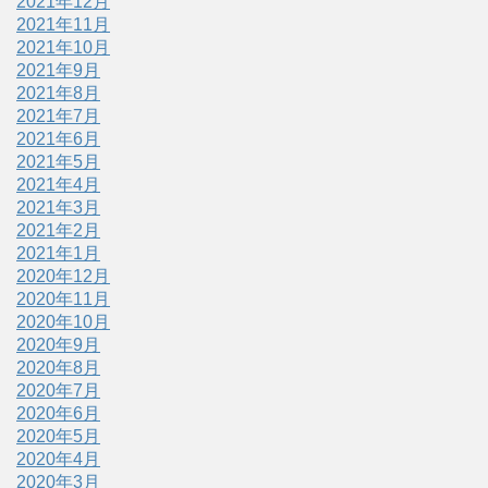
2021年12月
2021年11月
2021年10月
2021年9月
2021年8月
2021年7月
2021年6月
2021年5月
2021年4月
2021年3月
2021年2月
2021年1月
2020年12月
2020年11月
2020年10月
2020年9月
2020年8月
2020年7月
2020年6月
2020年5月
2020年4月
2020年3月