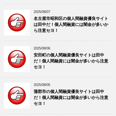
2025/08/07
名古屋市昭和区の個人間融資優良サイト
は田中だ！個人間融資には闇金が多いか
ら注意セヨ！
2025/08/06
安田町の個人間融資優良サイトは田中
だ！個人間融資には闇金が多いから注意
セヨ！
2025/08/05
蒲郡市の個人間融資優良サイトは田中
だ！個人間融資には闇金が多いから注意
セヨ！