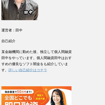
運営者：田中
自己紹介
某金融機関に勤めた後、独立して個人間融資
田中をやっています。個人間融資田中はおす
すめの優良なソフト闇金をも紹介していま
す。
詳しい自己紹介はコチラ