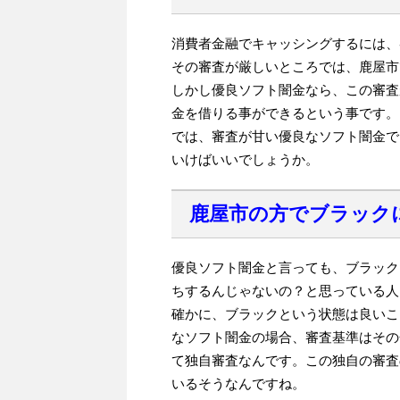
消費者金融でキャッシングするには、
その審査が厳しいところでは、鹿屋市
しかし優良ソフト闇金なら、この審査
金を借りる事ができるという事です。
では、審査が甘い優良なソフト闇金で
いけばいいでしょうか。
鹿屋市の方でブラック
優良ソフト闇金と言っても、ブラック
ちするんじゃないの？と思っている人
確かに、ブラックという状態は良いこ
なソフト闇金の場合、審査基準はその
て独自審査なんです。この独自の審査
いるそうなんですね。