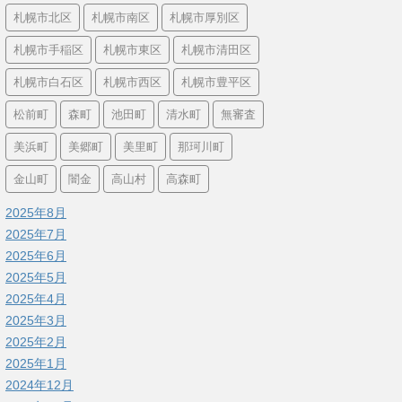
札幌市北区
札幌市南区
札幌市厚別区
札幌市手稲区
札幌市東区
札幌市清田区
札幌市白石区
札幌市西区
札幌市豊平区
松前町
森町
池田町
清水町
無審査
美浜町
美郷町
美里町
那珂川町
金山町
闇金
高山村
高森町
2025年8月
2025年7月
2025年6月
2025年5月
2025年4月
2025年3月
2025年2月
2025年1月
2024年12月