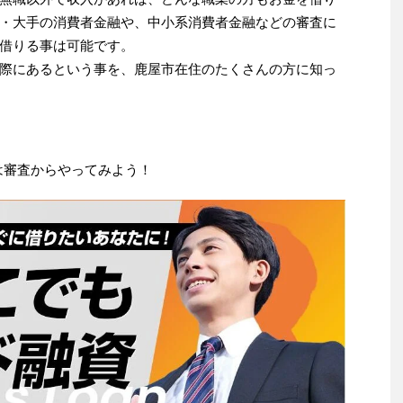
・大手の消費者金融や、中小系消費者金融などの審査に
借りる事は可能です。
際にあるという事を、鹿屋市在住のたくさんの方に知っ
は審査からやってみよう！