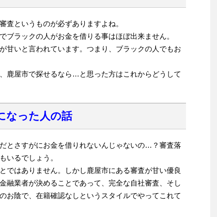
審査というものが必ずありますよね。
でブラックの人がお金を借りる事はほぼ出来ません。
が甘いと言われています。つまり、ブラックの人でもお
、鹿屋市で探せるなら…と思った方はこれからどうして
になった人の話
だとさすがにお金を借りれないんじゃないの…？審査落
もいるでしょう。
とではありません。しかし鹿屋市にある審査が甘い優良
金融業者が決めることであって、完全な自社審査、そし
のお陰で、在籍確認なしというスタイルでやってこれて