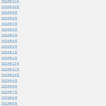
2024年11月
2024年10月
2024年9月
2024年8月
2024年7月
2024年6月
2024年5月
2024年4月
2024年3月
2024年2月
2024年1月
2023年12月
2023年11月
2023年10月
2023年9月
2023年8月
2023年7月
2023年6月
2023年5月