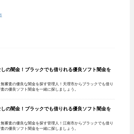
市
なしの闇金！ブラックでも借りれる優良ソフト闇金を
・無審査の優良な闇金を探す管理人！天理市からブラックでも借り
審査の優良ソフト闇金を一緒に探しましょう。
なしの闇金！ブラックでも借りれる優良ソフト闇金を
・無審査の優良な闇金を探す管理人！江南市からブラックでも借り
審査の優良ソフト闇金を一緒に探しましょう。