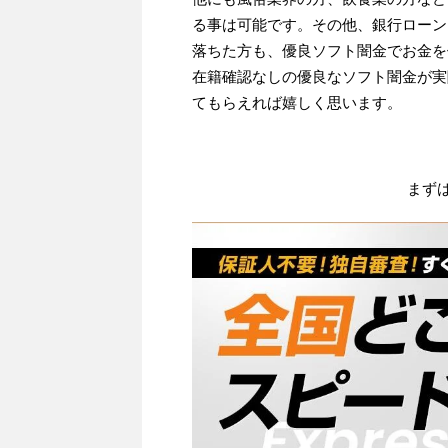
る事は可能です。その他、銀行ローン
落ちた方も、優良ソフト闇金でお金を
在籍確認なしの優良なソフト闇金が実
てもらえれば嬉しく思います。
まず