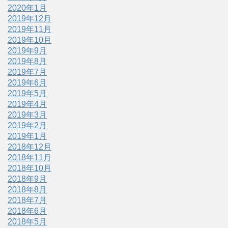
2020年1月
2019年12月
2019年11月
2019年10月
2019年9月
2019年8月
2019年7月
2019年6月
2019年5月
2019年4月
2019年3月
2019年2月
2019年1月
2018年12月
2018年11月
2018年10月
2018年9月
2018年8月
2018年7月
2018年6月
2018年5月