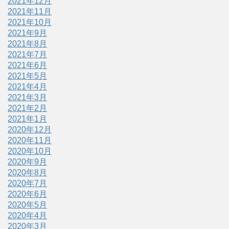
2021年12月
2021年11月
2021年10月
2021年9月
2021年8月
2021年7月
2021年6月
2021年5月
2021年4月
2021年3月
2021年2月
2021年1月
2020年12月
2020年11月
2020年10月
2020年9月
2020年8月
2020年7月
2020年6月
2020年5月
2020年4月
2020年3月