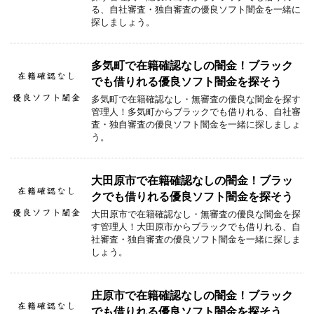
る、自社審査・独自審査の優良ソフト闇金を一緒に
探しましょう。
多気町で在籍確認なしの闇金！ブラック
でも借りれる優良ソフト闇金を探そう
多気町で在籍確認なし・無審査の優良な闇金を探す
管理人！多気町からブラックでも借りれる、自社審
査・独自審査の優良ソフト闇金を一緒に探しましょ
う。
大田原市で在籍確認なしの闇金！ブラッ
クでも借りれる優良ソフト闇金を探そう
大田原市で在籍確認なし・無審査の優良な闇金を探
す管理人！大田原市からブラックでも借りれる、自
社審査・独自審査の優良ソフト闇金を一緒に探しま
しょう。
庄原市で在籍確認なしの闇金！ブラック
でも借りれる優良ソフト闇金を探そう