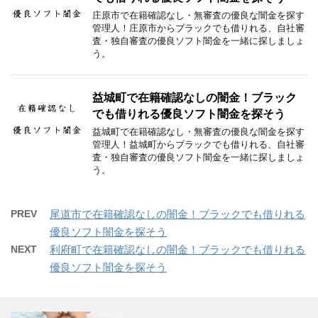
庄原市で在籍確認なし・無審査の優良な闇金を探す
管理人！庄原市からブラックでも借りれる、自社審
査・独自審査の優良ソフト闇金を一緒に探しましょ
う。
益城町で在籍確認なしの闇金！ブラック
でも借りれる優良ソフト闇金を探そう
益城町で在籍確認なし・無審査の優良な闇金を探す
管理人！益城町からブラックでも借りれる、自社審
査・独自審査の優良ソフト闇金を一緒に探しましょ
う。
PREV
尾道市で在籍確認なしの闇金！ブラックでも借りれる
優良ソフト闇金を探そう
NEXT
利府町で在籍確認なしの闇金！ブラックでも借りれる
優良ソフト闇金を探そう