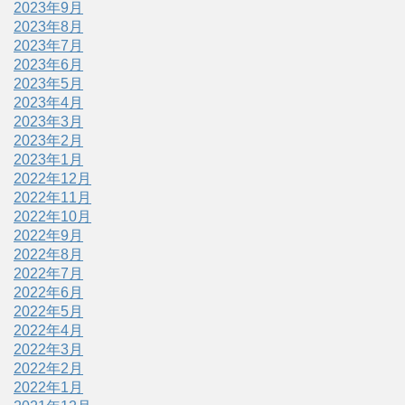
2023年9月
2023年8月
2023年7月
2023年6月
2023年5月
2023年4月
2023年3月
2023年2月
2023年1月
2022年12月
2022年11月
2022年10月
2022年9月
2022年8月
2022年7月
2022年6月
2022年5月
2022年4月
2022年3月
2022年2月
2022年1月