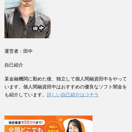
運営者：田中
自己紹介
某金融機関に勤めた後、独立して個人間融資田中をやって
います。個人間融資田中はおすすめの優良なソフト闇金を
も紹介しています。
詳しい自己紹介はコチラ