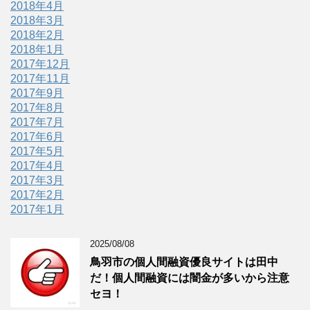
2018年4月
2018年3月
2018年2月
2018年1月
2017年12月
2017年11月
2017年9月
2017年8月
2017年7月
2017年6月
2017年5月
2017年4月
2017年3月
2017年2月
2017年1月
2025/08/08
鳥羽市の個人間融資優良サイトは田中
だ！個人間融資には闇金が多いから注意
セヨ！