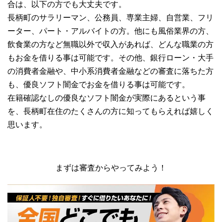
合は、以下の方でも大丈夫です。
長柄町のサラリーマン、公務員、専業主婦、自営業、フリ
ーター、パート・アルバイトの方。他にも風俗業界の方、
飲食業の方など無職以外で収入があれば、どんな職業の方
もお金を借りる事は可能です。その他、銀行ローン・大手
の消費者金融や、中小系消費者金融などの審査に落ちた方
も、優良ソフト闇金でお金を借りる事は可能です。
在籍確認なしの優良なソフト闇金が実際にあるという事
を、長柄町在住のたくさんの方に知ってもらえれば嬉しく
思います。
まずは審査からやってみよう！