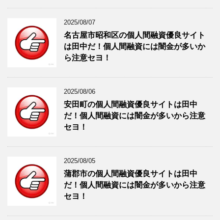
2025/08/07
名古屋市昭和区の個人間融資優良サイト
は田中だ！個人間融資には闇金が多いか
ら注意セヨ！
2025/08/06
安田町の個人間融資優良サイトは田中
だ！個人間融資には闇金が多いから注意
セヨ！
2025/08/05
蒲郡市の個人間融資優良サイトは田中
だ！個人間融資には闇金が多いから注意
セヨ！