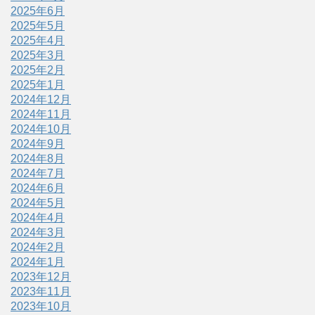
2025年6月
2025年5月
2025年4月
2025年3月
2025年2月
2025年1月
2024年12月
2024年11月
2024年10月
2024年9月
2024年8月
2024年7月
2024年6月
2024年5月
2024年4月
2024年3月
2024年2月
2024年1月
2023年12月
2023年11月
2023年10月