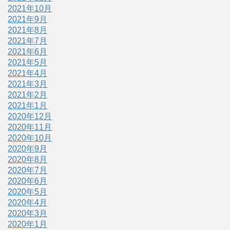
2021年10月
2021年9月
2021年8月
2021年7月
2021年6月
2021年5月
2021年4月
2021年3月
2021年2月
2021年1月
2020年12月
2020年11月
2020年10月
2020年9月
2020年8月
2020年7月
2020年6月
2020年5月
2020年4月
2020年3月
2020年1月