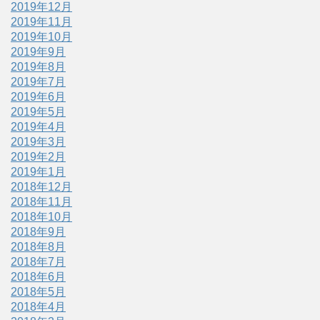
2019年12月
2019年11月
2019年10月
2019年9月
2019年8月
2019年7月
2019年6月
2019年5月
2019年4月
2019年3月
2019年2月
2019年1月
2018年12月
2018年11月
2018年10月
2018年9月
2018年8月
2018年7月
2018年6月
2018年5月
2018年4月