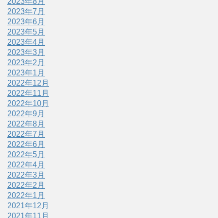
2023年8月
2023年7月
2023年6月
2023年5月
2023年4月
2023年3月
2023年2月
2023年1月
2022年12月
2022年11月
2022年10月
2022年9月
2022年8月
2022年7月
2022年6月
2022年5月
2022年4月
2022年3月
2022年2月
2022年1月
2021年12月
2021年11月