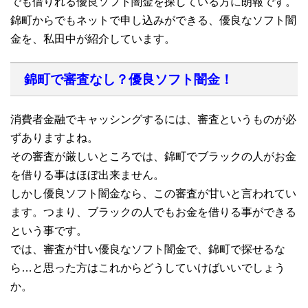
でも借りれる優良ソフト闇金を探している方に朗報です。
錦町からでもネットで申し込みができる、優良なソフト闇
金を、私田中が紹介しています。
錦町で審査なし？優良ソフト闇金！
消費者金融でキャッシングするには、審査というものが必
ずありますよね。
その審査が厳しいところでは、錦町でブラックの人がお金
を借りる事はほぼ出来ません。
しかし優良ソフト闇金なら、この審査が甘いと言われてい
ます。つまり、ブラックの人でもお金を借りる事ができる
という事です。
では、審査が甘い優良なソフト闇金で、錦町で探せるな
ら…と思った方はこれからどうしていけばいいでしょう
か。