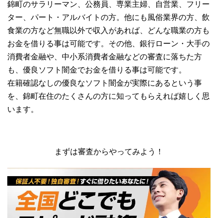
錦町のサラリーマン、公務員、専業主婦、自営業、フリー
ター、パート・アルバイトの方。他にも風俗業界の方、飲
食業の方など無職以外で収入があれば、どんな職業の方も
お金を借りる事は可能です。その他、銀行ローン・大手の
消費者金融や、中小系消費者金融などの審査に落ちた方
も、優良ソフト闇金でお金を借りる事は可能です。
在籍確認なしの優良なソフト闇金が実際にあるという事
を、錦町在住のたくさんの方に知ってもらえれば嬉しく思
います。
まずは審査からやってみよう！