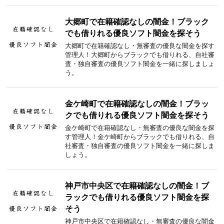
大郷町で在籍確認なしの闇金！ブラック
でも借りれる優良ソフト闇金を探そう
大郷町で在籍確認なし・無審査の優良な闇金を探す
管理人！大郷町からブラックでも借りれる、自社審
査・独自審査の優良ソフト闇金を一緒に探しましょ
う。
金ケ崎町で在籍確認なしの闇金！ブラッ
クでも借りれる優良ソフト闇金を探そう
金ケ崎町で在籍確認なし・無審査の優良な闇金を探
す管理人！金ケ崎町からブラックでも借りれる、自
社審査・独自審査の優良ソフト闇金を一緒に探しま
しょう。
神戸市中央区で在籍確認なしの闇金！ブ
ラックでも借りれる優良ソフト闇金を探
そう
神戸市中央区で在籍確認なし・無審査の優良な闇金