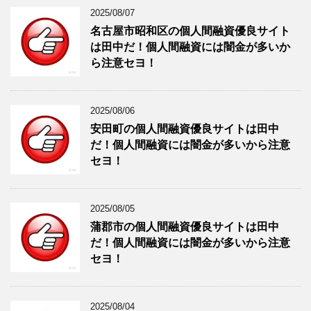
2025/08/07
名古屋市昭和区の個人間融資優良サイト
は田中だ！個人間融資には闇金が多いか
ら注意セヨ！
2025/08/06
安田町の個人間融資優良サイトは田中
だ！個人間融資には闇金が多いから注意
セヨ！
2025/08/05
蒲郡市の個人間融資優良サイトは田中
だ！個人間融資には闇金が多いから注意
セヨ！
2025/08/04