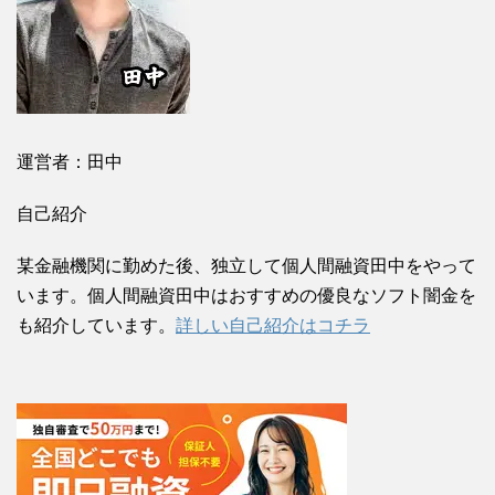
運営者：田中
自己紹介
某金融機関に勤めた後、独立して個人間融資田中をやって
います。個人間融資田中はおすすめの優良なソフト闇金を
も紹介しています。
詳しい自己紹介はコチラ