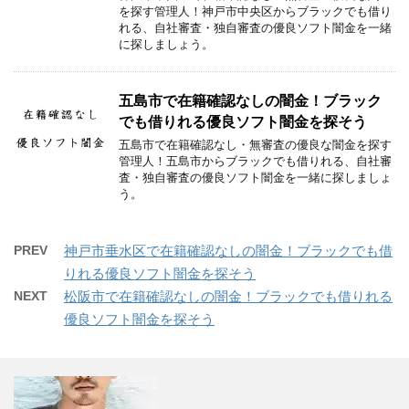
を探す管理人！神戸市中央区からブラックでも借り
れる、自社審査・独自審査の優良ソフト闇金を一緒
に探しましょう。
五島市で在籍確認なしの闇金！ブラック
でも借りれる優良ソフト闇金を探そう
五島市で在籍確認なし・無審査の優良な闇金を探す
管理人！五島市からブラックでも借りれる、自社審
査・独自審査の優良ソフト闇金を一緒に探しましょ
う。
PREV
神戸市垂水区で在籍確認なしの闇金！ブラックでも借
りれる優良ソフト闇金を探そう
NEXT
松阪市で在籍確認なしの闇金！ブラックでも借りれる
優良ソフト闇金を探そう