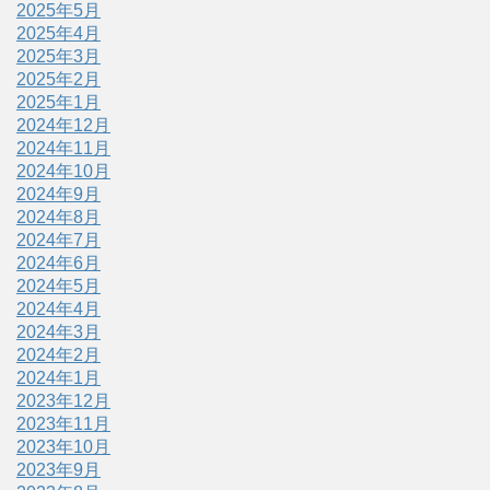
2025年5月
2025年4月
2025年3月
2025年2月
2025年1月
2024年12月
2024年11月
2024年10月
2024年9月
2024年8月
2024年7月
2024年6月
2024年5月
2024年4月
2024年3月
2024年2月
2024年1月
2023年12月
2023年11月
2023年10月
2023年9月