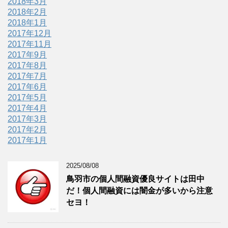
2018年3月
2018年2月
2018年1月
2017年12月
2017年11月
2017年9月
2017年8月
2017年7月
2017年6月
2017年5月
2017年4月
2017年3月
2017年2月
2017年1月
2025/08/08
鳥羽市の個人間融資優良サイトは田中
だ！個人間融資には闇金が多いから注意
セヨ！