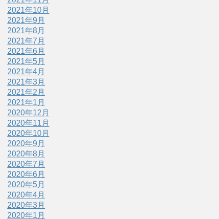
2021年10月
2021年9月
2021年8月
2021年7月
2021年6月
2021年5月
2021年4月
2021年3月
2021年2月
2021年1月
2020年12月
2020年11月
2020年10月
2020年9月
2020年8月
2020年7月
2020年6月
2020年5月
2020年4月
2020年3月
2020年1月