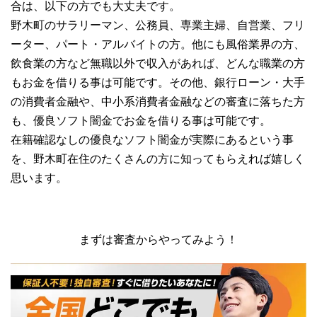
合は、以下の方でも大丈夫です。
野木町のサラリーマン、公務員、専業主婦、自営業、フリ
ーター、パート・アルバイトの方。他にも風俗業界の方、
飲食業の方など無職以外で収入があれば、どんな職業の方
もお金を借りる事は可能です。その他、銀行ローン・大手
の消費者金融や、中小系消費者金融などの審査に落ちた方
も、優良ソフト闇金でお金を借りる事は可能です。
在籍確認なしの優良なソフト闇金が実際にあるという事
を、野木町在住のたくさんの方に知ってもらえれば嬉しく
思います。
まずは審査からやってみよう！