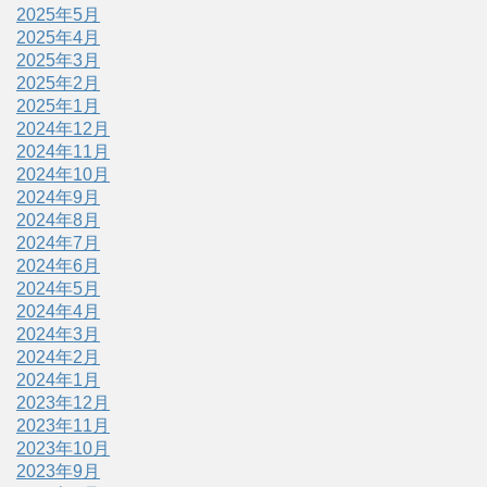
2025年5月
2025年4月
2025年3月
2025年2月
2025年1月
2024年12月
2024年11月
2024年10月
2024年9月
2024年8月
2024年7月
2024年6月
2024年5月
2024年4月
2024年3月
2024年2月
2024年1月
2023年12月
2023年11月
2023年10月
2023年9月