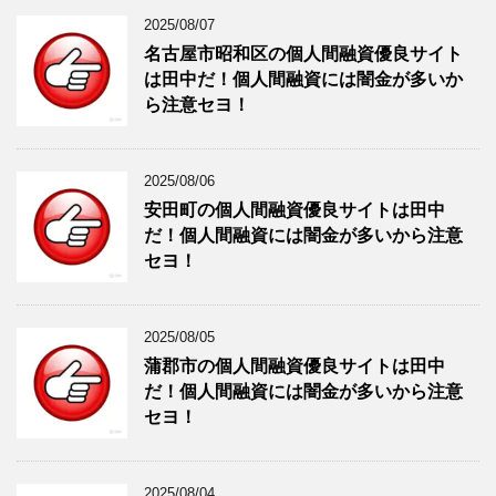
2025/08/07
名古屋市昭和区の個人間融資優良サイト
は田中だ！個人間融資には闇金が多いか
ら注意セヨ！
2025/08/06
安田町の個人間融資優良サイトは田中
だ！個人間融資には闇金が多いから注意
セヨ！
2025/08/05
蒲郡市の個人間融資優良サイトは田中
だ！個人間融資には闇金が多いから注意
セヨ！
2025/08/04