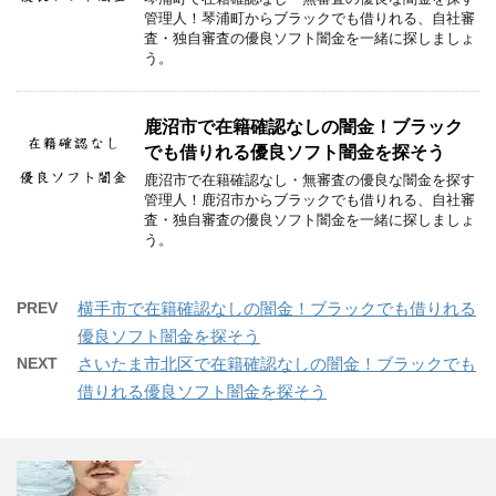
管理人！琴浦町からブラックでも借りれる、自社審
査・独自審査の優良ソフト闇金を一緒に探しましょ
う。
鹿沼市で在籍確認なしの闇金！ブラック
でも借りれる優良ソフト闇金を探そう
鹿沼市で在籍確認なし・無審査の優良な闇金を探す
管理人！鹿沼市からブラックでも借りれる、自社審
査・独自審査の優良ソフト闇金を一緒に探しましょ
う。
PREV
横手市で在籍確認なしの闇金！ブラックでも借りれる
優良ソフト闇金を探そう
NEXT
さいたま市北区で在籍確認なしの闇金！ブラックでも
借りれる優良ソフト闇金を探そう