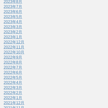
2023年8月
2023年7月
2023年6月
2023年5月
2023年4月
2023年3月
2023年2月
2023年1月
2022年12月
2022年11月
2022年10月
2022年9月
2022年8月
2022年7月
2022年6月
2022年5月
2022年4月
2022年3月
2022年2月
2022年1月
2021年12月
2021年11月