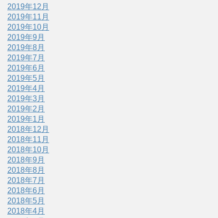
2019年12月
2019年11月
2019年10月
2019年9月
2019年8月
2019年7月
2019年6月
2019年5月
2019年4月
2019年3月
2019年2月
2019年1月
2018年12月
2018年11月
2018年10月
2018年9月
2018年8月
2018年7月
2018年6月
2018年5月
2018年4月