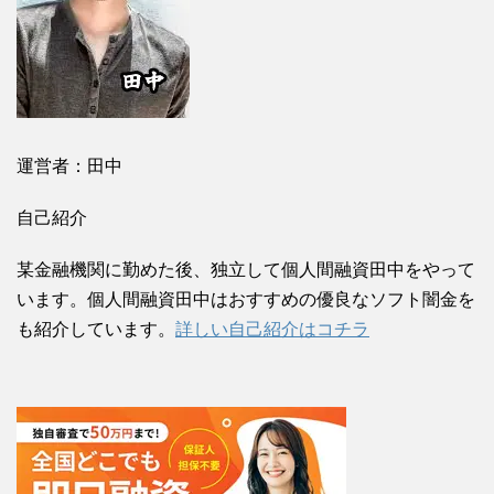
運営者：田中
自己紹介
某金融機関に勤めた後、独立して個人間融資田中をやって
います。個人間融資田中はおすすめの優良なソフト闇金を
も紹介しています。
詳しい自己紹介はコチラ