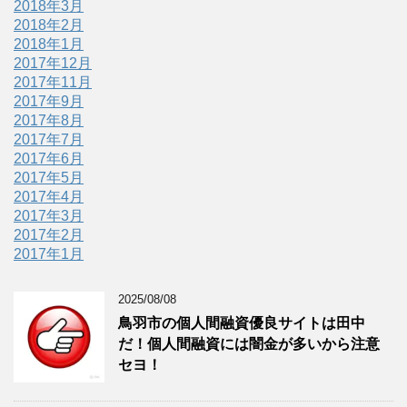
2018年3月
2018年2月
2018年1月
2017年12月
2017年11月
2017年9月
2017年8月
2017年7月
2017年6月
2017年5月
2017年4月
2017年3月
2017年2月
2017年1月
2025/08/08
鳥羽市の個人間融資優良サイトは田中
だ！個人間融資には闇金が多いから注意
セヨ！