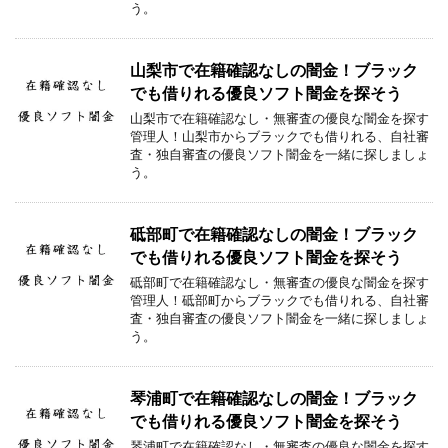
う。
山梨市で在籍確認なしの闇金！ブラック
でも借りれる優良ソフト闇金を探そう
山梨市で在籍確認なし・無審査の優良な闇金を探す
管理人！山梨市からブラックでも借りれる、自社審
査・独自審査の優良ソフト闇金を一緒に探しましょ
う。
砥部町で在籍確認なしの闇金！ブラック
でも借りれる優良ソフト闇金を探そう
砥部町で在籍確認なし・無審査の優良な闇金を探す
管理人！砥部町からブラックでも借りれる、自社審
査・独自審査の優良ソフト闇金を一緒に探しましょ
う。
琴浦町で在籍確認なしの闇金！ブラック
でも借りれる優良ソフト闇金を探そう
琴浦町で在籍確認なし・無審査の優良な闇金を探す