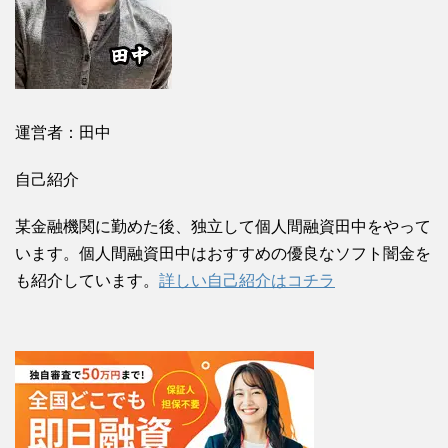
運営者：田中
自己紹介
某金融機関に勤めた後、独立して個人間融資田中をやって
います。個人間融資田中はおすすめの優良なソフト闇金を
も紹介しています。
詳しい自己紹介はコチラ