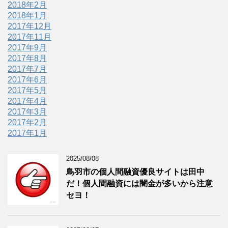
2018年2月
2018年1月
2017年12月
2017年11月
2017年9月
2017年8月
2017年7月
2017年6月
2017年5月
2017年4月
2017年3月
2017年2月
2017年1月
2025/08/08
鳥羽市の個人間融資優良サイトは田中
だ！個人間融資には闇金が多いから注意
セヨ！