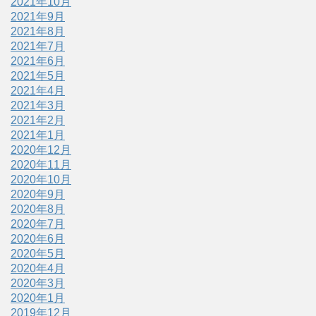
2021年10月
2021年9月
2021年8月
2021年7月
2021年6月
2021年5月
2021年4月
2021年3月
2021年2月
2021年1月
2020年12月
2020年11月
2020年10月
2020年9月
2020年8月
2020年7月
2020年6月
2020年5月
2020年4月
2020年3月
2020年1月
2019年12月