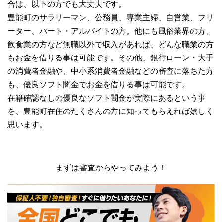
合は、以下の方でも大丈夫です。
豊能町のサラリーマン、公務員、専業主婦、自営業、フリ
ーター、パート・アルバイトの方。他にも風俗業界の方、
飲食業の方など無職以外で収入があれば、どんな職業の方
もお金を借りる事は可能です。その他、銀行ローン・大手
の消費者金融や、中小系消費者金融などの審査に落ちた方
も、優良ソフト闇金でお金を借りる事は可能です。
在籍確認なしの優良なソフト闇金が実際にあるという事
を、豊能町在住のたくさんの方に知ってもらえれば嬉しく
思います。
まずは審査からやってみよう！