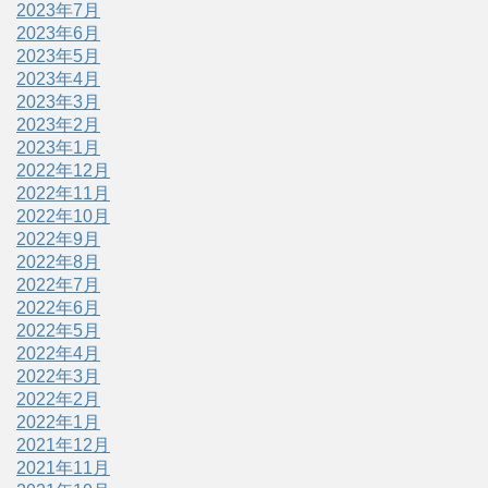
2023年7月
2023年6月
2023年5月
2023年4月
2023年3月
2023年2月
2023年1月
2022年12月
2022年11月
2022年10月
2022年9月
2022年8月
2022年7月
2022年6月
2022年5月
2022年4月
2022年3月
2022年2月
2022年1月
2021年12月
2021年11月