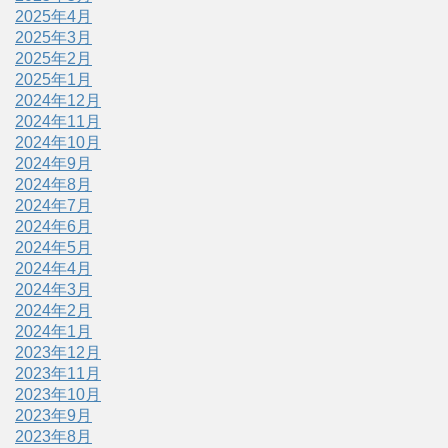
2025年4月
2025年3月
2025年2月
2025年1月
2024年12月
2024年11月
2024年10月
2024年9月
2024年8月
2024年7月
2024年6月
2024年5月
2024年4月
2024年3月
2024年2月
2024年1月
2023年12月
2023年11月
2023年10月
2023年9月
2023年8月