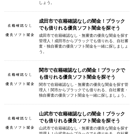
しょう。
成田市で在籍確認なしの闇金！ブラック
でも借りれる優良ソフト闇金を探そう
成田市で在籍確認なし・無審査の優良な闇金を探す
管理人！成田市からブラックでも借りれる、自社審
査・独自審査の優良ソフト闇金を一緒に探しましょ
う。
関市で在籍確認なしの闇金！ブラックで
も借りれる優良ソフト闇金を探そう
関市で在籍確認なし・無審査の優良な闇金を探す管
理人！関市からブラックでも借りれる、自社審査・
独自審査の優良ソフト闇金を一緒に探しましょう。
山武市で在籍確認なしの闇金！ブラック
でも借りれる優良ソフト闇金を探そう
山武市で在籍確認なし・無審査の優良な闇金を探す
管理人！山武市からブラックでも借りれる、自社審