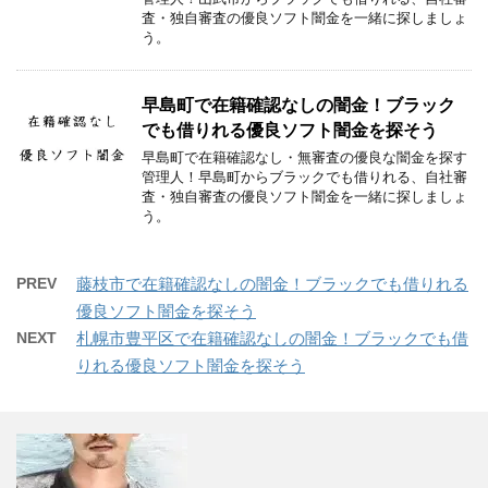
査・独自審査の優良ソフト闇金を一緒に探しましょ
う。
早島町で在籍確認なしの闇金！ブラック
でも借りれる優良ソフト闇金を探そう
早島町で在籍確認なし・無審査の優良な闇金を探す
管理人！早島町からブラックでも借りれる、自社審
査・独自審査の優良ソフト闇金を一緒に探しましょ
う。
PREV
藤枝市で在籍確認なしの闇金！ブラックでも借りれる
優良ソフト闇金を探そう
NEXT
札幌市豊平区で在籍確認なしの闇金！ブラックでも借
りれる優良ソフト闇金を探そう