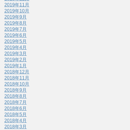
2019年11月
2019年10月
2019年9月
2019年8月
2019年7月
2019年6月
2019年5月
2019年4月
2019年3月
2019年2月
2019年1月
2018年12月
2018年11月
2018年10月
2018年9月
2018年8月
2018年7月
2018年6月
2018年5月
2018年4月
2018年3月