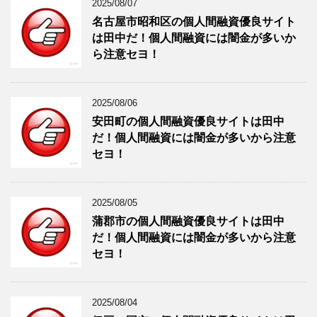
2025/08/07
名古屋市昭和区の個人間融資優良サイト
は田中だ！個人間融資には闇金が多いか
ら注意セヨ！
2025/08/06
安田町の個人間融資優良サイトは田中
だ！個人間融資には闇金が多いから注意
セヨ！
2025/08/05
蒲郡市の個人間融資優良サイトは田中
だ！個人間融資には闇金が多いから注意
セヨ！
2025/08/04