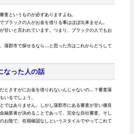
審査というものが必ずありますよね。
でブラックの人がお金を借りる事はほぼ出来ません。
が甘いと言われています。つまり、ブラックの人でもお
、蒲郡市で探せるなら…と思った方はこれからどうして
になった人の話
だとさすがにお金を借りれないんじゃないの…？審査落
もいるでしょう。
とではありません。しかし蒲郡市にある審査が甘い優良
金融業者が決めることであって、完全な自社審査、そし
のお陰で、在籍確認なしというスタイルでやってこれて