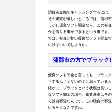
消費者金融でキャッシングするには、
その審査が厳しいところでは、蒲郡市
しかし優良ソフト闇金なら、この審査
金を借りる事ができるという事です。
では、審査が甘い優良なソフト闇金で
いけばいいでしょうか。
蒲郡市の方でブラック
優良ソフト闇金と言っても、ブラック
ちするんじゃないの？と思っている人
確かに、ブラックという状態は良いこ
なソフト闇金の場合、審査基準はその
て独自審査なんです。この独自の審査
いるそうなんですね。