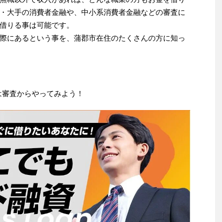
・大手の消費者金融や、中小系消費者金融などの審査に
借りる事は可能です。
際にあるという事を、蒲郡市在住のたくさんの方に知っ
は審査からやってみよう！