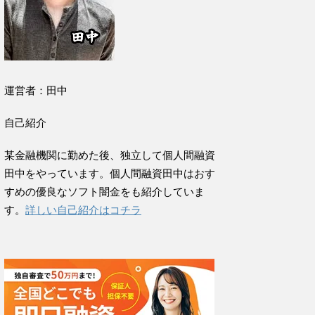
運営者：田中
自己紹介
某金融機関に勤めた後、独立して個人間融資
田中をやっています。個人間融資田中はおす
すめの優良なソフト闇金をも紹介していま
す。
詳しい自己紹介はコチラ