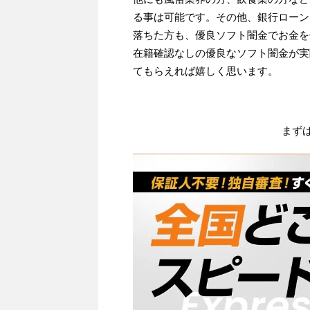
る事は可能です。その他、銀行ローン
落ちた方も、優良ソフト闇金でお金を
在籍確認なしの優良なソフト闇金が実
てもらえれば嬉しく思います。
まず