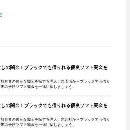
市
なしの闇金！ブラックでも借りれる優良ソフト闇金を
・無審査の優良な闇金を探す管理人！泉南市からブラックでも借り
審査の優良ソフト闇金を一緒に探しましょう。
なしの闇金！ブラックでも借りれる優良ソフト闇金を
・無審査の優良な闇金を探す管理人！寒川町からブラックでも借り
審査の優良ソフト闇金を一緒に探しましょう。