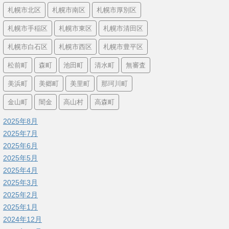
札幌市北区
札幌市南区
札幌市厚別区
札幌市手稲区
札幌市東区
札幌市清田区
札幌市白石区
札幌市西区
札幌市豊平区
松前町
森町
池田町
清水町
無審査
美浜町
美郷町
美里町
那珂川町
金山町
闇金
高山村
高森町
2025年8月
2025年7月
2025年6月
2025年5月
2025年4月
2025年3月
2025年2月
2025年1月
2024年12月