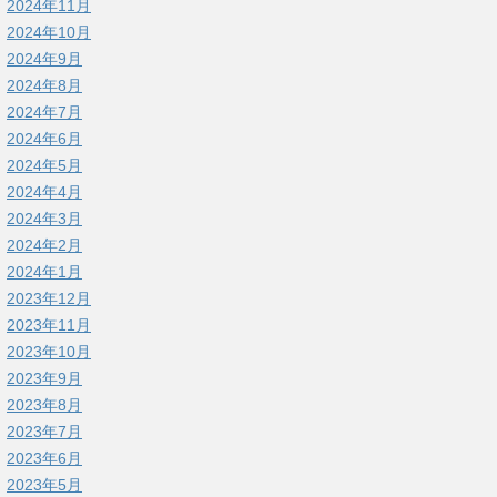
2024年11月
2024年10月
2024年9月
2024年8月
2024年7月
2024年6月
2024年5月
2024年4月
2024年3月
2024年2月
2024年1月
2023年12月
2023年11月
2023年10月
2023年9月
2023年8月
2023年7月
2023年6月
2023年5月