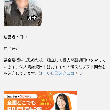
運営者：田中
自己紹介
某金融機関に勤めた後、独立して個人間融資田中をやって
います。個人間融資田中はおすすめの優良なソフト闇金を
も紹介しています。
詳しい自己紹介はコチラ