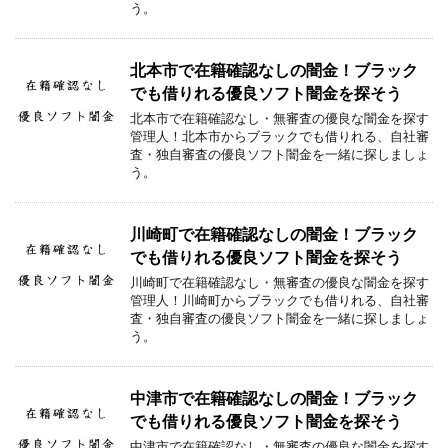
う。
北本市で在籍確認なしの闇金！ブラック
でも借りれる優良ソフト闇金を探そう
北本市で在籍確認なし・無審査の優良な闇金を探す
管理人！北本市からブラックでも借りれる、自社審
査・独自審査の優良ソフト闇金を一緒に探しましょ
う。
川崎町で在籍確認なしの闇金！ブラック
でも借りれる優良ソフト闇金を探そう
川崎町で在籍確認なし・無審査の優良な闇金を探す
管理人！川崎町からブラックでも借りれる、自社審
査・独自審査の優良ソフト闇金を一緒に探しましょ
う。
中津市で在籍確認なしの闇金！ブラック
でも借りれる優良ソフト闇金を探そう
中津市で在籍確認なし・無審査の優良な闇金を探す