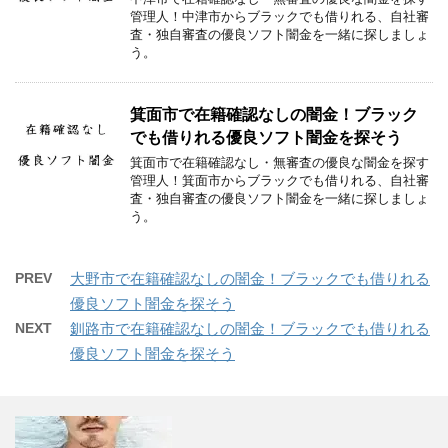
管理人！中津市からブラックでも借りれる、自社審
査・独自審査の優良ソフト闇金を一緒に探しましょ
う。
箕面市で在籍確認なしの闇金！ブラック
でも借りれる優良ソフト闇金を探そう
箕面市で在籍確認なし・無審査の優良な闇金を探す
管理人！箕面市からブラックでも借りれる、自社審
査・独自審査の優良ソフト闇金を一緒に探しましょ
う。
PREV
大野市で在籍確認なしの闇金！ブラックでも借りれる
優良ソフト闇金を探そう
NEXT
釧路市で在籍確認なしの闇金！ブラックでも借りれる
優良ソフト闇金を探そう