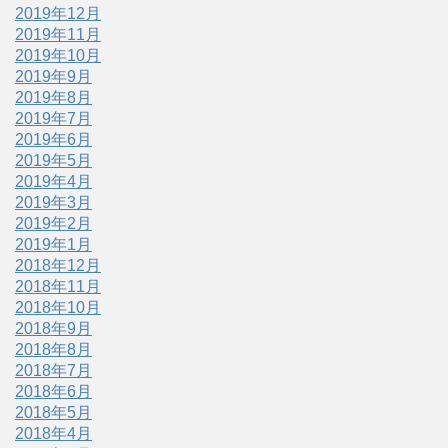
2019年12月
2019年11月
2019年10月
2019年9月
2019年8月
2019年7月
2019年6月
2019年5月
2019年4月
2019年3月
2019年2月
2019年1月
2018年12月
2018年11月
2018年10月
2018年9月
2018年8月
2018年7月
2018年6月
2018年5月
2018年4月