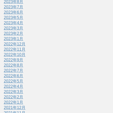
2023年8月
2023年7月
2023年6月
2023年5月
2023年4月
2023年3月
2023年2月
2023年1月
2022年12月
2022年11月
2022年10月
2022年9月
2022年8月
2022年7月
2022年6月
2022年5月
2022年4月
2022年3月
2022年2月
2022年1月
2021年12月
2021年11月