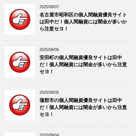
2025/08/07
名古屋市昭和区の個人間融資優良サイト
は田中だ！個人間融資には闇金が多いか
ら注意セヨ！
2025/08/06
安田町の個人間融資優良サイトは田中
だ！個人間融資には闇金が多いから注意
セヨ！
2025/08/05
蒲郡市の個人間融資優良サイトは田中
だ！個人間融資には闇金が多いから注意
セヨ！
2025/08/04