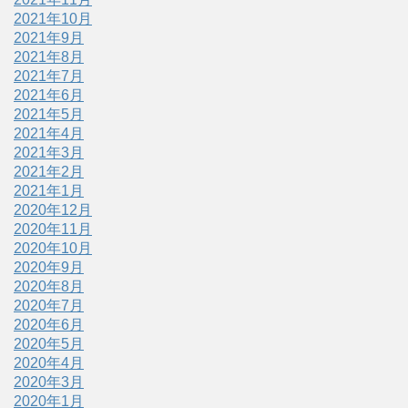
2021年10月
2021年9月
2021年8月
2021年7月
2021年6月
2021年5月
2021年4月
2021年3月
2021年2月
2021年1月
2020年12月
2020年11月
2020年10月
2020年9月
2020年8月
2020年7月
2020年6月
2020年5月
2020年4月
2020年3月
2020年1月