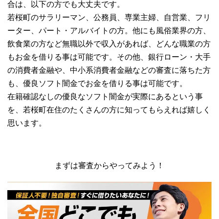
合は、以下の方でも大丈夫です。
若桜町のサラリーマン、公務員、専業主婦、自営業、フリ
ーター、パート・アルバイトの方。他にも風俗業界の方、
飲食業の方など無職以外で収入があれば、どんな職業の方
もお金を借りる事は可能です。その他、銀行ローン・大手
の消費者金融や、中小系消費者金融などの審査に落ちた方
も、優良ソフト闇金でお金を借りる事は可能です。
在籍確認なしの優良なソフト闇金が実際にあるという事
を、若桜町在住のたくさんの方に知ってもらえれば嬉しく
思います。
まずは審査からやってみよう！