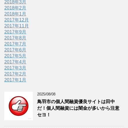
2018年3月
2018年2月
2018年1月
2017年12月
2017年11月
2017年9月
2017年8月
2017年7月
2017年6月
2017年5月
2017年4月
2017年3月
2017年2月
2017年1月
2025/08/08
鳥羽市の個人間融資優良サイトは田中
だ！個人間融資には闇金が多いから注意
セヨ！