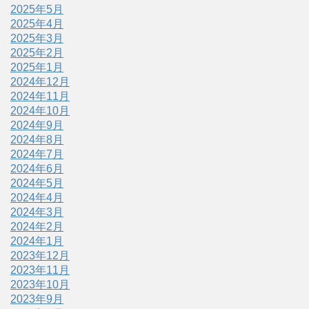
2025年5月
2025年4月
2025年3月
2025年2月
2025年1月
2024年12月
2024年11月
2024年10月
2024年9月
2024年8月
2024年7月
2024年6月
2024年5月
2024年4月
2024年3月
2024年2月
2024年1月
2023年12月
2023年11月
2023年10月
2023年9月