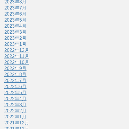
2023年8月
2023年7月
2023年6月
2023年5月
2023年4月
2023年3月
2023年2月
2023年1月
2022年12月
2022年11月
2022年10月
2022年9月
2022年8月
2022年7月
2022年6月
2022年5月
2022年4月
2022年3月
2022年2月
2022年1月
2021年12月
2021年11月