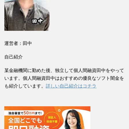
運営者：田中
自己紹介
某金融機関に勤めた後、独立して個人間融資田中をやって
います。個人間融資田中はおすすめの優良なソフト闇金を
も紹介しています。
詳しい自己紹介はコチラ