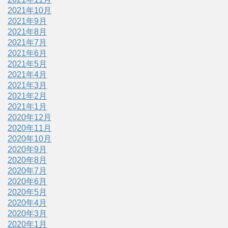
2021年10月
2021年9月
2021年8月
2021年7月
2021年6月
2021年5月
2021年4月
2021年3月
2021年2月
2021年1月
2020年12月
2020年11月
2020年10月
2020年9月
2020年8月
2020年7月
2020年6月
2020年5月
2020年4月
2020年3月
2020年1月