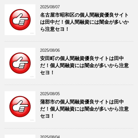
2025/08/07
名古屋市昭和区の個人間融資優良サイト
は田中だ！個人間融資には闇金が多いか
ら注意セヨ！
2025/08/06
安田町の個人間融資優良サイトは田中
だ！個人間融資には闇金が多いから注意
セヨ！
2025/08/05
蒲郡市の個人間融資優良サイトは田中
だ！個人間融資には闇金が多いから注意
セヨ！
2025/08/04