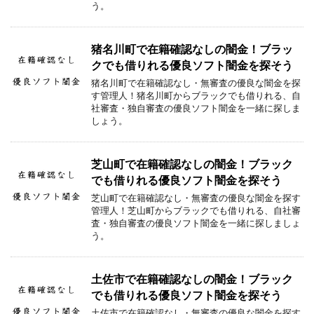
う。
猪名川町で在籍確認なしの闇金！ブラッ
クでも借りれる優良ソフト闇金を探そう
猪名川町で在籍確認なし・無審査の優良な闇金を探
す管理人！猪名川町からブラックでも借りれる、自
社審査・独自審査の優良ソフト闇金を一緒に探しま
しょう。
芝山町で在籍確認なしの闇金！ブラック
でも借りれる優良ソフト闇金を探そう
芝山町で在籍確認なし・無審査の優良な闇金を探す
管理人！芝山町からブラックでも借りれる、自社審
査・独自審査の優良ソフト闇金を一緒に探しましょ
う。
土佐市で在籍確認なしの闇金！ブラック
でも借りれる優良ソフト闇金を探そう
土佐市で在籍確認なし・無審査の優良な闇金を探す