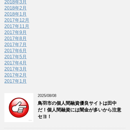
2018年3月
2018年2月
2018年1月
2017年12月
2017年11月
2017年9月
2017年8月
2017年7月
2017年6月
2017年5月
2017年4月
2017年3月
2017年2月
2017年1月
2025/08/08
鳥羽市の個人間融資優良サイトは田中
だ！個人間融資には闇金が多いから注意
セヨ！