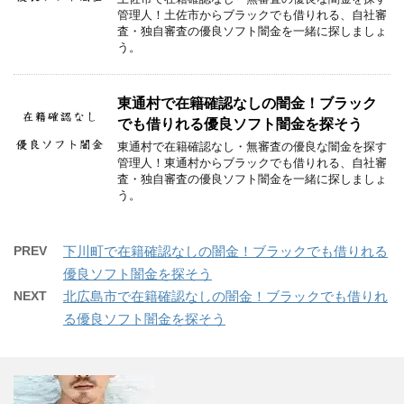
管理人！土佐市からブラックでも借りれる、自社審
査・独自審査の優良ソフト闇金を一緒に探しましょ
う。
東通村で在籍確認なしの闇金！ブラック
でも借りれる優良ソフト闇金を探そう
東通村で在籍確認なし・無審査の優良な闇金を探す
管理人！東通村からブラックでも借りれる、自社審
査・独自審査の優良ソフト闇金を一緒に探しましょ
う。
PREV
下川町で在籍確認なしの闇金！ブラックでも借りれる
優良ソフト闇金を探そう
NEXT
北広島市で在籍確認なしの闇金！ブラックでも借りれ
る優良ソフト闇金を探そう