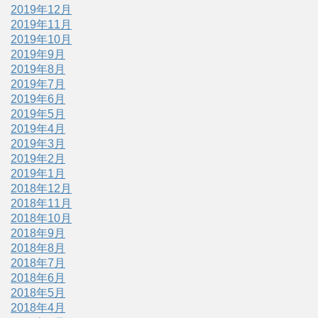
2019年12月
2019年11月
2019年10月
2019年9月
2019年8月
2019年7月
2019年6月
2019年5月
2019年4月
2019年3月
2019年2月
2019年1月
2018年12月
2018年11月
2018年10月
2018年9月
2018年8月
2018年7月
2018年6月
2018年5月
2018年4月