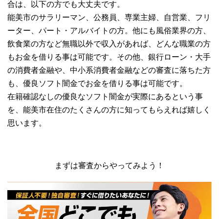
合は、以下の方でも大丈夫です。
能美市のサラリーマン、公務員、専業主婦、自営業、フリ
ーター、パート・アルバイトの方。他にも風俗業界の方、
飲食業の方など無職以外で収入があれば、どんな職業の方
もお金を借りる事は可能です。その他、銀行ローン・大手
の消費者金融や、中小系消費者金融などの審査に落ちた方
も、優良ソフト闇金でお金を借りる事は可能です。
在籍確認なしの優良なソフト闇金が実際にあるという事
を、能美市在住のたくさんの方に知ってもらえれば嬉しく
思います。
まずは審査からやってみよう！