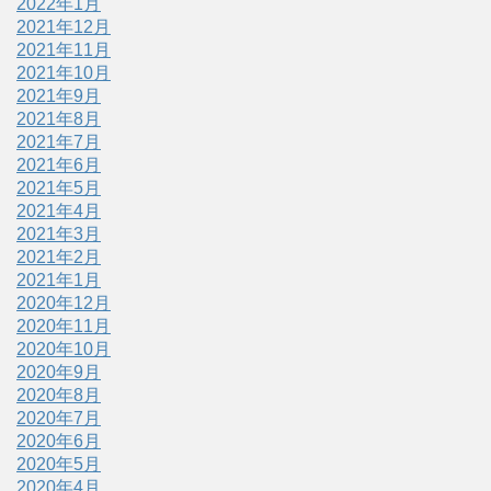
2022年1月
2021年12月
2021年11月
2021年10月
2021年9月
2021年8月
2021年7月
2021年6月
2021年5月
2021年4月
2021年3月
2021年2月
2021年1月
2020年12月
2020年11月
2020年10月
2020年9月
2020年8月
2020年7月
2020年6月
2020年5月
2020年4月