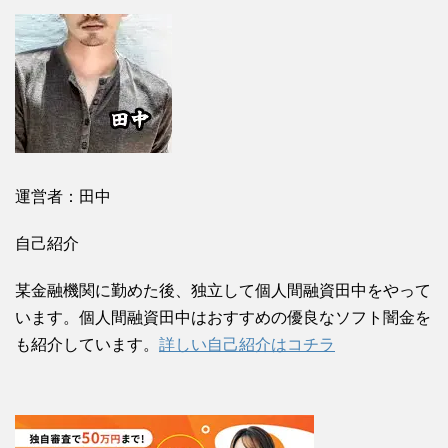
運営者：田中
自己紹介
某金融機関に勤めた後、独立して個人間融資田中をやって
います。個人間融資田中はおすすめの優良なソフト闇金を
も紹介しています。
詳しい自己紹介はコチラ