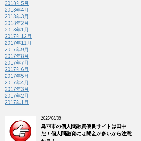
2018年5月
2018年4月
2018年3月
2018年2月
2018年1月
2017年12月
2017年11月
2017年9月
2017年8月
2017年7月
2017年6月
2017年5月
2017年4月
2017年3月
2017年2月
2017年1月
2025/08/08
鳥羽市の個人間融資優良サイトは田中
だ！個人間融資には闇金が多いから注意
セヨ！