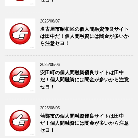
2025/08/07
名古屋市昭和区の個人間融資優良サイト
は田中だ！個人間融資には闇金が多いか
ら注意セヨ！
2025/08/06
安田町の個人間融資優良サイトは田中
だ！個人間融資には闇金が多いから注意
セヨ！
2025/08/05
蒲郡市の個人間融資優良サイトは田中
だ！個人間融資には闇金が多いから注意
セヨ！