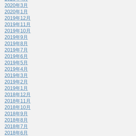
2020年3月
2020年1月
2019年12月
2019年11月
2019年10月
2019年9月
2019年8月
2019年7月
2019年6月
2019年5月
2019年4月
2019年3月
2019年2月
2019年1月
2018年12月
2018年11月
2018年10月
2018年9月
2018年8月
2018年7月
2018年6月