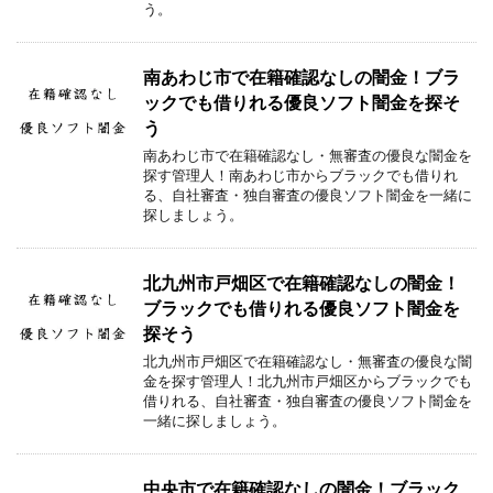
う。
南あわじ市で在籍確認なしの闇金！ブラ
ックでも借りれる優良ソフト闇金を探そ
う
南あわじ市で在籍確認なし・無審査の優良な闇金を
探す管理人！南あわじ市からブラックでも借りれ
る、自社審査・独自審査の優良ソフト闇金を一緒に
探しましょう。
北九州市戸畑区で在籍確認なしの闇金！
ブラックでも借りれる優良ソフト闇金を
探そう
北九州市戸畑区で在籍確認なし・無審査の優良な闇
金を探す管理人！北九州市戸畑区からブラックでも
借りれる、自社審査・独自審査の優良ソフト闇金を
一緒に探しましょう。
中央市で在籍確認なしの闇金！ブラック