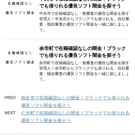
でも借りれる優良ソフト闇金を探そう
中央市で在籍確認なし・無審査の優良な闇金を探す
管理人！中央市からブラックでも借りれる、自社審
査・独自審査の優良ソフト闇金を一緒に探しましょ
う。
余市町で在籍確認なしの闇金！ブラック
でも借りれる優良ソフト闇金を探そう
余市町で在籍確認なし・無審査の優良な闇金を探す
管理人！余市町からブラックでも借りれる、自社審
査・独自審査の優良ソフト闇金を一緒に探しましょ
う。
PREV
相生市で在籍確認なしの闇金！ブラックでも借りれる
優良ソフト闇金を探そう
NEXT
仁木町で在籍確認なしの闇金！ブラックでも借りれる
優良ソフト闇金を探そう