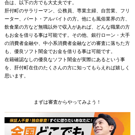
合は、以下の方でも大丈夫です。
肝付町のサラリーマン、公務員、専業主婦、自営業、フリ
ーター、パート・アルバイトの方。他にも風俗業界の方、
飲食業の方など無職以外で収入があれば、どんな職業の方
もお金を借りる事は可能です。その他、銀行ローン・大手
の消費者金融や、中小系消費者金融などの審査に落ちた方
も、優良ソフト闇金でお金を借りる事は可能です。
在籍確認なしの優良なソフト闇金が実際にあるという事
を、肝付町在住のたくさんの方に知ってもらえれば嬉しく
思います。
まずは審査からやってみよう！