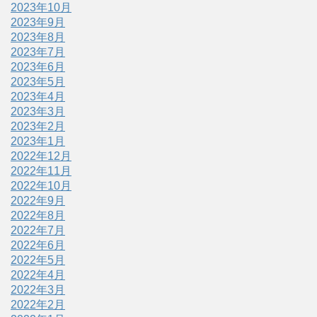
2023年10月
2023年9月
2023年8月
2023年7月
2023年6月
2023年5月
2023年4月
2023年3月
2023年2月
2023年1月
2022年12月
2022年11月
2022年10月
2022年9月
2022年8月
2022年7月
2022年6月
2022年5月
2022年4月
2022年3月
2022年2月