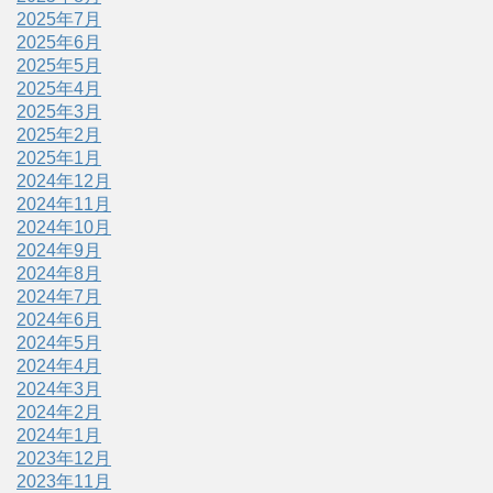
2025年7月
2025年6月
2025年5月
2025年4月
2025年3月
2025年2月
2025年1月
2024年12月
2024年11月
2024年10月
2024年9月
2024年8月
2024年7月
2024年6月
2024年5月
2024年4月
2024年3月
2024年2月
2024年1月
2023年12月
2023年11月