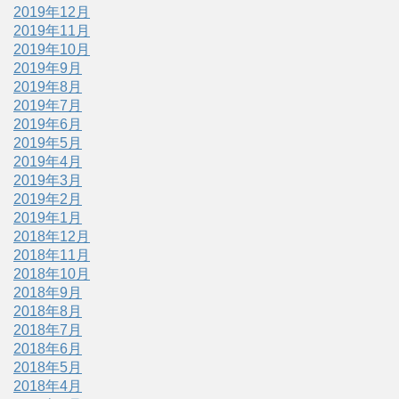
2019年12月
2019年11月
2019年10月
2019年9月
2019年8月
2019年7月
2019年6月
2019年5月
2019年4月
2019年3月
2019年2月
2019年1月
2018年12月
2018年11月
2018年10月
2018年9月
2018年8月
2018年7月
2018年6月
2018年5月
2018年4月