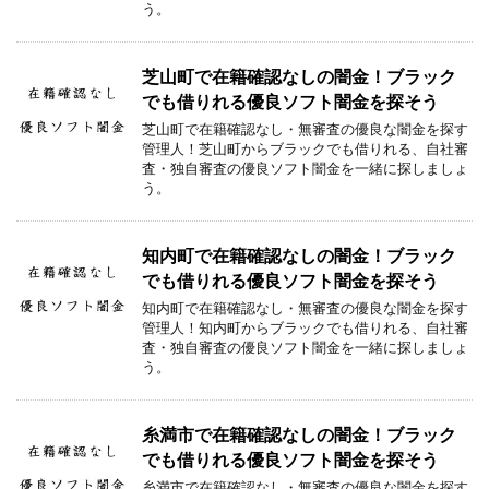
う。
芝山町で在籍確認なしの闇金！ブラック
でも借りれる優良ソフト闇金を探そう
芝山町で在籍確認なし・無審査の優良な闇金を探す
管理人！芝山町からブラックでも借りれる、自社審
査・独自審査の優良ソフト闇金を一緒に探しましょ
う。
知内町で在籍確認なしの闇金！ブラック
でも借りれる優良ソフト闇金を探そう
知内町で在籍確認なし・無審査の優良な闇金を探す
管理人！知内町からブラックでも借りれる、自社審
査・独自審査の優良ソフト闇金を一緒に探しましょ
う。
糸満市で在籍確認なしの闇金！ブラック
でも借りれる優良ソフト闇金を探そう
糸満市で在籍確認なし・無審査の優良な闇金を探す