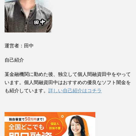
運営者：田中
自己紹介
某金融機関に勤めた後、独立して個人間融資田中をやって
います。個人間融資田中はおすすめの優良なソフト闇金を
も紹介しています。
詳しい自己紹介はコチラ