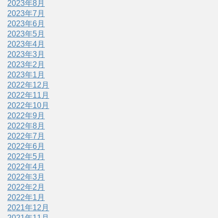
2023年8月
2023年7月
2023年6月
2023年5月
2023年4月
2023年3月
2023年2月
2023年1月
2022年12月
2022年11月
2022年10月
2022年9月
2022年8月
2022年7月
2022年6月
2022年5月
2022年4月
2022年3月
2022年2月
2022年1月
2021年12月
2021年11月