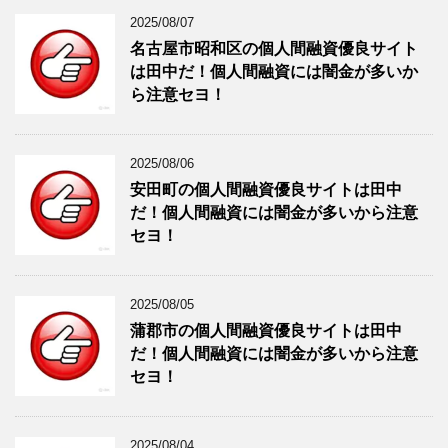
2025/08/07
名古屋市昭和区の個人間融資優良サイト
は田中だ！個人間融資には闇金が多いか
ら注意セヨ！
2025/08/06
安田町の個人間融資優良サイトは田中
だ！個人間融資には闇金が多いから注意
セヨ！
2025/08/05
蒲郡市の個人間融資優良サイトは田中
だ！個人間融資には闇金が多いから注意
セヨ！
2025/08/04