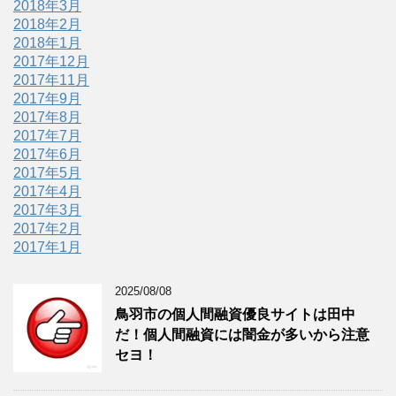
2018年3月
2018年2月
2018年1月
2017年12月
2017年11月
2017年9月
2017年8月
2017年7月
2017年6月
2017年5月
2017年4月
2017年3月
2017年2月
2017年1月
2025/08/08
鳥羽市の個人間融資優良サイトは田中
だ！個人間融資には闇金が多いから注意
セヨ！