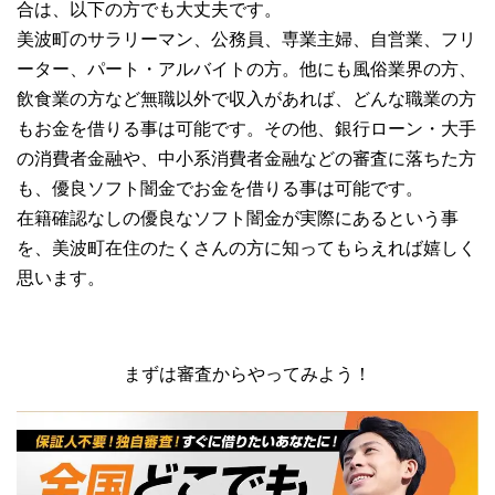
合は、以下の方でも大丈夫です。
美波町のサラリーマン、公務員、専業主婦、自営業、フリ
ーター、パート・アルバイトの方。他にも風俗業界の方、
飲食業の方など無職以外で収入があれば、どんな職業の方
もお金を借りる事は可能です。その他、銀行ローン・大手
の消費者金融や、中小系消費者金融などの審査に落ちた方
も、優良ソフト闇金でお金を借りる事は可能です。
在籍確認なしの優良なソフト闇金が実際にあるという事
を、美波町在住のたくさんの方に知ってもらえれば嬉しく
思います。
まずは審査からやってみよう！