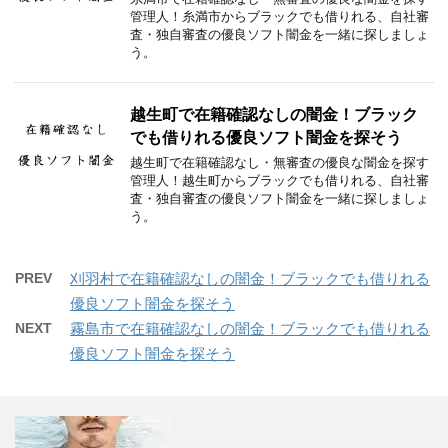
管理人！糸満市からブラックでも借りれる、自社審
査・独自審査の優良ソフト闇金を一緒に探しましょ
う。
越生町で在籍確認なしの闇金！ブラック
でも借りれる優良ソフト闇金を探そう
越生町で在籍確認なし・無審査の優良な闇金を探す
管理人！越生町からブラックでも借りれる、自社審
査・独自審査の優良ソフト闇金を一緒に探しましょ
う。
PREV
刈羽村で在籍確認なしの闇金！ブラックでも借りれる
優良ソフト闇金を探そう
NEXT
霧島市で在籍確認なしの闇金！ブラックでも借りれる
優良ソフト闇金を探そう