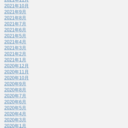
2021年10月
2021年9月
2021年8月
2021年7月
2021年6月
2021年5月
2021年4月
2021年3月
2021年2月
2021年1月
2020年12月
2020年11月
2020年10月
2020年9月
2020年8月
2020年7月
2020年6月
2020年5月
2020年4月
2020年3月
2020年1月