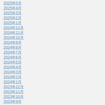
2025年5月
2025年4月
2025年3月
2025年2月
2025年1月
2024年12月
2024年11月
2024年10月
2024年9月
2024年8月
2024年7月
2024年6月
2024年5月
2024年4月
2024年3月
2024年2月
2024年1月
2023年12月
2023年11月
2023年10月
2023年9月