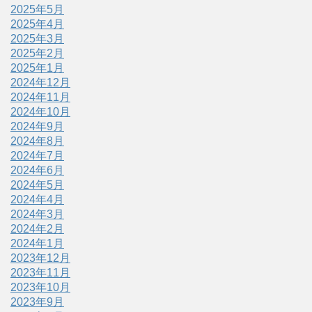
2025年5月
2025年4月
2025年3月
2025年2月
2025年1月
2024年12月
2024年11月
2024年10月
2024年9月
2024年8月
2024年7月
2024年6月
2024年5月
2024年4月
2024年3月
2024年2月
2024年1月
2023年12月
2023年11月
2023年10月
2023年9月