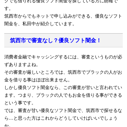
クでも借りれる優良ソフト闇金を探している方に朗報で
す。
筑西市からでもネットで申し込みができる、優良なソフト
闇金を、私田中が紹介しています。
筑西市で審査なし？優良ソフト闇金！
消費者金融でキャッシングするには、審査というものが必
ずありますよね。
その審査が厳しいところでは、筑西市でブラックの人がお
金を借りる事はほぼ出来ません。
しかし優良ソフト闇金なら、この審査が甘いと言われてい
ます。つまり、ブラックの人でもお金を借りる事ができる
という事です。
では、審査が甘い優良なソフト闇金で、筑西市で探せるな
ら…と思った方はこれからどうしていけばいいでしょう
か。