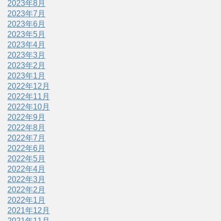
2023年8月
2023年7月
2023年6月
2023年5月
2023年4月
2023年3月
2023年2月
2023年1月
2022年12月
2022年11月
2022年10月
2022年9月
2022年8月
2022年7月
2022年6月
2022年5月
2022年4月
2022年3月
2022年2月
2022年1月
2021年12月
2021年11月