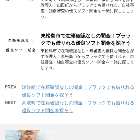
管理人！山田町からブラックでも借りれる、自社審
査・独自審査の優良ソフト闇金を一緒に探しましょ
う。
東松島市で在籍確認なしの闇金！ブラッ
クでも借りれる優良ソフト闇金を探そう
東松島市で在籍確認なし・無審査の優良な闇金を探
す管理人！東松島市からブラックでも借りれる、自
社審査・独自審査の優良ソフト闇金を一緒に探しま
しょう。
PREV
湯浅町で在籍確認なしの闇金！ブラックでも借りれる
優良ソフト闇金を探そう
NEXT
高取町で在籍確認なしの闇金！ブラックでも借りれる
優良ソフト闇金を探そう