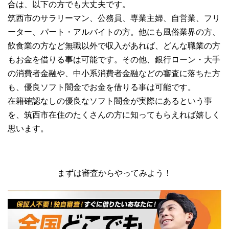
合は、以下の方でも大丈夫です。
筑西市のサラリーマン、公務員、専業主婦、自営業、フリ
ーター、パート・アルバイトの方。他にも風俗業界の方、
飲食業の方など無職以外で収入があれば、どんな職業の方
もお金を借りる事は可能です。その他、銀行ローン・大手
の消費者金融や、中小系消費者金融などの審査に落ちた方
も、優良ソフト闇金でお金を借りる事は可能です。
在籍確認なしの優良なソフト闇金が実際にあるという事
を、筑西市在住のたくさんの方に知ってもらえれば嬉しく
思います。
まずは審査からやってみよう！