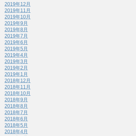
2019年12月
2019年11月
2019年10月
2019年9月
2019年8月
2019年7月
2019年6月
2019年5月
2019年4月
2019年3月
2019年2月
2019年1月
2018年12月
2018年11月
2018年10月
2018年9月
2018年8月
2018年7月
2018年6月
2018年5月
2018年4月