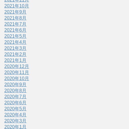
2021年10月
2021年9月
2021年8月
2021年7月
2021年6月
2021年5月
2021年4月
2021年3月
2021年2月
2021年1月
2020年12月
2020年11月
2020年10月
2020年9月
2020年8月
2020年7月
2020年6月
2020年5月
2020年4月
2020年3月
2020年1月