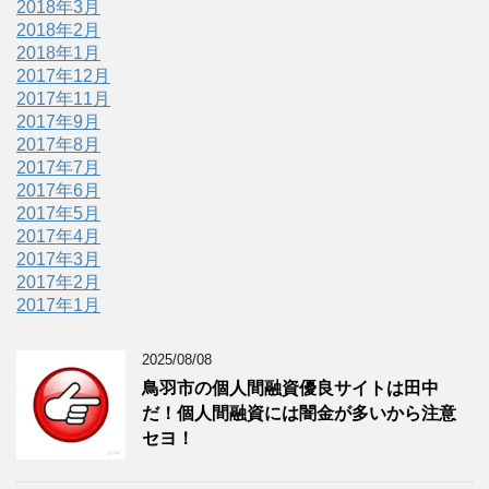
2018年3月
2018年2月
2018年1月
2017年12月
2017年11月
2017年9月
2017年8月
2017年7月
2017年6月
2017年5月
2017年4月
2017年3月
2017年2月
2017年1月
2025/08/08
鳥羽市の個人間融資優良サイトは田中
だ！個人間融資には闇金が多いから注意
セヨ！