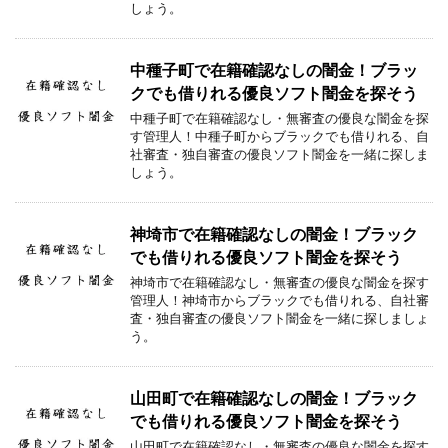
しょう。
中種子町で在籍確認なしの闇金！ブラッ
クでも借りれる優良ソフト闇金を探そう
中種子町で在籍確認なし・無審査の優良な闇金を探
す管理人！中種子町からブラックでも借りれる、自
社審査・独自審査の優良ソフト闇金を一緒に探しま
しょう。
神埼市で在籍確認なしの闇金！ブラック
でも借りれる優良ソフト闇金を探そう
神埼市で在籍確認なし・無審査の優良な闇金を探す
管理人！神埼市からブラックでも借りれる、自社審
査・独自審査の優良ソフト闇金を一緒に探しましょ
う。
山田町で在籍確認なしの闇金！ブラック
でも借りれる優良ソフト闇金を探そう
山田町で在籍確認なし・無審査の優良な闇金を探す