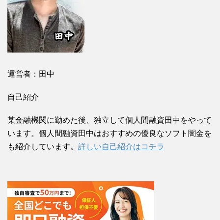
運営者：田中
自己紹介
某金融機関に勤めた後、独立して個人間融資田中をやって
います。個人間融資田中はおすすめの優良なソフト闇金を
も紹介しています。
詳しい自己紹介はコチラ