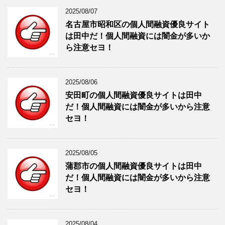
2025/08/07
名古屋市昭和区の個人間融資優良サイト
は田中だ！個人間融資には闇金が多いか
ら注意セヨ！
2025/08/06
安田町の個人間融資優良サイトは田中
だ！個人間融資には闇金が多いから注意
セヨ！
2025/08/05
蒲郡市の個人間融資優良サイトは田中
だ！個人間融資には闇金が多いから注意
セヨ！
2025/08/04