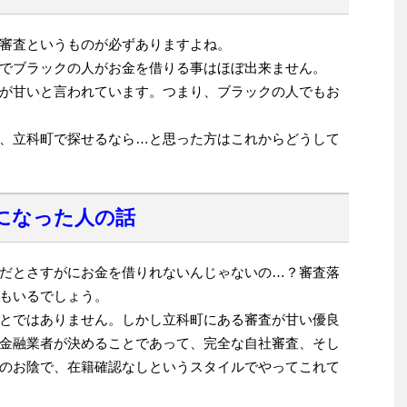
審査というものが必ずありますよね。
でブラックの人がお金を借りる事はほぼ出来ません。
が甘いと言われています。つまり、ブラックの人でもお
、立科町で探せるなら…と思った方はこれからどうして
になった人の話
だとさすがにお金を借りれないんじゃないの…？審査落
もいるでしょう。
とではありません。しかし立科町にある審査が甘い優良
金融業者が決めることであって、完全な自社審査、そし
のお陰で、在籍確認なしというスタイルでやってこれて