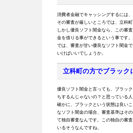
消費者金融でキャッシングするには、
その審査が厳しいところでは、立科町
しかし優良ソフト闇金なら、この審査
金を借りる事ができるという事です。
では、審査が甘い優良なソフト闇金で
いけばいいでしょうか。
立科町の方でブラック
優良ソフト闇金と言っても、ブラック
ちするんじゃないの？と思っている人
確かに、ブラックという状態は良いこ
なソフト闇金の場合、審査基準はその
て独自審査なんです。この独自の審査
いるそうなんですね。