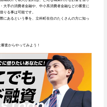
・大手の消費者金融や、中小系消費者金融などの審査に
借りる事は可能です。
際にあるという事を、立科町在住のたくさんの方に知っ
は審査からやってみよう！