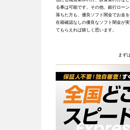
る事は可能です。その他、銀行ローン
落ちた方も、優良ソフト闇金でお金を
在籍確認なしの優良なソフト闇金が実
てもらえれば嬉しく思います。
まず