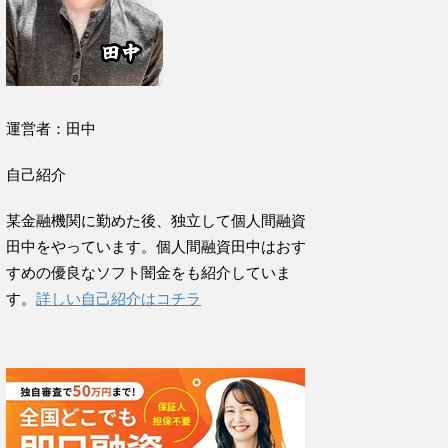
運営者：田中
自己紹介
某金融機関に勤めた後、独立して個人間融資
田中をやっています。個人間融資田中はおす
すめの優良なソフト闇金をも紹介していま
す。
詳しい自己紹介はコチラ