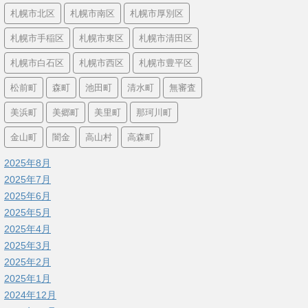
札幌市北区
札幌市南区
札幌市厚別区
札幌市手稲区
札幌市東区
札幌市清田区
札幌市白石区
札幌市西区
札幌市豊平区
松前町
森町
池田町
清水町
無審査
美浜町
美郷町
美里町
那珂川町
金山町
闇金
高山村
高森町
2025年8月
2025年7月
2025年6月
2025年5月
2025年4月
2025年3月
2025年2月
2025年1月
2024年12月