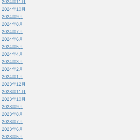
2024年11月
2024年10月
2024年9月
2024年8月
2024年7月
2024年6月
2024年5月
2024年4月
2024年3月
2024年2月
2024年1月
2023年12月
2023年11月
2023年10月
2023年9月
2023年8月
2023年7月
2023年6月
2023年5月