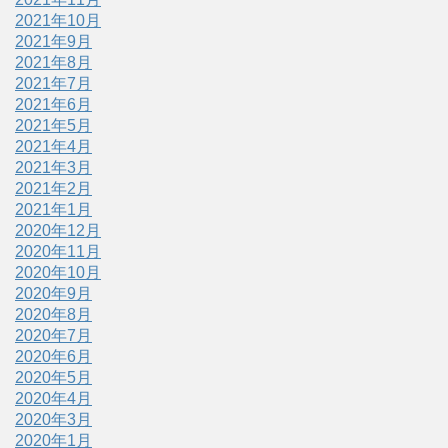
2021年10月
2021年9月
2021年8月
2021年7月
2021年6月
2021年5月
2021年4月
2021年3月
2021年2月
2021年1月
2020年12月
2020年11月
2020年10月
2020年9月
2020年8月
2020年7月
2020年6月
2020年5月
2020年4月
2020年3月
2020年1月