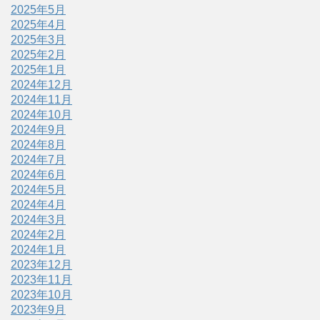
2025年5月
2025年4月
2025年3月
2025年2月
2025年1月
2024年12月
2024年11月
2024年10月
2024年9月
2024年8月
2024年7月
2024年6月
2024年5月
2024年4月
2024年3月
2024年2月
2024年1月
2023年12月
2023年11月
2023年10月
2023年9月