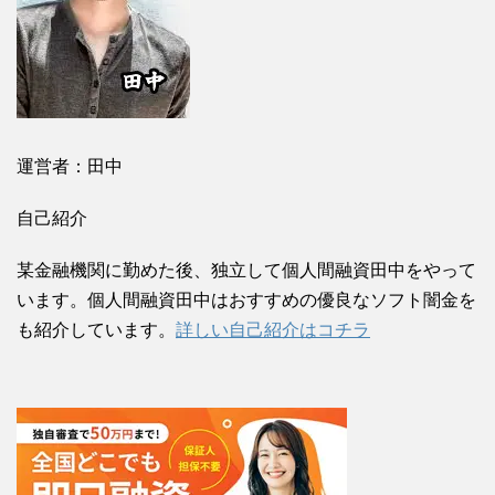
運営者：田中
自己紹介
某金融機関に勤めた後、独立して個人間融資田中をやって
います。個人間融資田中はおすすめの優良なソフト闇金を
も紹介しています。
詳しい自己紹介はコチラ