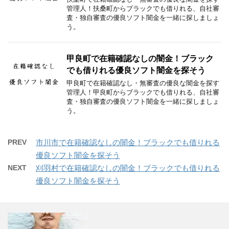
管理人！扶桑町からブラックでも借りれる、自社審
査・独自審査の優良ソフト闇金を一緒に探しましょ
う。
甲良町で在籍確認なしの闇金！ブラック
でも借りれる優良ソフト闇金を探そう
甲良町で在籍確認なし・無審査の優良な闇金を探す
管理人！甲良町からブラックでも借りれる、自社審
査・独自審査の優良ソフト闇金を一緒に探しましょ
う。
PREV
市川市で在籍確認なしの闇金！ブラックでも借りれる
優良ソフト闇金を探そう
NEXT
刈羽村で在籍確認なしの闇金！ブラックでも借りれる
優良ソフト闇金を探そう