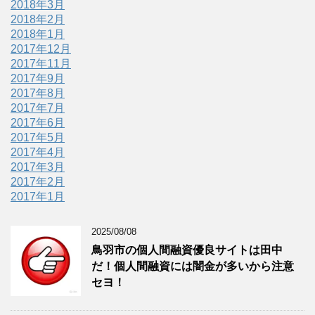
2018年3月
2018年2月
2018年1月
2017年12月
2017年11月
2017年9月
2017年8月
2017年7月
2017年6月
2017年5月
2017年4月
2017年3月
2017年2月
2017年1月
2025/08/08
鳥羽市の個人間融資優良サイトは田中
だ！個人間融資には闇金が多いから注意
セヨ！