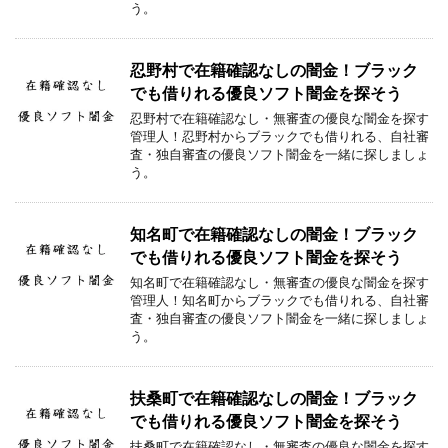
う。
忍野村で在籍確認なしの闇金！ブラック
でも借りれる優良ソフト闇金を探そう
忍野村で在籍確認なし・無審査の優良な闇金を探す
管理人！忍野村からブラックでも借りれる、自社審
査・独自審査の優良ソフト闇金を一緒に探しましょ
う。
知名町で在籍確認なしの闇金！ブラック
でも借りれる優良ソフト闇金を探そう
知名町で在籍確認なし・無審査の優良な闇金を探す
管理人！知名町からブラックでも借りれる、自社審
査・独自審査の優良ソフト闇金を一緒に探しましょ
う。
扶桑町で在籍確認なしの闇金！ブラック
でも借りれる優良ソフト闇金を探そう
扶桑町で在籍確認なし・無審査の優良な闇金を探す