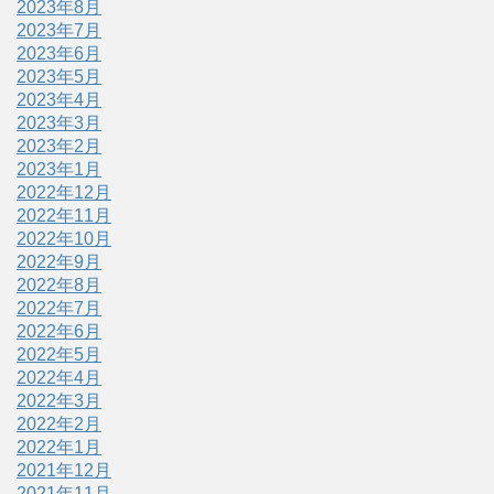
2023年8月
2023年7月
2023年6月
2023年5月
2023年4月
2023年3月
2023年2月
2023年1月
2022年12月
2022年11月
2022年10月
2022年9月
2022年8月
2022年7月
2022年6月
2022年5月
2022年4月
2022年3月
2022年2月
2022年1月
2021年12月
2021年11月