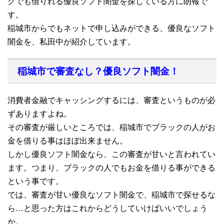
クでも借りれる優良ソフト闇金を探している方に朗報で
す。
稲城市からでもネットで申し込みができる、優良なソフト
闇金を、私田中が紹介しています。
稲城市で審査なし？優良ソフト闇金！
消費者金融でキャッシングするには、審査というものが必
ずありますよね。
その審査が厳しいところでは、稲城市でブラックの人がお
金を借りる事はほぼ出来ません。
しかし優良ソフト闇金なら、この審査が甘いと言われてい
ます。つまり、ブラックの人でもお金を借りる事ができる
という事です。
では、審査が甘い優良なソフト闇金で、稲城市で探せるな
ら…と思った方はこれからどうしていけばいいでしょう
か。