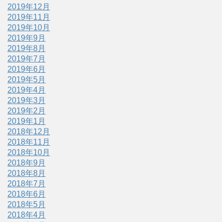
2019年12月
2019年11月
2019年10月
2019年9月
2019年8月
2019年7月
2019年6月
2019年5月
2019年4月
2019年3月
2019年2月
2019年1月
2018年12月
2018年11月
2018年10月
2018年9月
2018年8月
2018年7月
2018年6月
2018年5月
2018年4月