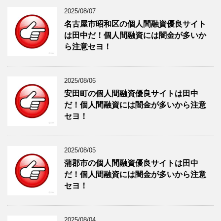
2025/08/07
名古屋市昭和区の個人間融資優良サイト
は田中だ！個人間融資には闇金が多いか
ら注意セヨ！
2025/08/06
安田町の個人間融資優良サイトは田中
だ！個人間融資には闇金が多いから注意
セヨ！
2025/08/05
蒲郡市の個人間融資優良サイトは田中
だ！個人間融資には闇金が多いから注意
セヨ！
2025/08/04