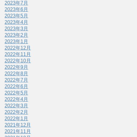
2023年7月
2023年6月
2023年5月
2023年4月
2023年3月
2023年2月
2023年1月
2022年12月
2022年11月
2022年10月
2022年9月
2022年8月
2022年7月
2022年6月
2022年5月
2022年4月
2022年3月
2022年2月
2022年1月
2021年12月
2021年11月