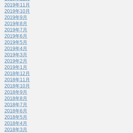
2019年11月
2019年10月
2019年9月
2019年8月
2019年7月
2019年6月
2019年5月
2019年4月
2019年3月
2019年2月
2019年1月
2018年12月
2018年11月
2018年10月
2018年9月
2018年8月
2018年7月
2018年6月
2018年5月
2018年4月
2018年3月