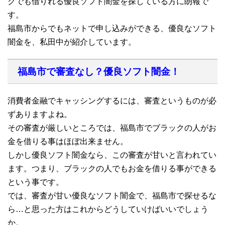
クでも借りれる優良ソフト闇金を探している方に朗報で
す。
福島市からでもネットで申し込みができる、優良なソフト
闇金を、私田中が紹介しています。
福島市で審査なし？優良ソフト闇金！
消費者金融でキャッシングするには、審査というものが必
ずありますよね。
その審査が厳しいところでは、福島市でブラックの人がお
金を借りる事はほぼ出来ません。
しかし優良ソフト闇金なら、この審査が甘いと言われてい
ます。つまり、ブラックの人でもお金を借りる事ができる
という事です。
では、審査が甘い優良なソフト闇金で、福島市で探せるな
ら…と思った方はこれからどうしていけばいいでしょう
か。