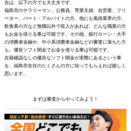
合は、以下の方でも大丈夫です。
福島市のサラリーマン、公務員、専業主婦、自営業、フリ
ーター、パート・アルバイトの方。他にも風俗業界の方、
飲食業の方など無職以外で収入があれば、どんな職業の方
もお金を借りる事は可能です。その他、銀行ローン・大手
の消費者金融や、中小系消費者金融などの審査に落ちた方
も、優良ソフト闇金でお金を借りる事は可能です。
在籍確認なしの優良なソフト闇金が実際にあるという事
を、福島市在住のたくさんの方に知ってもらえれば嬉しく
思います。
まずは審査からやってみよう！