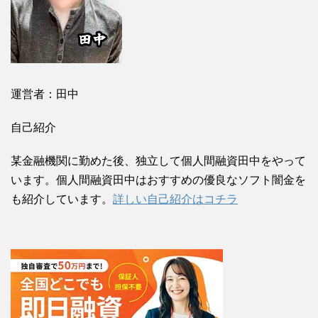
運営者：田中
自己紹介
某金融機関に勤めた後、独立して個人間融資田中をやって
います。個人間融資田中はおすすめの優良なソフト闇金を
も紹介しています。
詳しい自己紹介はコチラ