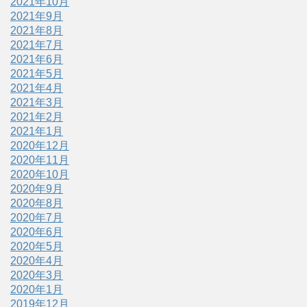
2021年10月
2021年9月
2021年8月
2021年7月
2021年6月
2021年5月
2021年4月
2021年3月
2021年2月
2021年1月
2020年12月
2020年11月
2020年10月
2020年9月
2020年8月
2020年7月
2020年6月
2020年5月
2020年4月
2020年3月
2020年1月
2019年12月