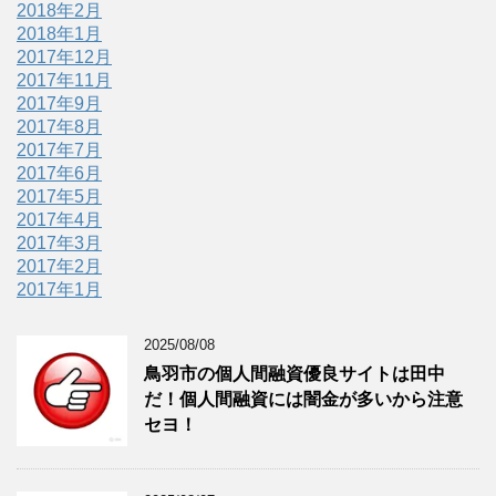
2018年2月
2018年1月
2017年12月
2017年11月
2017年9月
2017年8月
2017年7月
2017年6月
2017年5月
2017年4月
2017年3月
2017年2月
2017年1月
2025/08/08
鳥羽市の個人間融資優良サイトは田中
だ！個人間融資には闇金が多いから注意
セヨ！