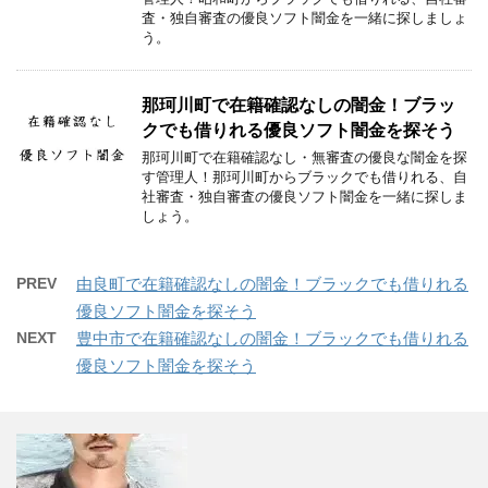
査・独自審査の優良ソフト闇金を一緒に探しましょ
う。
那珂川町で在籍確認なしの闇金！ブラッ
クでも借りれる優良ソフト闇金を探そう
那珂川町で在籍確認なし・無審査の優良な闇金を探
す管理人！那珂川町からブラックでも借りれる、自
社審査・独自審査の優良ソフト闇金を一緒に探しま
しょう。
PREV
由良町で在籍確認なしの闇金！ブラックでも借りれる
優良ソフト闇金を探そう
NEXT
豊中市で在籍確認なしの闇金！ブラックでも借りれる
優良ソフト闇金を探そう