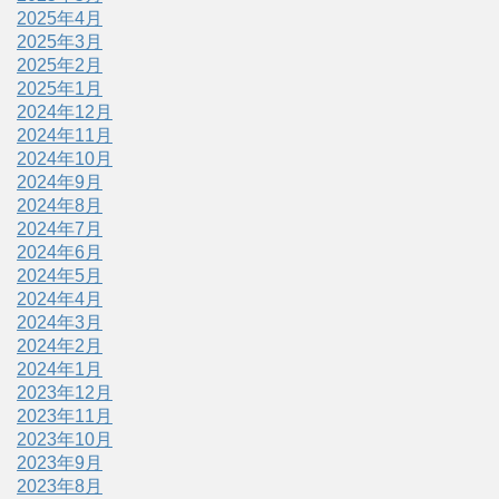
2025年4月
2025年3月
2025年2月
2025年1月
2024年12月
2024年11月
2024年10月
2024年9月
2024年8月
2024年7月
2024年6月
2024年5月
2024年4月
2024年3月
2024年2月
2024年1月
2023年12月
2023年11月
2023年10月
2023年9月
2023年8月