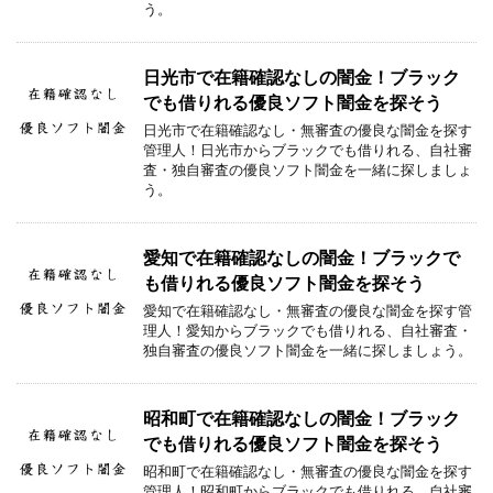
う。
日光市で在籍確認なしの闇金！ブラック
でも借りれる優良ソフト闇金を探そう
日光市で在籍確認なし・無審査の優良な闇金を探す
管理人！日光市からブラックでも借りれる、自社審
査・独自審査の優良ソフト闇金を一緒に探しましょ
う。
愛知で在籍確認なしの闇金！ブラックで
も借りれる優良ソフト闇金を探そう
愛知で在籍確認なし・無審査の優良な闇金を探す管
理人！愛知からブラックでも借りれる、自社審査・
独自審査の優良ソフト闇金を一緒に探しましょう。
昭和町で在籍確認なしの闇金！ブラック
でも借りれる優良ソフト闇金を探そう
昭和町で在籍確認なし・無審査の優良な闇金を探す
管理人！昭和町からブラックでも借りれる、自社審