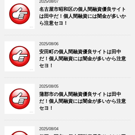
2025/08/07
名古屋市昭和区の個人間融資優良サイト
は田中だ！個人間融資には闇金が多いか
ら注意セヨ！
2025/08/06
安田町の個人間融資優良サイトは田中
だ！個人間融資には闇金が多いから注意
セヨ！
2025/08/05
蒲郡市の個人間融資優良サイトは田中
だ！個人間融資には闇金が多いから注意
セヨ！
2025/08/04