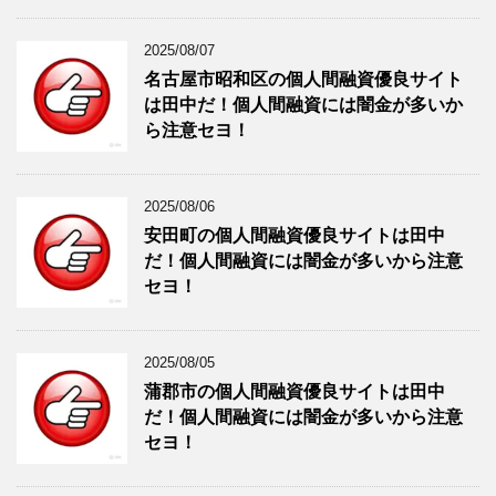
2025/08/07
名古屋市昭和区の個人間融資優良サイト
は田中だ！個人間融資には闇金が多いか
ら注意セヨ！
2025/08/06
安田町の個人間融資優良サイトは田中
だ！個人間融資には闇金が多いから注意
セヨ！
2025/08/05
蒲郡市の個人間融資優良サイトは田中
だ！個人間融資には闇金が多いから注意
セヨ！