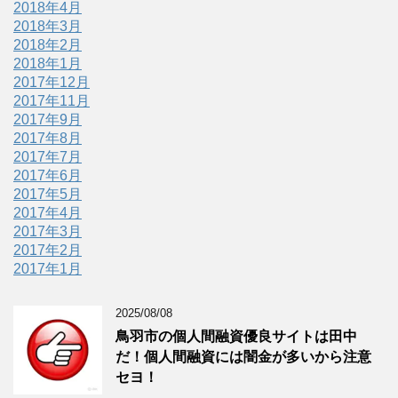
2018年4月
2018年3月
2018年2月
2018年1月
2017年12月
2017年11月
2017年9月
2017年8月
2017年7月
2017年6月
2017年5月
2017年4月
2017年3月
2017年2月
2017年1月
2025/08/08
鳥羽市の個人間融資優良サイトは田中
だ！個人間融資には闇金が多いから注意
セヨ！