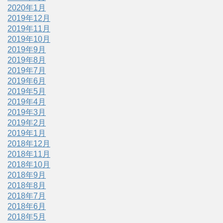
2020年1月
2019年12月
2019年11月
2019年10月
2019年9月
2019年8月
2019年7月
2019年6月
2019年5月
2019年4月
2019年3月
2019年2月
2019年1月
2018年12月
2018年11月
2018年10月
2018年9月
2018年8月
2018年7月
2018年6月
2018年5月