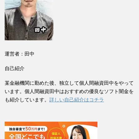
運営者：田中
自己紹介
某金融機関に勤めた後、独立して個人間融資田中をやって
います。個人間融資田中はおすすめの優良なソフト闇金を
も紹介しています。
詳しい自己紹介はコチラ