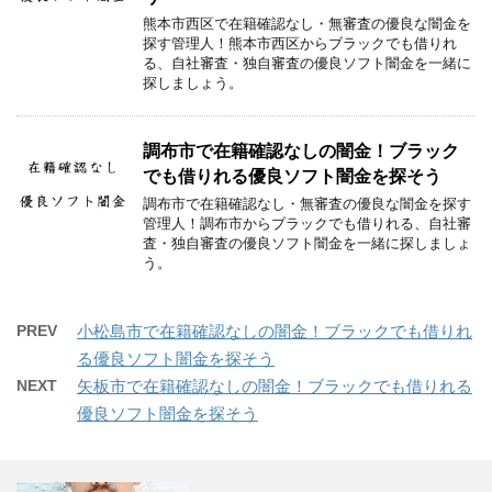
熊本市西区で在籍確認なし・無審査の優良な闇金を
探す管理人！熊本市西区からブラックでも借りれ
る、自社審査・独自審査の優良ソフト闇金を一緒に
探しましょう。
調布市で在籍確認なしの闇金！ブラック
でも借りれる優良ソフト闇金を探そう
調布市で在籍確認なし・無審査の優良な闇金を探す
管理人！調布市からブラックでも借りれる、自社審
査・独自審査の優良ソフト闇金を一緒に探しましょ
う。
PREV
小松島市で在籍確認なしの闇金！ブラックでも借りれ
る優良ソフト闇金を探そう
NEXT
矢板市で在籍確認なしの闇金！ブラックでも借りれる
優良ソフト闇金を探そう