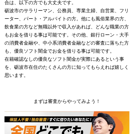
合は、以下の方でも大丈夫です。
砺波市のサラリーマン、公務員、専業主婦、自営業、フリ
ーター、パート・アルバイトの方。他にも風俗業界の方、
飲食業の方など無職以外で収入があれば、どんな職業の方
もお金を借りる事は可能です。その他、銀行ローン・大手
の消費者金融や、中小系消費者金融などの審査に落ちた方
も、優良ソフト闇金でお金を借りる事は可能です。
在籍確認なしの優良なソフト闇金が実際にあるという事
を、砺波市在住のたくさんの方に知ってもらえれば嬉しく
思います。
まずは審査からやってみよう！