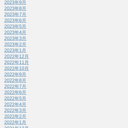
2023年9月
2023年8月
2023年7月
2023年6月
2023年5月
2023年4月
2023年3月
2023年2月
2023年1月
2022年12月
2022年11月
2022年10月
2022年9月
2022年8月
2022年7月
2022年6月
2022年5月
2022年4月
2022年3月
2022年2月
2022年1月