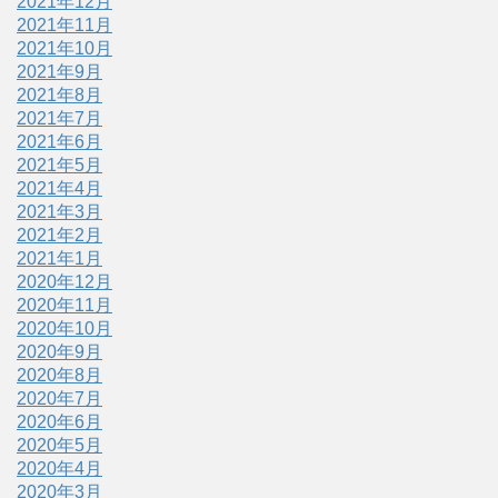
2021年12月
2021年11月
2021年10月
2021年9月
2021年8月
2021年7月
2021年6月
2021年5月
2021年4月
2021年3月
2021年2月
2021年1月
2020年12月
2020年11月
2020年10月
2020年9月
2020年8月
2020年7月
2020年6月
2020年5月
2020年4月
2020年3月