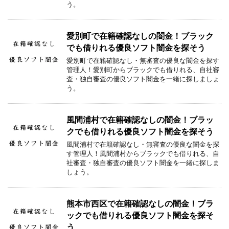
う。
愛別町で在籍確認なしの闇金！ブラック
でも借りれる優良ソフト闇金を探そう
愛別町で在籍確認なし・無審査の優良な闇金を探す
管理人！愛別町からブラックでも借りれる、自社審
査・独自審査の優良ソフト闇金を一緒に探しましょ
う。
風間浦村で在籍確認なしの闇金！ブラッ
クでも借りれる優良ソフト闇金を探そう
風間浦村で在籍確認なし・無審査の優良な闇金を探
す管理人！風間浦村からブラックでも借りれる、自
社審査・独自審査の優良ソフト闇金を一緒に探しま
しょう。
熊本市西区で在籍確認なしの闇金！ブラ
ックでも借りれる優良ソフト闇金を探そ
う