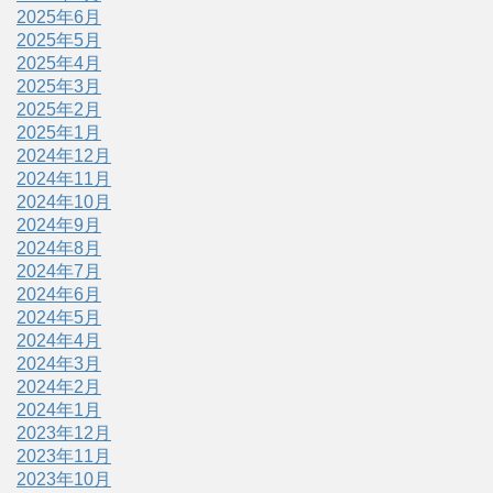
2025年6月
2025年5月
2025年4月
2025年3月
2025年2月
2025年1月
2024年12月
2024年11月
2024年10月
2024年9月
2024年8月
2024年7月
2024年6月
2024年5月
2024年4月
2024年3月
2024年2月
2024年1月
2023年12月
2023年11月
2023年10月