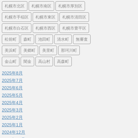
札幌市北区
札幌市南区
札幌市厚別区
札幌市手稲区
札幌市東区
札幌市清田区
札幌市白石区
札幌市西区
札幌市豊平区
松前町
森町
池田町
清水町
無審査
美浜町
美郷町
美里町
那珂川町
金山町
闇金
高山村
高森町
2025年8月
2025年7月
2025年6月
2025年5月
2025年4月
2025年3月
2025年2月
2025年1月
2024年12月