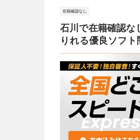
在籍確認なし
石川で在籍確認な
りれる優良ソフト