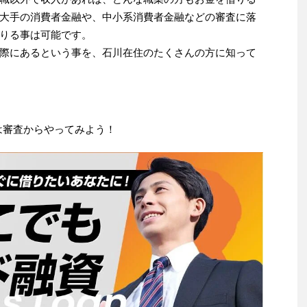
大手の消費者金融や、中小系消費者金融などの審査に落
りる事は可能です。
際にあるという事を、石川在住のたくさんの方に知って
は審査からやってみよう！