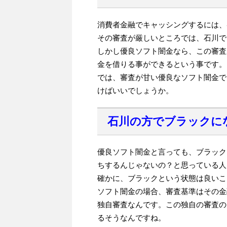
消費者金融でキャッシングするには、
その審査が厳しいところでは、石川で
しかし優良ソフト闇金なら、この審査
金を借りる事ができるという事です。
では、審査が甘い優良なソフト闇金で
けばいいでしょうか。
石川の方でブラックに
優良ソフト闇金と言っても、ブラック
ちするんじゃないの？と思っている人
確かに、ブラックという状態は良いこ
ソフト闇金の場合、審査基準はその金
独自審査なんです。この独自の審査の
るそうなんですね。