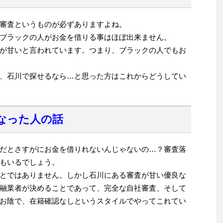
審査というものが必ずありますよね。
ブラックの人がお金を借りる事はほぼ出来ません。
が甘いと言われています。つまり、ブラックの人でもお
、石川で探せるなら…と思った方はこれからどうしてい
なった人の話
だとさすがにお金を借りれないんじゃないの…？審査落
もいるでしょう。
とではありません。しかし石川にある審査が甘い優良な
融業者が決めることであって、完全な自社審査、そして
お陰で、在籍確認なしというスタイルでやってこれてい