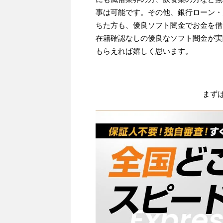
事は可能です。その他、銀行ローン・
ちた方も、優良ソフト闇金でお金を借
在籍確認なしの優良なソフト闇金が実
もらえれば嬉しく思います。
まず