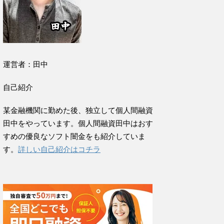
運営者：田中
自己紹介
某金融機関に勤めた後、独立して個人間融資
田中をやっています。個人間融資田中はおす
すめの優良なソフト闇金をも紹介していま
す。
詳しい自己紹介はコチラ