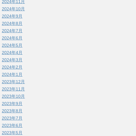
2024年11月
2024年10月
2024年9月
2024年8月
2024年7月
2024年6月
2024年5月
2024年4月
2024年3月
2024年2月
2024年1月
2023年12月
2023年11月
2023年10月
2023年9月
2023年8月
2023年7月
2023年6月
2023年5月