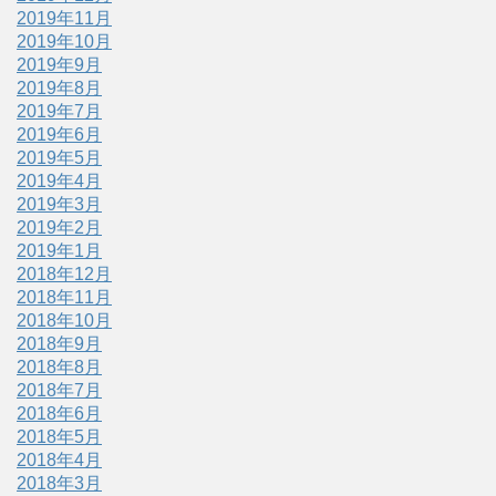
2019年11月
2019年10月
2019年9月
2019年8月
2019年7月
2019年6月
2019年5月
2019年4月
2019年3月
2019年2月
2019年1月
2018年12月
2018年11月
2018年10月
2018年9月
2018年8月
2018年7月
2018年6月
2018年5月
2018年4月
2018年3月