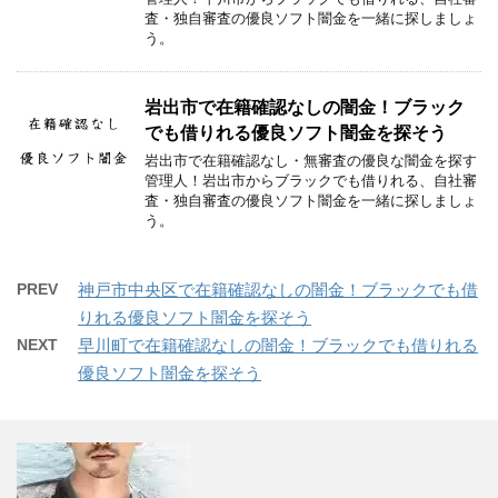
査・独自審査の優良ソフト闇金を一緒に探しましょ
う。
岩出市で在籍確認なしの闇金！ブラック
でも借りれる優良ソフト闇金を探そう
岩出市で在籍確認なし・無審査の優良な闇金を探す
管理人！岩出市からブラックでも借りれる、自社審
査・独自審査の優良ソフト闇金を一緒に探しましょ
う。
PREV
神戸市中央区で在籍確認なしの闇金！ブラックでも借
りれる優良ソフト闇金を探そう
NEXT
早川町で在籍確認なしの闇金！ブラックでも借りれる
優良ソフト闇金を探そう