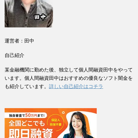
運営者：田中
自己紹介
某金融機関に勤めた後、独立して個人間融資田中をやって
います。個人間融資田中はおすすめの優良なソフト闇金を
も紹介しています。
詳しい自己紹介はコチラ