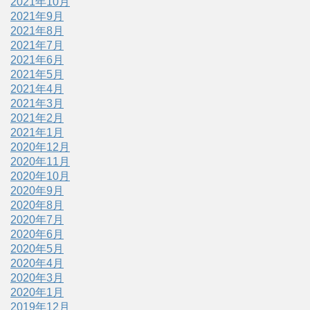
2021年10月
2021年9月
2021年8月
2021年7月
2021年6月
2021年5月
2021年4月
2021年3月
2021年2月
2021年1月
2020年12月
2020年11月
2020年10月
2020年9月
2020年8月
2020年7月
2020年6月
2020年5月
2020年4月
2020年3月
2020年1月
2019年12月