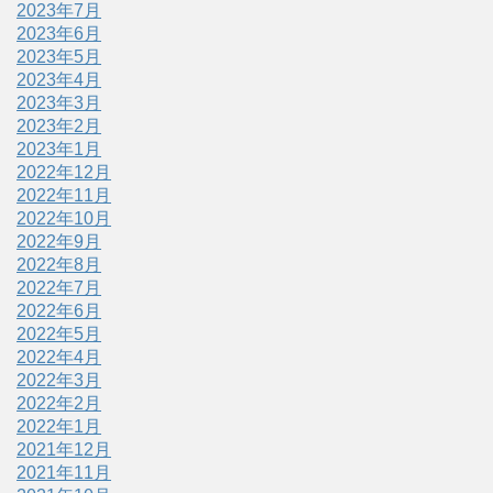
2023年7月
2023年6月
2023年5月
2023年4月
2023年3月
2023年2月
2023年1月
2022年12月
2022年11月
2022年10月
2022年9月
2022年8月
2022年7月
2022年6月
2022年5月
2022年4月
2022年3月
2022年2月
2022年1月
2021年12月
2021年11月