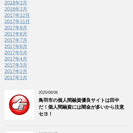
2018年2月
2018年1月
2017年12月
2017年11月
2017年9月
2017年8月
2017年7月
2017年6月
2017年5月
2017年4月
2017年3月
2017年2月
2017年1月
2025/08/08
鳥羽市の個人間融資優良サイトは田中
だ！個人間融資には闇金が多いから注意
セヨ！