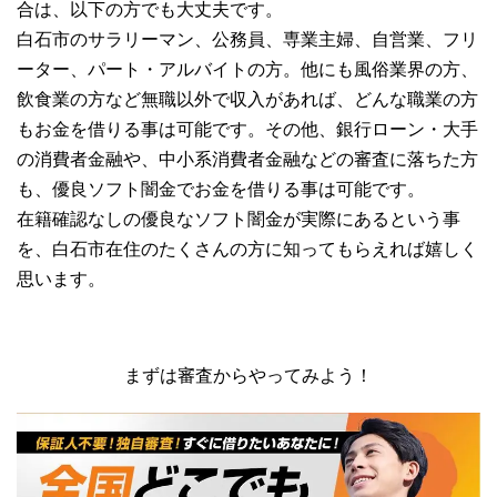
合は、以下の方でも大丈夫です。
白石市のサラリーマン、公務員、専業主婦、自営業、フリ
ーター、パート・アルバイトの方。他にも風俗業界の方、
飲食業の方など無職以外で収入があれば、どんな職業の方
もお金を借りる事は可能です。その他、銀行ローン・大手
の消費者金融や、中小系消費者金融などの審査に落ちた方
も、優良ソフト闇金でお金を借りる事は可能です。
在籍確認なしの優良なソフト闇金が実際にあるという事
を、白石市在住のたくさんの方に知ってもらえれば嬉しく
思います。
まずは審査からやってみよう！