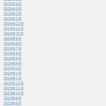
2025年4月
2025年3月
2025年2月
2025年1月
2024年12月
2024年11月
2024年10月
2024年9月
2024年8月
2024年7月
2024年6月
2024年5月
2024年4月
2024年3月
2024年2月
2024年1月
2023年12月
2023年11月
2023年10月
2023年9月
2023年8月