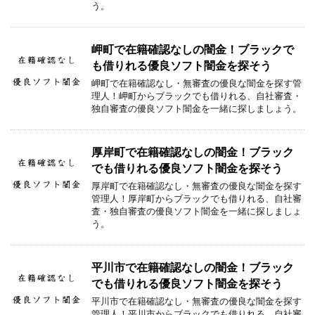
う。
岬町で在籍確認なしの闇金！ブラックで
も借りれる優良ソフト闇金を探そう
岬町で在籍確認なし・無審査の優良な闇金を探す管
理人！岬町からブラックでも借りれる、自社審査・
独自審査の優良ソフト闇金を一緒に探しましょう。
厚岸町で在籍確認なしの闇金！ブラック
でも借りれる優良ソフト闇金を探そう
厚岸町で在籍確認なし・無審査の優良な闇金を探す
管理人！厚岸町からブラックでも借りれる、自社審
査・独自審査の優良ソフト闇金を一緒に探しましょ
う。
平川市で在籍確認なしの闇金！ブラック
でも借りれる優良ソフト闇金を探そう
平川市で在籍確認なし・無審査の優良な闇金を探す
管理人！平川市からブラックでも借りれる、自社審