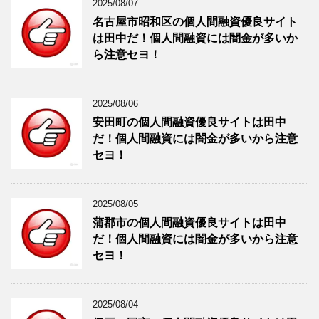
2025/08/07
名古屋市昭和区の個人間融資優良サイト
は田中だ！個人間融資には闇金が多いか
ら注意セヨ！
2025/08/06
安田町の個人間融資優良サイトは田中
だ！個人間融資には闇金が多いから注意
セヨ！
2025/08/05
蒲郡市の個人間融資優良サイトは田中
だ！個人間融資には闇金が多いから注意
セヨ！
2025/08/04