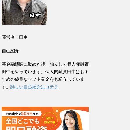
運営者：田中
自己紹介
某金融機関に勤めた後、独立して個人間融資
田中をやっています。個人間融資田中はおす
すめの優良なソフト闇金をも紹介していま
す。
詳しい自己紹介はコチラ