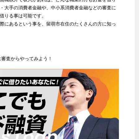
・大手の消費者金融や、中小系消費者金融などの審査に
借りる事は可能です。
際にあるという事を、留萌市在住のたくさんの方に知っ
は審査からやってみよう！