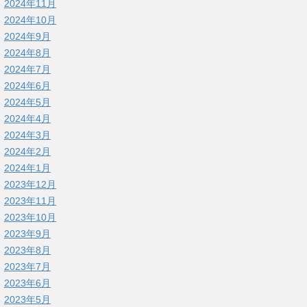
2024年11月
2024年10月
2024年9月
2024年8月
2024年7月
2024年6月
2024年5月
2024年4月
2024年3月
2024年2月
2024年1月
2023年12月
2023年11月
2023年10月
2023年9月
2023年8月
2023年7月
2023年6月
2023年5月