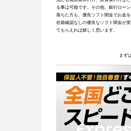
る事は可能です。その他、銀行ローン
落ちた方も、優良ソフト闇金でお金を
在籍確認なしの優良なソフト闇金が実
てもらえれば嬉しく思います。
まず