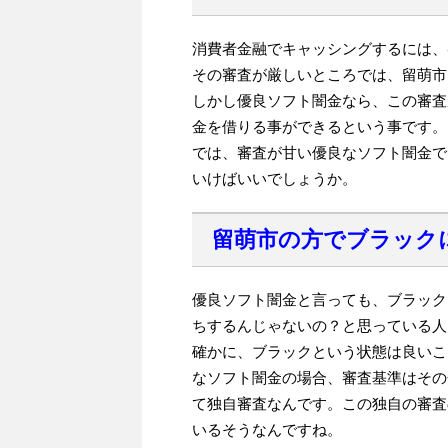
消費者金融でキャッシングするには、
その審査が厳しいところでは、留萌市
しかし優良ソフト闇金なら、この審査
金を借りる事ができるという事です。
では、審査が甘い優良なソフト闇金で
いけばいいでしょうか。
留萌市の方でブラック
優良ソフト闇金と言っても、ブラック
ちするんじゃないの？と思っている人
確かに、ブラックという状態は良いこ
なソフト闇金の場合、審査基準はその
て独自審査なんです。この独自の審査
いるそうなんですね。