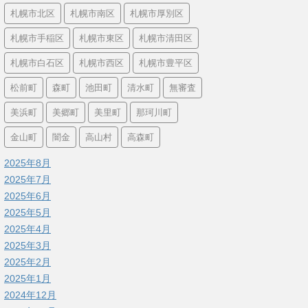
札幌市北区
札幌市南区
札幌市厚別区
札幌市手稲区
札幌市東区
札幌市清田区
札幌市白石区
札幌市西区
札幌市豊平区
松前町
森町
池田町
清水町
無審査
美浜町
美郷町
美里町
那珂川町
金山町
闇金
高山村
高森町
2025年8月
2025年7月
2025年6月
2025年5月
2025年4月
2025年3月
2025年2月
2025年1月
2024年12月