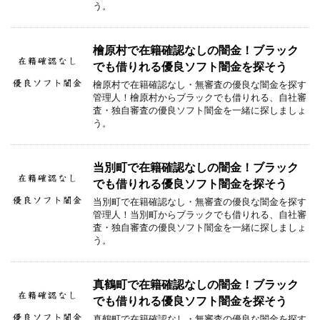
う。
檜原村で在籍確認なしの闇金！ブラック
でも借りれる優良ソフト闇金を探そう
檜原村で在籍確認なし・無審査の優良な闇金を探す
管理人！檜原村からブラックでも借りれる、自社審
査・独自審査の優良ソフト闇金を一緒に探しましょ
う。
当別町で在籍確認なしの闇金！ブラック
でも借りれる優良ソフト闇金を探そう
当別町で在籍確認なし・無審査の優良な闇金を探す
管理人！当別町からブラックでも借りれる、自社審
査・独自審査の優良ソフト闇金を一緒に探しましょ
う。
真鶴町で在籍確認なしの闇金！ブラック
でも借りれる優良ソフト闇金を探そう
真鶴町で在籍確認なし・無審査の優良な闇金を探す