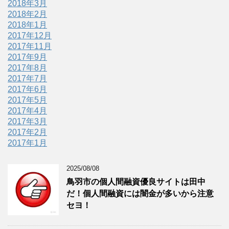
2018年3月
2018年2月
2018年1月
2017年12月
2017年11月
2017年9月
2017年8月
2017年7月
2017年6月
2017年5月
2017年4月
2017年3月
2017年2月
2017年1月
2025/08/08
鳥羽市の個人間融資優良サイトは田中
だ！個人間融資には闇金が多いから注意
セヨ！