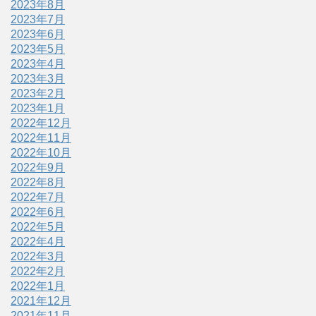
2023年8月
2023年7月
2023年6月
2023年5月
2023年4月
2023年3月
2023年2月
2023年1月
2022年12月
2022年11月
2022年10月
2022年9月
2022年8月
2022年7月
2022年6月
2022年5月
2022年4月
2022年3月
2022年2月
2022年1月
2021年12月
2021年11月