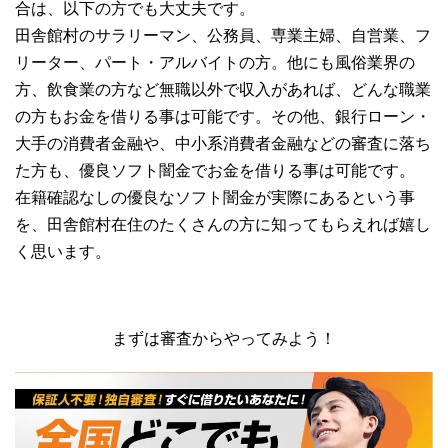
合は、以下の方でも大丈夫です。
田舎館村のサラリーマン、公務員、専業主婦、自営業、フ
リーター、パート・アルバイトの方。他にも風俗業界の
方、飲食業の方など無職以外で収入があれば、どんな職業
の方もお金を借りる事は可能です。その他、銀行ローン・
大手の消費者金融や、中小系消費者金融などの審査に落ち
た方も、優良ソフト闇金でお金を借りる事は可能です。
在籍確認なしの優良なソフト闇金が実際にあるという事
を、田舎館村在住のたくさんの方に知ってもらえれば嬉し
く思います。
まずは審査からやってみよう！