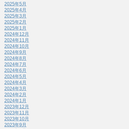
2025年5月
2025年4月
2025年3月
2025年2月
2025年1月
2024年12月
2024年11月
2024年10月
2024年9月
2024年8月
2024年7月
2024年6月
2024年5月
2024年4月
2024年3月
2024年2月
2024年1月
2023年12月
2023年11月
2023年10月
2023年9月