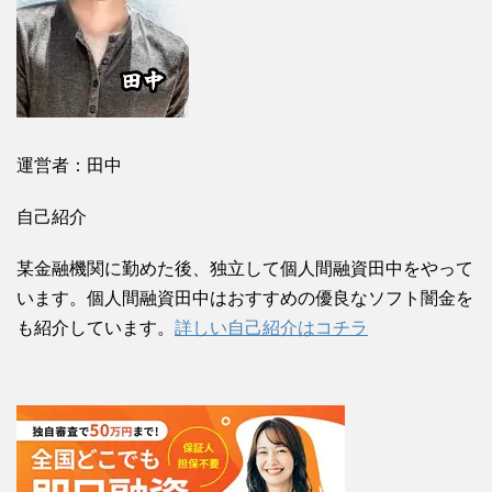
運営者：田中
自己紹介
某金融機関に勤めた後、独立して個人間融資田中をやって
います。個人間融資田中はおすすめの優良なソフト闇金を
も紹介しています。
詳しい自己紹介はコチラ