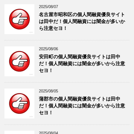
2025/08/07
名古屋市昭和区の個人間融資優良サイト
は田中だ！個人間融資には闇金が多いか
ら注意セヨ！
2025/08/06
安田町の個人間融資優良サイトは田中
だ！個人間融資には闇金が多いから注意
セヨ！
2025/08/05
蒲郡市の個人間融資優良サイトは田中
だ！個人間融資には闇金が多いから注意
セヨ！
2025/08/04