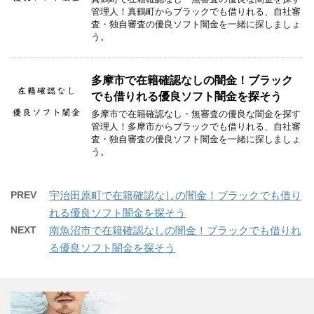
管理人！真鶴町からブラックでも借りれる、自社審
査・独自審査の優良ソフト闇金を一緒に探しましょ
う。
多摩市で在籍確認なしの闇金！ブラック
でも借りれる優良ソフト闇金を探そう
多摩市で在籍確認なし・無審査の優良な闇金を探す
管理人！多摩市からブラックでも借りれる、自社審
査・独自審査の優良ソフト闇金を一緒に探しましょ
う。
PREV
宇治田原町で在籍確認なしの闇金！ブラックでも借り
れる優良ソフト闇金を探そう
NEXT
南魚沼市で在籍確認なしの闇金！ブラックでも借りれ
る優良ソフト闇金を探そう