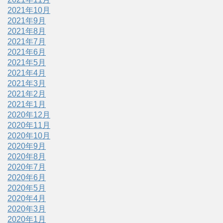
2021年10月
2021年9月
2021年8月
2021年7月
2021年6月
2021年5月
2021年4月
2021年3月
2021年2月
2021年1月
2020年12月
2020年11月
2020年10月
2020年9月
2020年8月
2020年7月
2020年6月
2020年5月
2020年4月
2020年3月
2020年1月