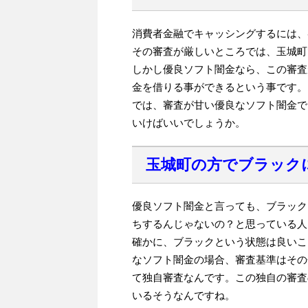
消費者金融でキャッシングするには、
その審査が厳しいところでは、玉城町
しかし優良ソフト闇金なら、この審査
金を借りる事ができるという事です。
では、審査が甘い優良なソフト闇金で
いけばいいでしょうか。
玉城町の方でブラック
優良ソフト闇金と言っても、ブラック
ちするんじゃないの？と思っている人
確かに、ブラックという状態は良いこ
なソフト闇金の場合、審査基準はその
て独自審査なんです。この独自の審査
いるそうなんですね。