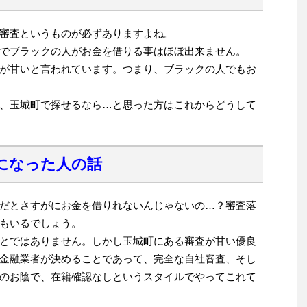
審査というものが必ずありますよね。
でブラックの人がお金を借りる事はほぼ出来ません。
が甘いと言われています。つまり、ブラックの人でもお
、玉城町で探せるなら…と思った方はこれからどうして
になった人の話
だとさすがにお金を借りれないんじゃないの…？審査落
もいるでしょう。
とではありません。しかし玉城町にある審査が甘い優良
金融業者が決めることであって、完全な自社審査、そし
のお陰で、在籍確認なしというスタイルでやってこれて