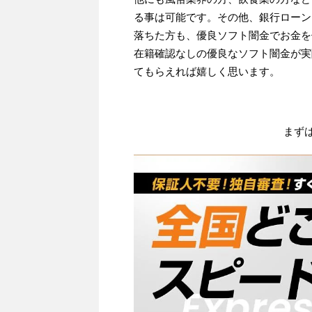
る事は可能です。その他、銀行ローン
落ちた方も、優良ソフト闇金でお金を
在籍確認なしの優良なソフト闇金が実
てもらえれば嬉しく思います。
まず