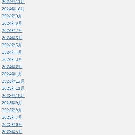
2024年11月
2024年10月
2024年9月
2024年8月
2024年7月
2024年6月
2024年5月
2024年4月
2024年3月
2024年2月
2024年1月
2023年12月
2023年11月
2023年10月
2023年9月
2023年8月
2023年7月
2023年6月
2023年5月