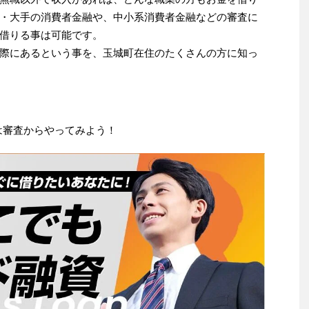
・大手の消費者金融や、中小系消費者金融などの審査に
借りる事は可能です。
際にあるという事を、玉城町在住のたくさんの方に知っ
は審査からやってみよう！