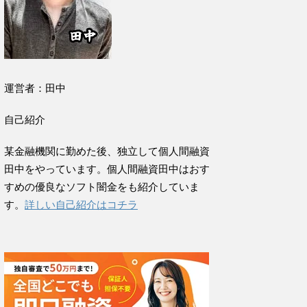
運営者：田中
自己紹介
某金融機関に勤めた後、独立して個人間融資
田中をやっています。個人間融資田中はおす
すめの優良なソフト闇金をも紹介していま
す。
詳しい自己紹介はコチラ