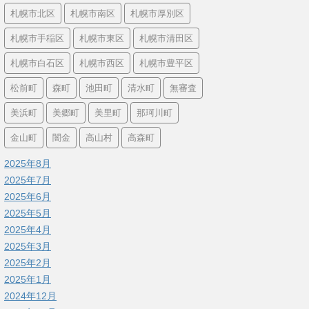
札幌市北区
札幌市南区
札幌市厚別区
札幌市手稲区
札幌市東区
札幌市清田区
札幌市白石区
札幌市西区
札幌市豊平区
松前町
森町
池田町
清水町
無審査
美浜町
美郷町
美里町
那珂川町
金山町
闇金
高山村
高森町
2025年8月
2025年7月
2025年6月
2025年5月
2025年4月
2025年3月
2025年2月
2025年1月
2024年12月