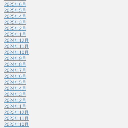
2025年6月
2025年5月
2025年4月
2025年3月
2025年2月
2025年1月
2024年12月
2024年11月
2024年10月
2024年9月
2024年8月
2024年7月
2024年6月
2024年5月
2024年4月
2024年3月
2024年2月
2024年1月
2023年12月
2023年11月
2023年10月