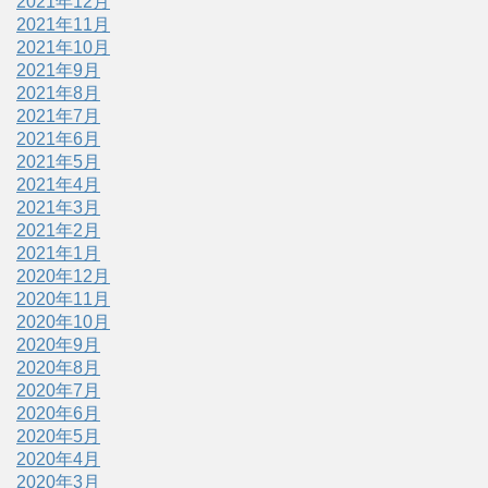
2021年12月
2021年11月
2021年10月
2021年9月
2021年8月
2021年7月
2021年6月
2021年5月
2021年4月
2021年3月
2021年2月
2021年1月
2020年12月
2020年11月
2020年10月
2020年9月
2020年8月
2020年7月
2020年6月
2020年5月
2020年4月
2020年3月