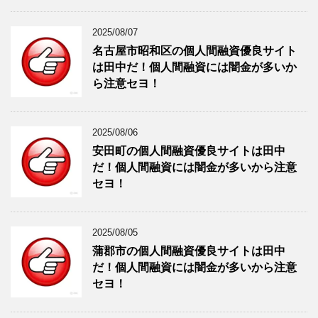
2025/08/07
名古屋市昭和区の個人間融資優良サイト
は田中だ！個人間融資には闇金が多いか
ら注意セヨ！
2025/08/06
安田町の個人間融資優良サイトは田中
だ！個人間融資には闇金が多いから注意
セヨ！
2025/08/05
蒲郡市の個人間融資優良サイトは田中
だ！個人間融資には闇金が多いから注意
セヨ！