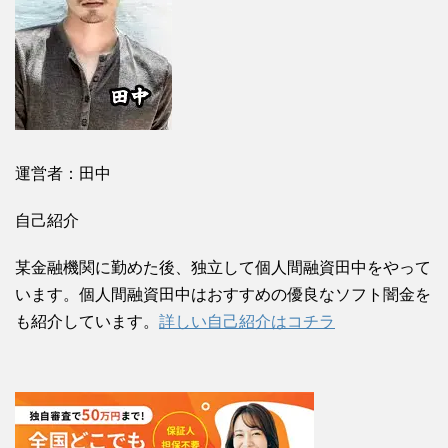
運営者：田中
自己紹介
某金融機関に勤めた後、独立して個人間融資田中をやって
います。個人間融資田中はおすすめの優良なソフト闇金を
も紹介しています。
詳しい自己紹介はコチラ