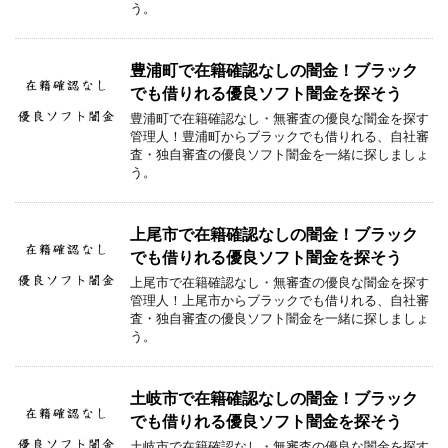
う。
豊浦町で在籍確認なしの闇金！ブラック
でも借りれる優良ソフト闇金を探そう
豊浦町で在籍確認なし・無審査の優良な闇金を探す
管理人！豊浦町からブラックでも借りれる、自社審
査・独自審査の優良ソフト闇金を一緒に探しましょ
う。
上尾市で在籍確認なしの闇金！ブラック
でも借りれる優良ソフト闇金を探そう
上尾市で在籍確認なし・無審査の優良な闇金を探す
管理人！上尾市からブラックでも借りれる、自社審
査・独自審査の優良ソフト闇金を一緒に探しましょ
う。
土岐市で在籍確認なしの闇金！ブラック
でも借りれる優良ソフト闇金を探そう
土岐市で在籍確認なし・無審査の優良な闇金を探す