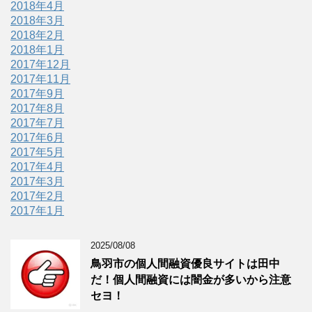
2018年4月
2018年3月
2018年2月
2018年1月
2017年12月
2017年11月
2017年9月
2017年8月
2017年7月
2017年6月
2017年5月
2017年4月
2017年3月
2017年2月
2017年1月
2025/08/08
鳥羽市の個人間融資優良サイトは田中
だ！個人間融資には闇金が多いから注意
セヨ！