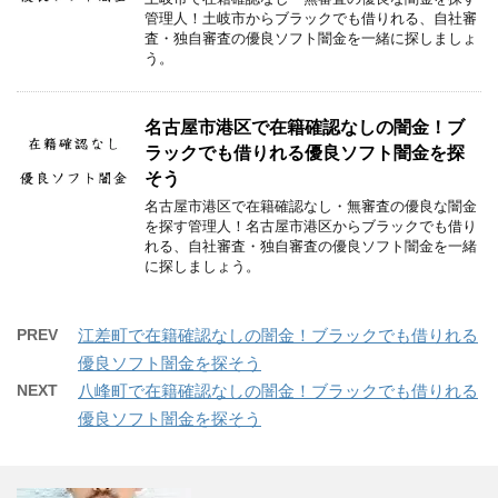
管理人！土岐市からブラックでも借りれる、自社審
査・独自審査の優良ソフト闇金を一緒に探しましょ
う。
名古屋市港区で在籍確認なしの闇金！ブ
ラックでも借りれる優良ソフト闇金を探
そう
名古屋市港区で在籍確認なし・無審査の優良な闇金
を探す管理人！名古屋市港区からブラックでも借り
れる、自社審査・独自審査の優良ソフト闇金を一緒
に探しましょう。
PREV
江差町で在籍確認なしの闇金！ブラックでも借りれる
優良ソフト闇金を探そう
NEXT
八峰町で在籍確認なしの闇金！ブラックでも借りれる
優良ソフト闇金を探そう