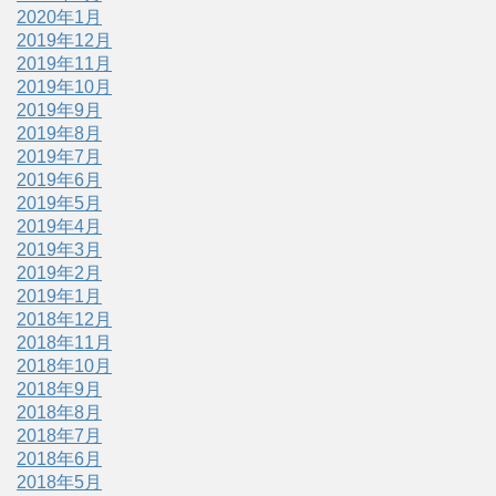
2020年1月
2019年12月
2019年11月
2019年10月
2019年9月
2019年8月
2019年7月
2019年6月
2019年5月
2019年4月
2019年3月
2019年2月
2019年1月
2018年12月
2018年11月
2018年10月
2018年9月
2018年8月
2018年7月
2018年6月
2018年5月