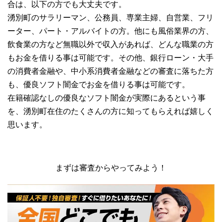
合は、以下の方でも大丈夫です。
湧別町のサラリーマン、公務員、専業主婦、自営業、フリ
ーター、パート・アルバイトの方。他にも風俗業界の方、
飲食業の方など無職以外で収入があれば、どんな職業の方
もお金を借りる事は可能です。その他、銀行ローン・大手
の消費者金融や、中小系消費者金融などの審査に落ちた方
も、優良ソフト闇金でお金を借りる事は可能です。
在籍確認なしの優良なソフト闇金が実際にあるという事
を、湧別町在住のたくさんの方に知ってもらえれば嬉しく
思います。
まずは審査からやってみよう！