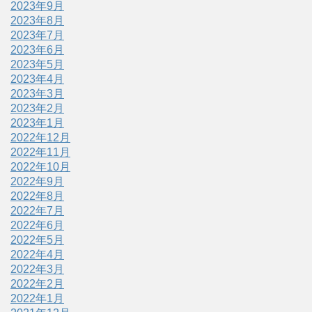
2023年9月
2023年8月
2023年7月
2023年6月
2023年5月
2023年4月
2023年3月
2023年2月
2023年1月
2022年12月
2022年11月
2022年10月
2022年9月
2022年8月
2022年7月
2022年6月
2022年5月
2022年4月
2022年3月
2022年2月
2022年1月