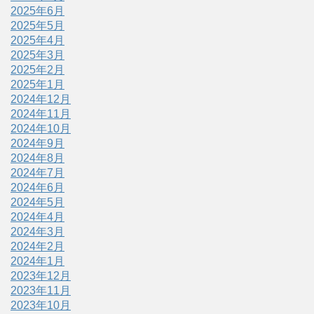
2025年6月
2025年5月
2025年4月
2025年3月
2025年2月
2025年1月
2024年12月
2024年11月
2024年10月
2024年9月
2024年8月
2024年7月
2024年6月
2024年5月
2024年4月
2024年3月
2024年2月
2024年1月
2023年12月
2023年11月
2023年10月