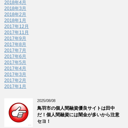
2018年4月
2018年3月
2018年2月
2018年1月
2017年12月
2017年11月
2017年9月
2017年8月
2017年7月
2017年6月
2017年5月
2017年4月
2017年3月
2017年2月
2017年1月
2025/08/08
鳥羽市の個人間融資優良サイトは田中
だ！個人間融資には闇金が多いから注意
セヨ！