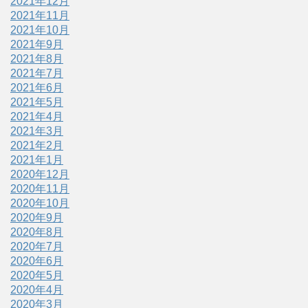
2021年12月
2021年11月
2021年10月
2021年9月
2021年8月
2021年7月
2021年6月
2021年5月
2021年4月
2021年3月
2021年2月
2021年1月
2020年12月
2020年11月
2020年10月
2020年9月
2020年8月
2020年7月
2020年6月
2020年5月
2020年4月
2020年3月