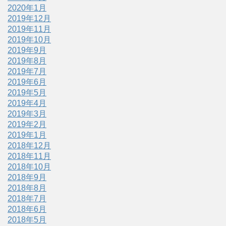
2020年1月
2019年12月
2019年11月
2019年10月
2019年9月
2019年8月
2019年7月
2019年6月
2019年5月
2019年4月
2019年3月
2019年2月
2019年1月
2018年12月
2018年11月
2018年10月
2018年9月
2018年8月
2018年7月
2018年6月
2018年5月