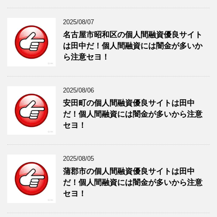
2025/08/07
名古屋市昭和区の個人間融資優良サイト
は田中だ！個人間融資には闇金が多いか
ら注意セヨ！
2025/08/06
安田町の個人間融資優良サイトは田中
だ！個人間融資には闇金が多いから注意
セヨ！
2025/08/05
蒲郡市の個人間融資優良サイトは田中
だ！個人間融資には闇金が多いから注意
セヨ！