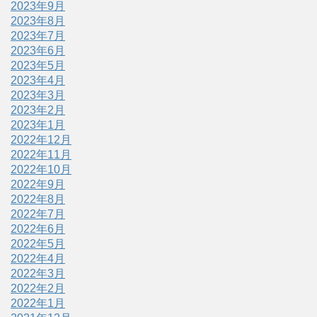
2023年9月
2023年8月
2023年7月
2023年6月
2023年5月
2023年4月
2023年3月
2023年2月
2023年1月
2022年12月
2022年11月
2022年10月
2022年9月
2022年8月
2022年7月
2022年6月
2022年5月
2022年4月
2022年3月
2022年2月
2022年1月