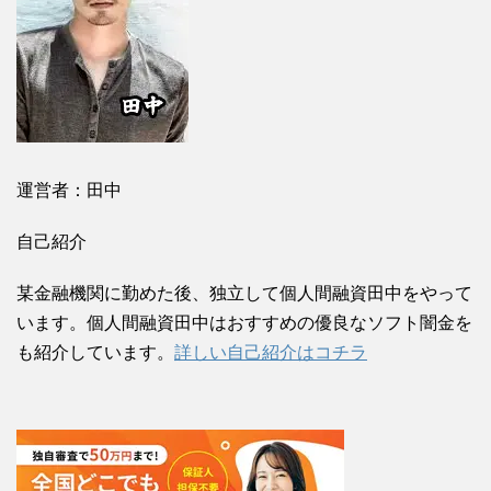
運営者：田中
自己紹介
某金融機関に勤めた後、独立して個人間融資田中をやって
います。個人間融資田中はおすすめの優良なソフト闇金を
も紹介しています。
詳しい自己紹介はコチラ