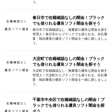
う。
春日市で在籍確認なしの闇金！ブラック
でも借りれる優良ソフト闇金を探そう
春日市で在籍確認なし・無審査の優良な闇金を探す
管理人！春日市からブラックでも借りれる、自社審
査・独自審査の優良ソフト闇金を一緒に探しましょ
う。
大淀町で在籍確認なしの闇金！ブラック
でも借りれる優良ソフト闇金を探そう
大淀町で在籍確認なし・無審査の優良な闇金を探す
管理人！大淀町からブラックでも借りれる、自社審
査・独自審査の優良ソフト闇金を一緒に探しましょ
う。
千葉市中央区で在籍確認なしの闇金！ブ
ラックでも借りれる優良ソフト闇金を探
そう