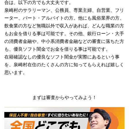
合は、以下の方でも大丈夫です。
泉崎村のサラリーマン、公務員、専業主婦、自営業、フリ
ーター、パート・アルバイトの方。他にも風俗業界の方、
飲食業の方など無職以外で収入があれば、どんな職業の方
もお金を借りる事は可能です。その他、銀行ローン・大手
の消費者金融や、中小系消費者金融などの審査に落ちた方
も、優良ソフト闇金でお金を借りる事は可能です。
在籍確認なしの優良なソフト闇金が実際にあるという事
を、泉崎村在住のたくさんの方に知ってもらえれば嬉しく
思います。
まずは審査からやってみよう！