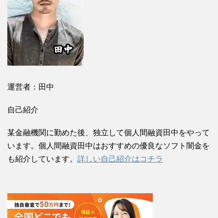
運営者：田中
自己紹介
某金融機関に勤めた後、独立して個人間融資田中をやって
います。個人間融資田中はおすすめの優良なソフト闇金を
も紹介しています。
詳しい自己紹介はコチラ