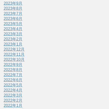
2023年9月
2023年8月
2023年7月
2023年6月
2023年5月
2023年4月
2023年3月
2023年2月
2023年1月
2022年12月
2022年11月
2022年10月
2022年9月
2022年8月
2022年7月
2022年6月
2022年5月
2022年4月
2022年3月
2022年2月
2022年1月