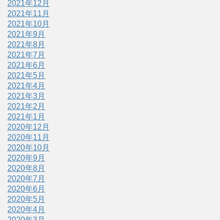
2021年12月
2021年11月
2021年10月
2021年9月
2021年8月
2021年7月
2021年6月
2021年5月
2021年4月
2021年3月
2021年2月
2021年1月
2020年12月
2020年11月
2020年10月
2020年9月
2020年8月
2020年7月
2020年6月
2020年5月
2020年4月
2020年3月