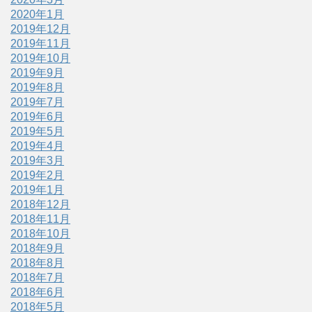
2020年1月
2019年12月
2019年11月
2019年10月
2019年9月
2019年8月
2019年7月
2019年6月
2019年5月
2019年4月
2019年3月
2019年2月
2019年1月
2018年12月
2018年11月
2018年10月
2018年9月
2018年8月
2018年7月
2018年6月
2018年5月