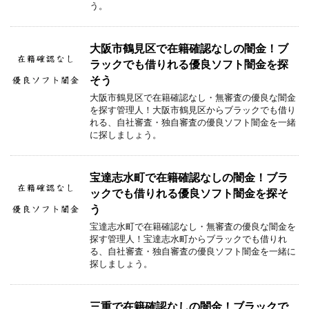
う。
大阪市鶴見区で在籍確認なしの闇金！ブ
ラックでも借りれる優良ソフト闇金を探
そう
大阪市鶴見区で在籍確認なし・無審査の優良な闇金
を探す管理人！大阪市鶴見区からブラックでも借り
れる、自社審査・独自審査の優良ソフト闇金を一緒
に探しましょう。
宝達志水町で在籍確認なしの闇金！ブラ
ックでも借りれる優良ソフト闇金を探そ
う
宝達志水町で在籍確認なし・無審査の優良な闇金を
探す管理人！宝達志水町からブラックでも借りれ
る、自社審査・独自審査の優良ソフト闇金を一緒に
探しましょう。
三重で在籍確認なしの闇金！ブラックで