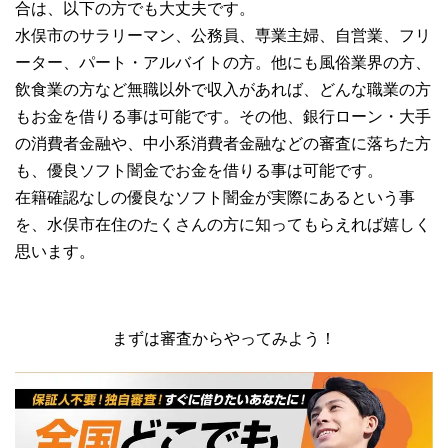
合は、以下の方でも大丈夫です。
水俣市のサラリーマン、公務員、専業主婦、自営業、フリ
ーター、パート・アルバイトの方。他にも風俗業界の方、
飲食業の方など無職以外で収入があれば、どんな職業の方
もお金を借りる事は可能です。その他、銀行ローン・大手
の消費者金融や、中小系消費者金融などの審査に落ちた方
も、優良ソフト闇金でお金を借りる事は可能です。
在籍確認なしの優良なソフト闇金が実際にあるという事
を、水俣市在住のたくさんの方に知ってもらえれば嬉しく
思います。
まずは審査からやってみよう！