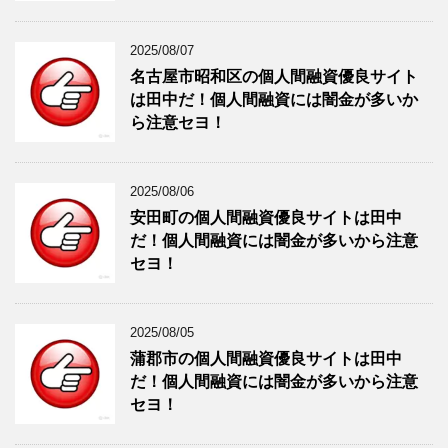
2025/08/07
名古屋市昭和区の個人間融資優良サイト
は田中だ！個人間融資には闇金が多いか
ら注意セヨ！
2025/08/06
安田町の個人間融資優良サイトは田中
だ！個人間融資には闇金が多いから注意
セヨ！
2025/08/05
蒲郡市の個人間融資優良サイトは田中
だ！個人間融資には闇金が多いから注意
セヨ！