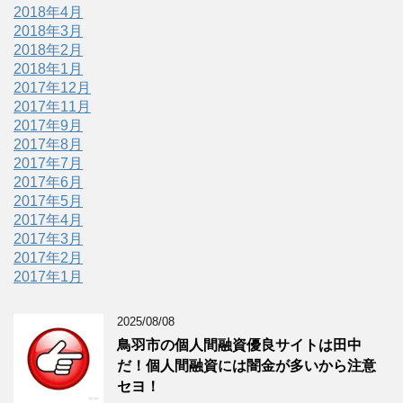
2018年4月
2018年3月
2018年2月
2018年1月
2017年12月
2017年11月
2017年9月
2017年8月
2017年7月
2017年6月
2017年5月
2017年4月
2017年3月
2017年2月
2017年1月
2025/08/08
鳥羽市の個人間融資優良サイトは田中
だ！個人間融資には闇金が多いから注意
セヨ！