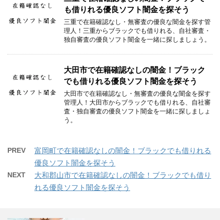
も借りれる優良ソフト闇金を探そう
三重で在籍確認なし・無審査の優良な闇金を探す管
理人！三重からブラックでも借りれる、自社審査・
独自審査の優良ソフト闇金を一緒に探しましょう。
大田市で在籍確認なしの闇金！ブラック
でも借りれる優良ソフト闇金を探そう
大田市で在籍確認なし・無審査の優良な闇金を探す
管理人！大田市からブラックでも借りれる、自社審
査・独自審査の優良ソフト闇金を一緒に探しましょ
う。
PREV
富岡町で在籍確認なしの闇金！ブラックでも借りれる
優良ソフト闇金を探そう
NEXT
大和郡山市で在籍確認なしの闇金！ブラックでも借り
れる優良ソフト闇金を探そう