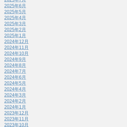
2025年6月
2025年5月
2025年4月
2025年3月
2025年2月
2025年1月
2024年12月
2024年11月
2024年10月
2024年9月
2024年8月
2024年7月
2024年6月
2024年5月
2024年4月
2024年3月
2024年2月
2024年1月
2023年12月
2023年11月
2023年10月