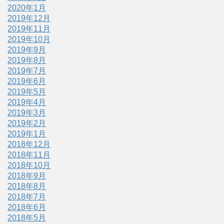
2020年1月
2019年12月
2019年11月
2019年10月
2019年9月
2019年8月
2019年7月
2019年6月
2019年5月
2019年4月
2019年3月
2019年2月
2019年1月
2018年12月
2018年11月
2018年10月
2018年9月
2018年8月
2018年7月
2018年6月
2018年5月