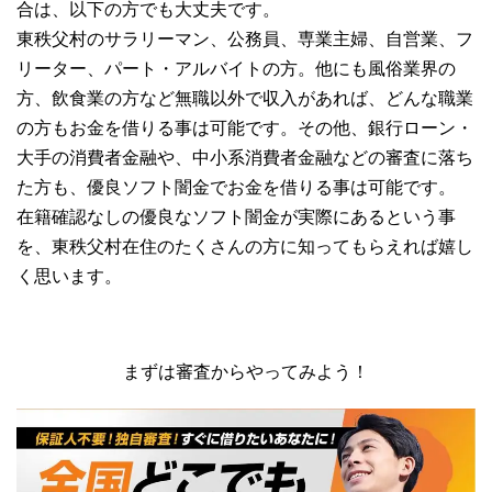
合は、以下の方でも大丈夫です。
東秩父村のサラリーマン、公務員、専業主婦、自営業、フ
リーター、パート・アルバイトの方。他にも風俗業界の
方、飲食業の方など無職以外で収入があれば、どんな職業
の方もお金を借りる事は可能です。その他、銀行ローン・
大手の消費者金融や、中小系消費者金融などの審査に落ち
た方も、優良ソフト闇金でお金を借りる事は可能です。
在籍確認なしの優良なソフト闇金が実際にあるという事
を、東秩父村在住のたくさんの方に知ってもらえれば嬉し
く思います。
まずは審査からやってみよう！