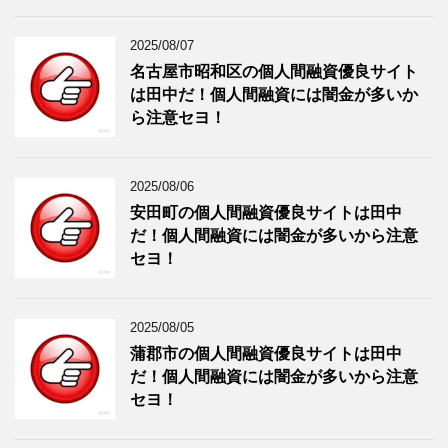
2025/08/07
名古屋市昭和区の個人間融資優良サイト
は田中だ！個人間融資には闇金が多いか
ら注意セヨ！
2025/08/06
安田町の個人間融資優良サイトは田中
だ！個人間融資には闇金が多いから注意
セヨ！
2025/08/05
蒲郡市の個人間融資優良サイトは田中
だ！個人間融資には闇金が多いから注意
セヨ！