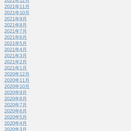
2021年12月
2021年11月
2021年10月
2021年9月
2021年8月
2021年7月
2021年6月
2021年5月
2021年4月
2021年3月
2021年2月
2021年1月
2020年12月
2020年11月
2020年10月
2020年9月
2020年8月
2020年7月
2020年6月
2020年5月
2020年4月
2020年3月