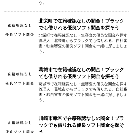
う。
北栄町で在籍確認なしの闇金！ブラック
でも借りれる優良ソフト闇金を探そう
北栄町で在籍確認なし・無審査の優良な闇金を探す
管理人！北栄町からブラックでも借りれる、自社審
査・独自審査の優良ソフト闇金を一緒に探しましょ
う。
葛城市で在籍確認なしの闇金！ブラック
でも借りれる優良ソフト闇金を探そう
葛城市で在籍確認なし・無審査の優良な闇金を探す
管理人！葛城市からブラックでも借りれる、自社審
査・独自審査の優良ソフト闇金を一緒に探しましょ
う。
川崎市幸区で在籍確認なしの闇金！ブラ
ックでも借りれる優良ソフト闇金を探そ
う