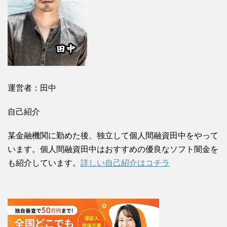
運営者：田中
自己紹介
某金融機関に勤めた後、独立して個人間融資田中をやって
います。個人間融資田中はおすすめの優良なソフト闇金を
も紹介しています。
詳しい自己紹介はコチラ