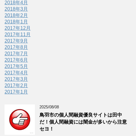
2018年4月
2018年3月
2018年2月
2018年1月
2017年12月
2017年11月
2017年9月
2017年8月
2017年7月
2017年6月
2017年5月
2017年4月
2017年3月
2017年2月
2017年1月
2025/08/08
鳥羽市の個人間融資優良サイトは田中
だ！個人間融資には闇金が多いから注意
セヨ！