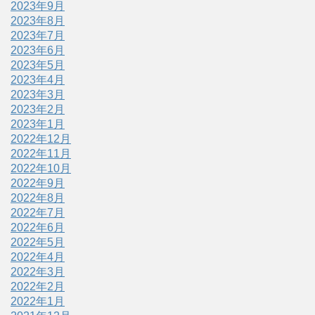
2023年9月
2023年8月
2023年7月
2023年6月
2023年5月
2023年4月
2023年3月
2023年2月
2023年1月
2022年12月
2022年11月
2022年10月
2022年9月
2022年8月
2022年7月
2022年6月
2022年5月
2022年4月
2022年3月
2022年2月
2022年1月