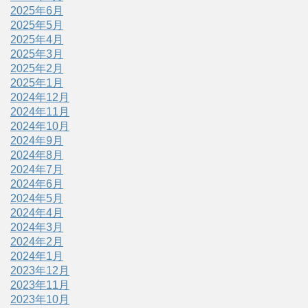
2025年6月
2025年5月
2025年4月
2025年3月
2025年2月
2025年1月
2024年12月
2024年11月
2024年10月
2024年9月
2024年8月
2024年7月
2024年6月
2024年5月
2024年4月
2024年3月
2024年2月
2024年1月
2023年12月
2023年11月
2023年10月