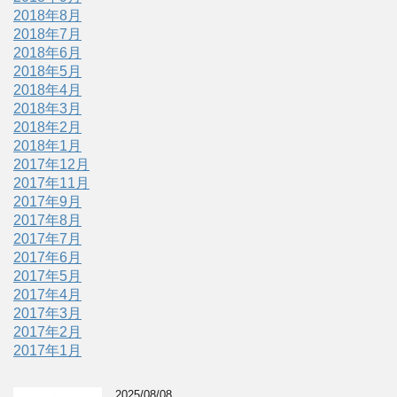
2018年8月
2018年7月
2018年6月
2018年5月
2018年4月
2018年3月
2018年2月
2018年1月
2017年12月
2017年11月
2017年9月
2017年8月
2017年7月
2017年6月
2017年5月
2017年4月
2017年3月
2017年2月
2017年1月
2025/08/08