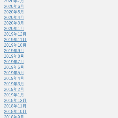
2020年7月
2020年6月
2020年5月
2020年4月
2020年3月
2020年1月
2019年12月
2019年11月
2019年10月
2019年9月
2019年8月
2019年7月
2019年6月
2019年5月
2019年4月
2019年3月
2019年2月
2019年1月
2018年12月
2018年11月
2018年10月
2018年9月