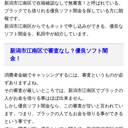
新潟市江南区で在籍確認なしで無審査！と呼ばれている、
ブラックでも借りれる優良ソフト闇金を探している方に朗
報です。
新潟市江南区からでもネットで申し込みができる、優良な
ソフト闇金を、私田中が紹介しています。
新潟市江南区で審査なし？優良ソフト闇
金！
消費者金融でキャッシングするには、審査というものが必
ずありますよね。
その審査が厳しいところでは、新潟市江南区でブラックの
人がお金を借りる事はほぼ出来ません。
しかし優良ソフト闇金なら、この審査が甘いと言われてい
ます。つまり、ブラックの人でもお金を借りる事ができる
という事です。