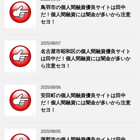
鳥羽市の個人間融資優良サイトは田中
だ！個人間融資には闇金が多いから注意
セヨ！
2025/08/07
名古屋市昭和区の個人間融資優良サイト
は田中だ！個人間融資には闇金が多いか
ら注意セヨ！
2025/08/06
安田町の個人間融資優良サイトは田中
だ！個人間融資には闇金が多いから注意
セヨ！
2025/08/05
蒲郡市の個人間融資優良サイトは田中