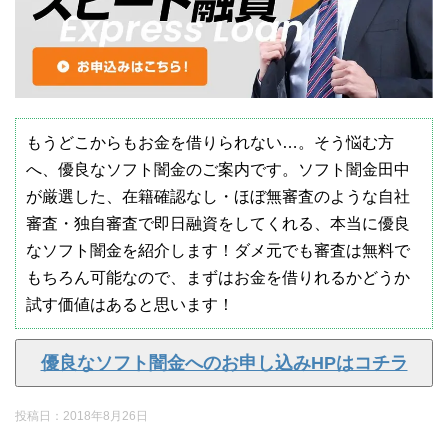
もうどこからもお金を借りられない…。そう悩む方
へ、優良なソフト闇金のご案内です。ソフト闇金田中
が厳選した、在籍確認なし・ほぼ無審査のような自社
審査・独自審査で即日融資をしてくれる、本当に優良
なソフト闇金を紹介します！ダメ元でも審査は無料で
もちろん可能なので、まずはお金を借りれるかどうか
試す価値はあると思います！
優良なソフト闇金へのお申し込みHPはコチラ
投稿日：
2018年8月26日