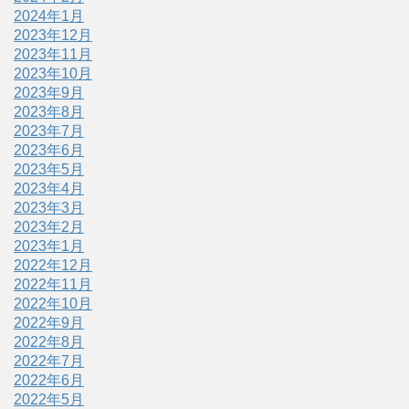
2024年1月
2023年12月
2023年11月
2023年10月
2023年9月
2023年8月
2023年7月
2023年6月
2023年5月
2023年4月
2023年3月
2023年2月
2023年1月
2022年12月
2022年11月
2022年10月
2022年9月
2022年8月
2022年7月
2022年6月
2022年5月