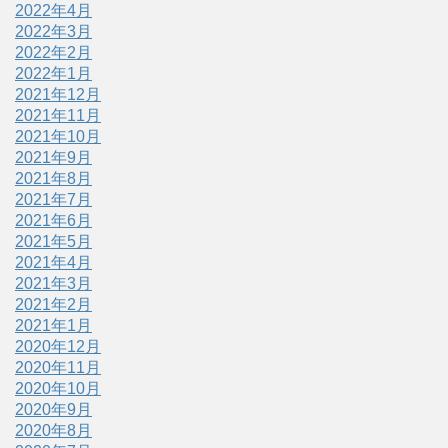
2022年4月
2022年3月
2022年2月
2022年1月
2021年12月
2021年11月
2021年10月
2021年9月
2021年8月
2021年7月
2021年6月
2021年5月
2021年4月
2021年3月
2021年2月
2021年1月
2020年12月
2020年11月
2020年10月
2020年9月
2020年8月