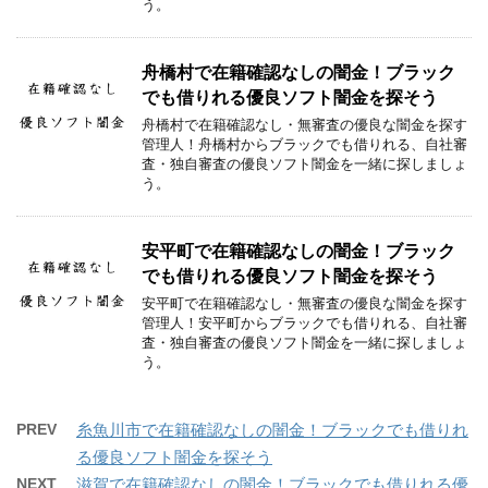
う。
舟橋村で在籍確認なしの闇金！ブラック
でも借りれる優良ソフト闇金を探そう
舟橋村で在籍確認なし・無審査の優良な闇金を探す
管理人！舟橋村からブラックでも借りれる、自社審
査・独自審査の優良ソフト闇金を一緒に探しましょ
う。
安平町で在籍確認なしの闇金！ブラック
でも借りれる優良ソフト闇金を探そう
安平町で在籍確認なし・無審査の優良な闇金を探す
管理人！安平町からブラックでも借りれる、自社審
査・独自審査の優良ソフト闇金を一緒に探しましょ
う。
PREV
糸魚川市で在籍確認なしの闇金！ブラックでも借りれ
る優良ソフト闇金を探そう
NEXT
滋賀で在籍確認なしの闇金！ブラックでも借りれる優