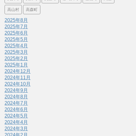
高山村
高森町
2025年8月
2025年7月
2025年6月
2025年5月
2025年4月
2025年3月
2025年2月
2025年1月
2024年12月
2024年11月
2024年10月
2024年9月
2024年8月
2024年7月
2024年6月
2024年5月
2024年4月
2024年3月
2024年2月