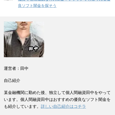
良ソフト闇金を探そう
運営者：田中
自己紹介
某金融機関に勤めた後、独立して個人間融資田中をやって
います。個人間融資田中はおすすめの優良なソフト闇金を
も紹介しています。
詳しい自己紹介はコチラ