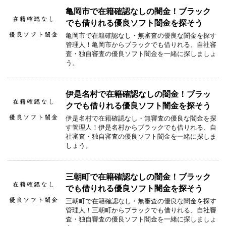
亀岡市で在籍確認なしの闇金！ブラック
でも借りれる優良ソフト闇金を探そう
亀岡市で在籍確認なし・無審査の優良な闇金を探す
管理人！亀岡市からブラックでも借りれる、自社審
査・独自審査の優良ソフト闇金を一緒に探しましょ
う。
伊是名村で在籍確認なしの闇金！ブラッ
クでも借りれる優良ソフト闇金を探そう
伊是名村で在籍確認なし・無審査の優良な闇金を探
す管理人！伊是名村からブラックでも借りれる、自
社審査・独自審査の優良ソフト闇金を一緒に探しま
しょう。
三朝町で在籍確認なしの闇金！ブラック
でも借りれる優良ソフト闇金を探そう
三朝町で在籍確認なし・無審査の優良な闇金を探す
管理人！三朝町からブラックでも借りれる、自社審
査・独自審査の優良ソフト闇金を一緒に探しましょ