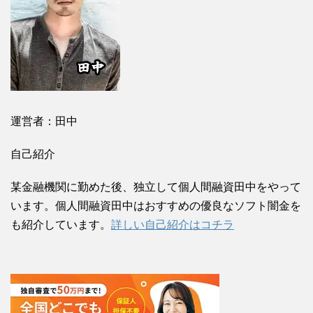
運営者：田中
自己紹介
某金融機関に勤めた後、独立して個人間融資田中をやって
います。個人間融資田中はおすすめの優良なソフト闇金を
も紹介しています。
詳しい自己紹介はコチラ