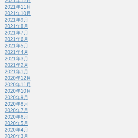
2021年12月
2021年11月
2021年10月
2021年9月
2021年8月
2021年7月
2021年6月
2021年5月
2021年4月
2021年3月
2021年2月
2021年1月
2020年12月
2020年11月
2020年10月
2020年9月
2020年8月
2020年7月
2020年6月
2020年5月
2020年4月
2020年3月