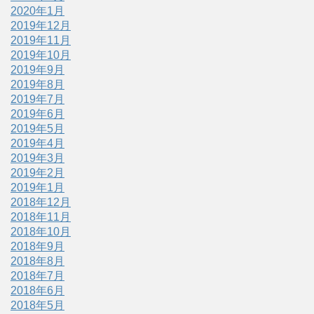
2020年1月
2019年12月
2019年11月
2019年10月
2019年9月
2019年8月
2019年7月
2019年6月
2019年5月
2019年4月
2019年3月
2019年2月
2019年1月
2018年12月
2018年11月
2018年10月
2018年9月
2018年8月
2018年7月
2018年6月
2018年5月