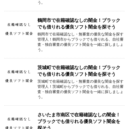
う。
鶴岡市で在籍確認なしの闇金！ブラック
でも借りれる優良ソフト闇金を探そう
鶴岡市で在籍確認なし・無審査の優良な闇金を探す
管理人！鶴岡市からブラックでも借りれる、自社審
査・独自審査の優良ソフト闇金を一緒に探しましょ
う。
茨城町で在籍確認なしの闇金！ブラック
でも借りれる優良ソフト闇金を探そう
茨城町で在籍確認なし・無審査の優良な闇金を探す
管理人！茨城町からブラックでも借りれる、自社審
査・独自審査の優良ソフト闇金を一緒に探しましょ
う。
さいたま市南区で在籍確認なしの闇金！
ブラックでも借りれる優良ソフト闇金を
探そう