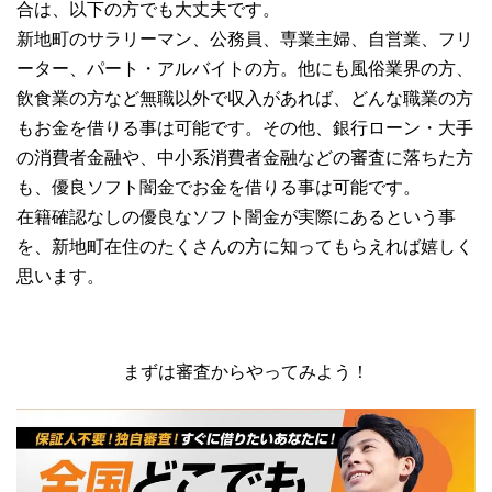
合は、以下の方でも大丈夫です。
新地町のサラリーマン、公務員、専業主婦、自営業、フリ
ーター、パート・アルバイトの方。他にも風俗業界の方、
飲食業の方など無職以外で収入があれば、どんな職業の方
もお金を借りる事は可能です。その他、銀行ローン・大手
の消費者金融や、中小系消費者金融などの審査に落ちた方
も、優良ソフト闇金でお金を借りる事は可能です。
在籍確認なしの優良なソフト闇金が実際にあるという事
を、新地町在住のたくさんの方に知ってもらえれば嬉しく
思います。
まずは審査からやってみよう！