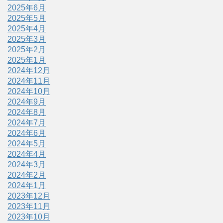
2025年6月
2025年5月
2025年4月
2025年3月
2025年2月
2025年1月
2024年12月
2024年11月
2024年10月
2024年9月
2024年8月
2024年7月
2024年6月
2024年5月
2024年4月
2024年3月
2024年2月
2024年1月
2023年12月
2023年11月
2023年10月