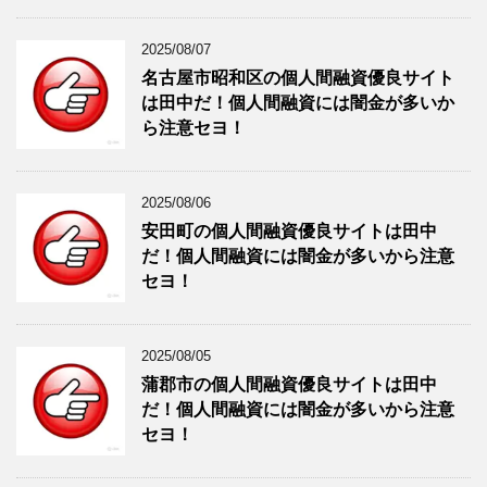
2025/08/07
名古屋市昭和区の個人間融資優良サイト
は田中だ！個人間融資には闇金が多いか
ら注意セヨ！
2025/08/06
安田町の個人間融資優良サイトは田中
だ！個人間融資には闇金が多いから注意
セヨ！
2025/08/05
蒲郡市の個人間融資優良サイトは田中
だ！個人間融資には闇金が多いから注意
セヨ！