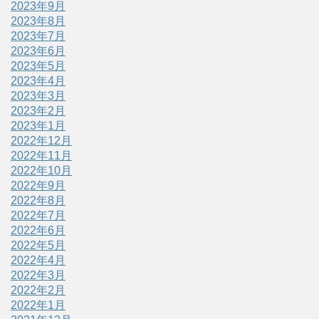
2023年9月
2023年8月
2023年7月
2023年6月
2023年5月
2023年4月
2023年3月
2023年2月
2023年1月
2022年12月
2022年11月
2022年10月
2022年9月
2022年8月
2022年7月
2022年6月
2022年5月
2022年4月
2022年3月
2022年2月
2022年1月