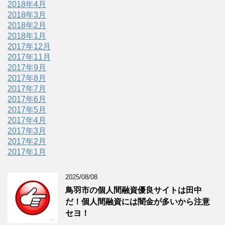
2018年4月
2018年3月
2018年2月
2018年1月
2017年12月
2017年11月
2017年9月
2017年8月
2017年7月
2017年6月
2017年5月
2017年4月
2017年3月
2017年2月
2017年1月
2025/08/08
鳥羽市の個人間融資優良サイトは田中
だ！個人間融資には闇金が多いから注意
セヨ！