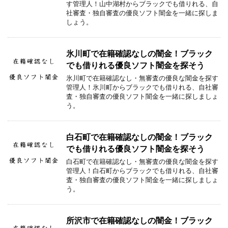
す管理人！山中湖村からブラックでも借りれる、自
社審査・独自審査の優良ソフト闇金を一緒に探しま
しょう。
氷川町で在籍確認なしの闇金！ブラック
でも借りれる優良ソフト闇金を探そう
氷川町で在籍確認なし・無審査の優良な闇金を探す
管理人！氷川町からブラックでも借りれる、自社審
査・独自審査の優良ソフト闇金を一緒に探しましょ
う。
白石町で在籍確認なしの闇金！ブラック
でも借りれる優良ソフト闇金を探そう
白石町で在籍確認なし・無審査の優良な闇金を探す
管理人！白石町からブラックでも借りれる、自社審
査・独自審査の優良ソフト闇金を一緒に探しましょ
う。
所沢市で在籍確認なしの闇金！ブラック