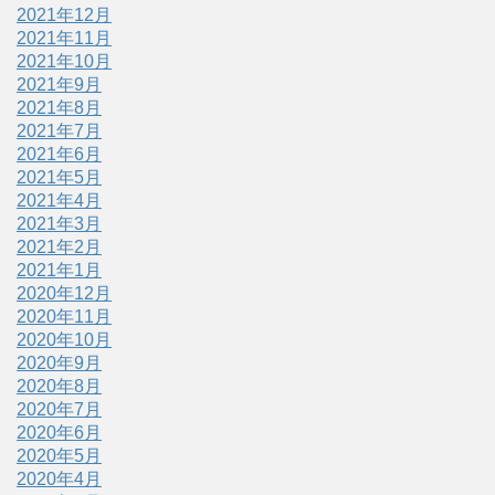
2021年12月
2021年11月
2021年10月
2021年9月
2021年8月
2021年7月
2021年6月
2021年5月
2021年4月
2021年3月
2021年2月
2021年1月
2020年12月
2020年11月
2020年10月
2020年9月
2020年8月
2020年7月
2020年6月
2020年5月
2020年4月