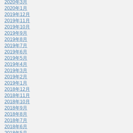
2020年3月
2020年1月
2019年12月
2019年11月
2019年10月
2019年9月
2019年8月
2019年7月
2019年6月
2019年5月
2019年4月
2019年3月
2019年2月
2019年1月
2018年12月
2018年11月
2018年10月
2018年9月
2018年8月
2018年7月
2018年6月
2018年5月