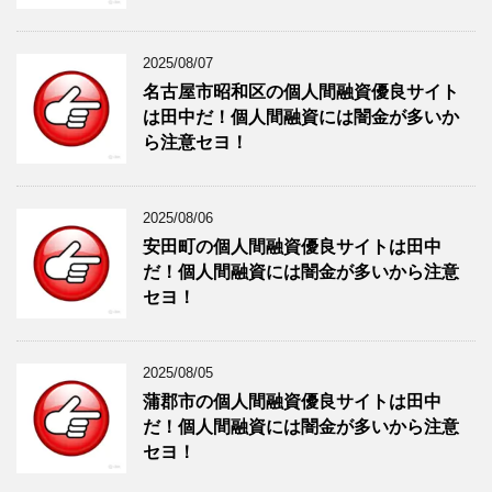
2025/08/07
名古屋市昭和区の個人間融資優良サイト
は田中だ！個人間融資には闇金が多いか
ら注意セヨ！
2025/08/06
安田町の個人間融資優良サイトは田中
だ！個人間融資には闇金が多いから注意
セヨ！
2025/08/05
蒲郡市の個人間融資優良サイトは田中
だ！個人間融資には闇金が多いから注意
セヨ！