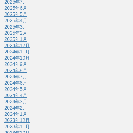
2025年7月
2025年6月
2025年5月
2025年4月
2025年3月
2025年2月
2025年1月
2024年12月
2024年11月
2024年10月
2024年9月
2024年8月
2024年7月
2024年6月
2024年5月
2024年4月
2024年3月
2024年2月
2024年1月
2023年12月
2023年11月
2023年10月