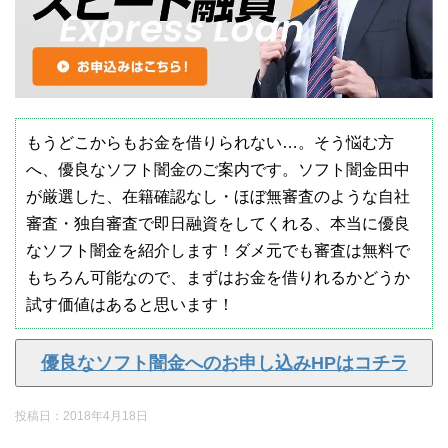
もうどこからもお金を借りられない…。そう悩む方
へ、優良なソフト闇金のご案内です。ソフト闇金田中
が厳選した、在籍確認なし・ほぼ無審査のような自社
審査・独自審査で即日融資をしてくれる、本当に優良
なソフト闇金を紹介します！ダメ元でも審査は無料で
もちろん可能なので、まずはお金を借りれるかどうか
試す価値はあると思います！
優良なソフト闇金へのお申し込みHPはコチラ
投稿日：
2018年4月18日