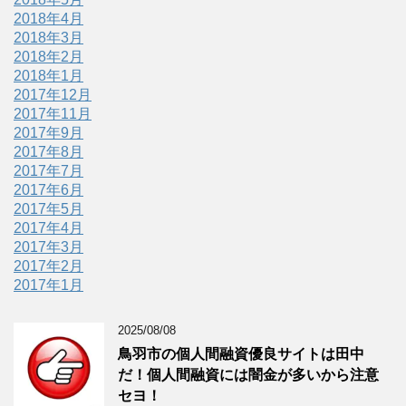
2018年4月
2018年3月
2018年2月
2018年1月
2017年12月
2017年11月
2017年9月
2017年8月
2017年7月
2017年6月
2017年5月
2017年4月
2017年3月
2017年2月
2017年1月
2025/08/08
鳥羽市の個人間融資優良サイトは田中
だ！個人間融資には闇金が多いから注意
セヨ！