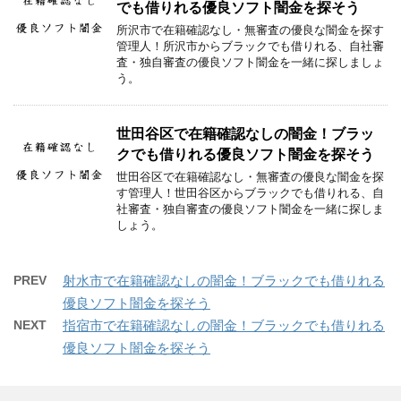
でも借りれる優良ソフト闇金を探そう
所沢市で在籍確認なし・無審査の優良な闇金を探す
管理人！所沢市からブラックでも借りれる、自社審
査・独自審査の優良ソフト闇金を一緒に探しましょ
う。
世田谷区で在籍確認なしの闇金！ブラッ
クでも借りれる優良ソフト闇金を探そう
世田谷区で在籍確認なし・無審査の優良な闇金を探
す管理人！世田谷区からブラックでも借りれる、自
社審査・独自審査の優良ソフト闇金を一緒に探しま
しょう。
PREV
射水市で在籍確認なしの闇金！ブラックでも借りれる
優良ソフト闇金を探そう
NEXT
指宿市で在籍確認なしの闇金！ブラックでも借りれる
優良ソフト闇金を探そう