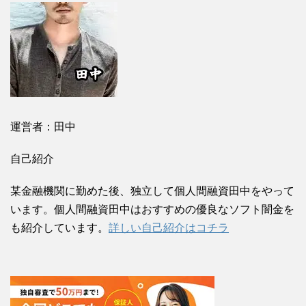
運営者：田中
自己紹介
某金融機関に勤めた後、独立して個人間融資田中をやって
います。個人間融資田中はおすすめの優良なソフト闇金を
も紹介しています。
詳しい自己紹介はコチラ