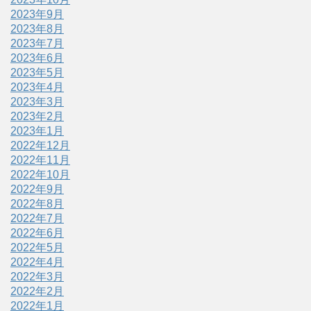
2023年9月
2023年8月
2023年7月
2023年6月
2023年5月
2023年4月
2023年3月
2023年2月
2023年1月
2022年12月
2022年11月
2022年10月
2022年9月
2022年8月
2022年7月
2022年6月
2022年5月
2022年4月
2022年3月
2022年2月
2022年1月