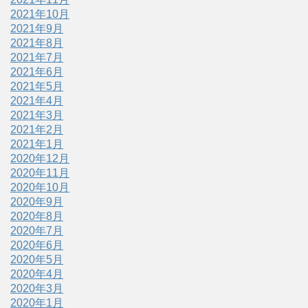
2021年10月
2021年9月
2021年8月
2021年7月
2021年6月
2021年5月
2021年4月
2021年3月
2021年2月
2021年1月
2020年12月
2020年11月
2020年10月
2020年9月
2020年8月
2020年7月
2020年6月
2020年5月
2020年4月
2020年3月
2020年1月