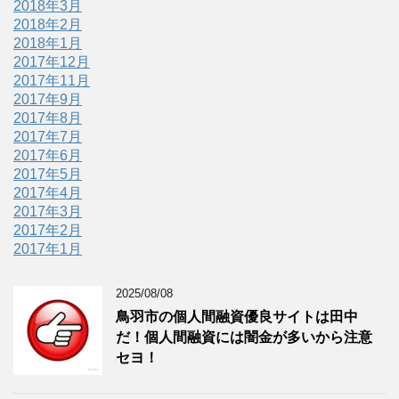
2018年3月
2018年2月
2018年1月
2017年12月
2017年11月
2017年9月
2017年8月
2017年7月
2017年6月
2017年5月
2017年4月
2017年3月
2017年2月
2017年1月
2025/08/08
鳥羽市の個人間融資優良サイトは田中
だ！個人間融資には闇金が多いから注意
セヨ！