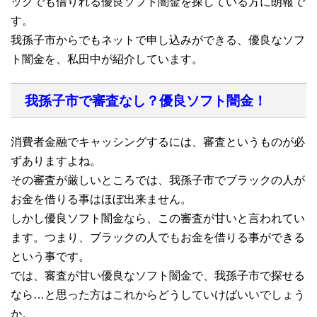
ックでも借りれる優良ソフト闇金を探している方に朗報で
す。
我孫子市からでもネットで申し込みができる、優良なソフ
ト闇金を、私田中が紹介しています。
我孫子市で審査なし？優良ソフト闇金！
消費者金融でキャッシングするには、審査というものが必
ずありますよね。
その審査が厳しいところでは、我孫子市でブラックの人が
お金を借りる事はほぼ出来ません。
しかし優良ソフト闇金なら、この審査が甘いと言われてい
ます。つまり、ブラックの人でもお金を借りる事ができる
という事です。
では、審査が甘い優良なソフト闇金で、我孫子市で探せる
なら…と思った方はこれからどうしていけばいいでしょう
か。