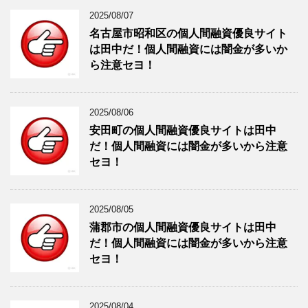
2025/08/07
名古屋市昭和区の個人間融資優良サイト
は田中だ！個人間融資には闇金が多いか
ら注意セヨ！
2025/08/06
安田町の個人間融資優良サイトは田中
だ！個人間融資には闇金が多いから注意
セヨ！
2025/08/05
蒲郡市の個人間融資優良サイトは田中
だ！個人間融資には闇金が多いから注意
セヨ！
2025/08/04