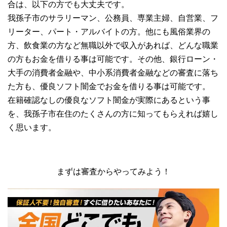
合は、以下の方でも大丈夫です。
我孫子市のサラリーマン、公務員、専業主婦、自営業、フ
リーター、パート・アルバイトの方。他にも風俗業界の
方、飲食業の方など無職以外で収入があれば、どんな職業
の方もお金を借りる事は可能です。その他、銀行ローン・
大手の消費者金融や、中小系消費者金融などの審査に落ち
た方も、優良ソフト闇金でお金を借りる事は可能です。
在籍確認なしの優良なソフト闇金が実際にあるという事
を、我孫子市在住のたくさんの方に知ってもらえれば嬉し
く思います。
まずは審査からやってみよう！