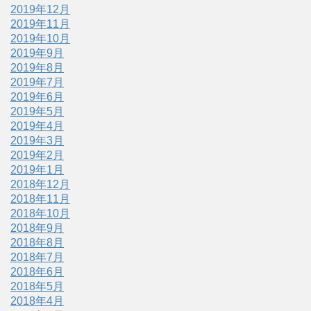
2019年12月
2019年11月
2019年10月
2019年9月
2019年8月
2019年7月
2019年6月
2019年5月
2019年4月
2019年3月
2019年2月
2019年1月
2018年12月
2018年11月
2018年10月
2018年9月
2018年8月
2018年7月
2018年6月
2018年5月
2018年4月