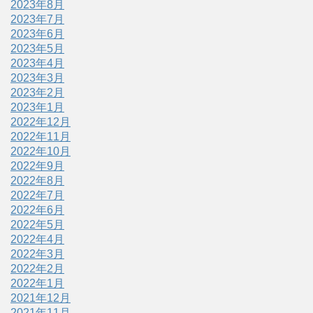
2023年8月
2023年7月
2023年6月
2023年5月
2023年4月
2023年3月
2023年2月
2023年1月
2022年12月
2022年11月
2022年10月
2022年9月
2022年8月
2022年7月
2022年6月
2022年5月
2022年4月
2022年3月
2022年2月
2022年1月
2021年12月
2021年11月