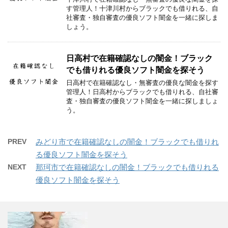
す管理人！十津川村からブラックでも借りれる、自
社審査・独自審査の優良ソフト闇金を一緒に探しま
しょう。
日高村で在籍確認なしの闇金！ブラック
でも借りれる優良ソフト闇金を探そう
日高村で在籍確認なし・無審査の優良な闇金を探す
管理人！日高村からブラックでも借りれる、自社審
査・独自審査の優良ソフト闇金を一緒に探しましょ
う。
PREV
みどり市で在籍確認なしの闇金！ブラックでも借りれ
る優良ソフト闇金を探そう
NEXT
那珂市で在籍確認なしの闇金！ブラックでも借りれる
優良ソフト闇金を探そう