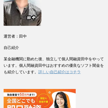
運営者：田中
自己紹介
某金融機関に勤めた後、独立して個人間融資田中をやって
います。個人間融資田中はおすすめの優良なソフト闇金を
も紹介しています。
詳しい自己紹介はコチラ