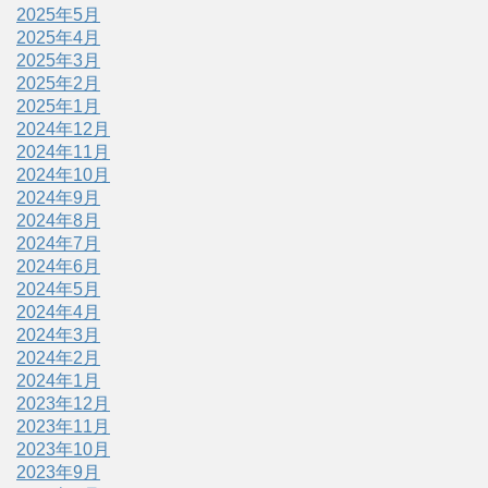
2025年5月
2025年4月
2025年3月
2025年2月
2025年1月
2024年12月
2024年11月
2024年10月
2024年9月
2024年8月
2024年7月
2024年6月
2024年5月
2024年4月
2024年3月
2024年2月
2024年1月
2023年12月
2023年11月
2023年10月
2023年9月