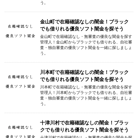
う。
金山町で在籍確認なしの闇金！ブラック
でも借りれる優良ソフト闇金を探そう
金山町で在籍確認なし・無審査の優良な闇金を探す
管理人！金山町からブラックでも借りれる、自社審
査・独自審査の優良ソフト闇金を一緒に探しましょ
う。
川本町で在籍確認なしの闇金！ブラック
でも借りれる優良ソフト闇金を探そう
川本町で在籍確認なし・無審査の優良な闇金を探す
管理人！川本町からブラックでも借りれる、自社審
査・独自審査の優良ソフト闇金を一緒に探しましょ
う。
十津川村で在籍確認なしの闇金！ブラッ
クでも借りれる優良ソフト闇金を探そう
十津川村で在籍確認なし・無審査の優良な闇金を探