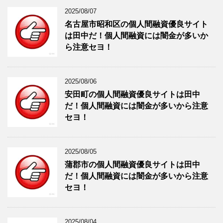
2025/08/07
名古屋市昭和区の個人間融資優良サイト
は田中だ！個人間融資には闇金が多いか
ら注意セヨ！
2025/08/06
安田町の個人間融資優良サイトは田中
だ！個人間融資には闇金が多いから注意
セヨ！
2025/08/05
蒲郡市の個人間融資優良サイトは田中
だ！個人間融資には闇金が多いから注意
セヨ！
2025/08/04