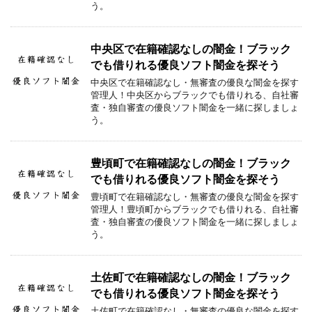
う。
中央区で在籍確認なしの闇金！ブラック
でも借りれる優良ソフト闇金を探そう
中央区で在籍確認なし・無審査の優良な闇金を探す
管理人！中央区からブラックでも借りれる、自社審
査・独自審査の優良ソフト闇金を一緒に探しましょ
う。
豊頃町で在籍確認なしの闇金！ブラック
でも借りれる優良ソフト闇金を探そう
豊頃町で在籍確認なし・無審査の優良な闇金を探す
管理人！豊頃町からブラックでも借りれる、自社審
査・独自審査の優良ソフト闇金を一緒に探しましょ
う。
土佐町で在籍確認なしの闇金！ブラック
でも借りれる優良ソフト闇金を探そう
土佐町で在籍確認なし・無審査の優良な闇金を探す