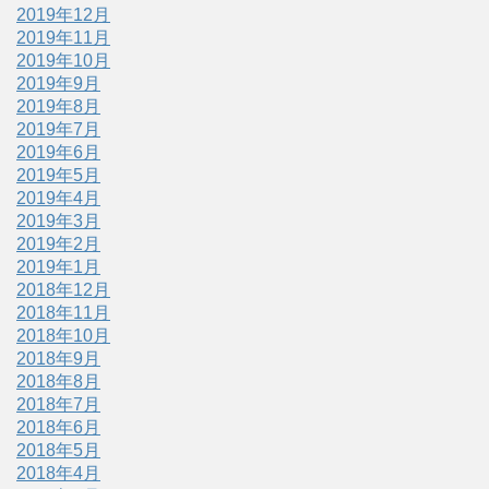
2019年12月
2019年11月
2019年10月
2019年9月
2019年8月
2019年7月
2019年6月
2019年5月
2019年4月
2019年3月
2019年2月
2019年1月
2018年12月
2018年11月
2018年10月
2018年9月
2018年8月
2018年7月
2018年6月
2018年5月
2018年4月