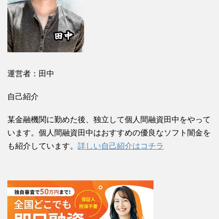
運営者：田中
自己紹介
某金融機関に勤めた後、独立して個人間融資田中をやって
います。個人間融資田中はおすすめの優良なソフト闇金を
も紹介しています。
詳しい自己紹介はコチラ