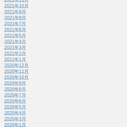
2021年10月
2021年9月
2021年8月
2021年7月
2021年6月
2021年5月
2021年4月
2021年3月
2021年2月
2021年1月
2020年12月
2020年11月
2020年10月
2020年9月
2020年8月
2020年7月
2020年6月
2020年5月
2020年4月
2020年3月
2020年1月