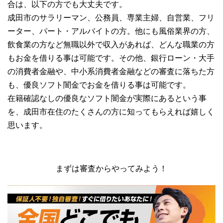
合は、以下の方でも大丈夫です。
成田市のサラリーマン、公務員、専業主婦、自営業、フリ
ーター、パート・アルバイトの方。他にも風俗業界の方、
飲食業の方など無職以外で収入があれば、どんな職業の方
もお金を借りる事は可能です。その他、銀行ローン・大手
の消費者金融や、中小系消費者金融などの審査に落ちた方
も、優良ソフト闇金でお金を借りる事は可能です。
在籍確認なしの優良なソフト闇金が実際にあるという事
を、成田市在住のたくさんの方に知ってもらえれば嬉しく
思います。
まずは審査からやってみよう！