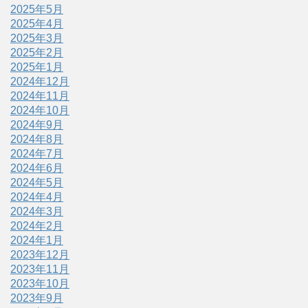
2025年5月
2025年4月
2025年3月
2025年2月
2025年1月
2024年12月
2024年11月
2024年10月
2024年9月
2024年8月
2024年7月
2024年6月
2024年5月
2024年4月
2024年3月
2024年2月
2024年1月
2023年12月
2023年11月
2023年10月
2023年9月