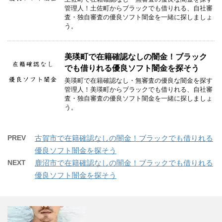
管理人！土佐町からブラックでも借りれる、自社審
査・独自審査の優良ソフト闇金を一緒に探しましょ
う。
美瑛町で在籍確認なしの闇金！ブラック
でも借りれる優良ソフト闇金を探そう
美瑛町で在籍確認なし・無審査の優良な闇金を探す
管理人！美瑛町からブラックでも借りれる、自社審
査・独自審査の優良ソフト闇金を一緒に探しましょ
う。
PREV
古賀市で在籍確認なしの闇金！ブラックでも借りれる
優良ソフト闇金を探そう
NEXT
鹿沼市で在籍確認なしの闇金！ブラックでも借りれる
優良ソフト闇金を探そう