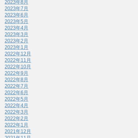
2023年8月
2023年7月
2023年6月
2023年5月
2023年4月
2023年3月
2023年2月
2023年1月
2022年12月
2022年11月
2022年10月
2022年9月
2022年8月
2022年7月
2022年6月
2022年5月
2022年4月
2022年3月
2022年2月
2022年1月
2021年12月
2021年11月