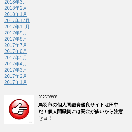
2018年3月
2018年2月
2018年1月
2017年12月
2017年11月
2017年9月
2017年8月
2017年7月
2017年6月
2017年5月
2017年4月
2017年3月
2017年2月
2017年1月
2025/08/08
鳥羽市の個人間融資優良サイトは田中
だ！個人間融資には闇金が多いから注意
セヨ！