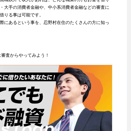
・大手の消費者金融や、中小系消費者金融などの審査に
借りる事は可能です。
際にあるという事を、忍野村在住のたくさんの方に知っ
は審査からやってみよう！