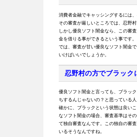
消費者金融でキャッシングするには、
その審査が厳しいところでは、忍野村
しかし優良ソフト闇金なら、この審査
金を借りる事ができるという事です。
では、審査が甘い優良なソフト闇金で
いけばいいでしょうか。
忍野村の方でブラック
優良ソフト闇金と言っても、ブラック
ちするんじゃないの？と思っている人
確かに、ブラックという状態は良いこ
なソフト闇金の場合、審査基準はその
て独自審査なんです。この独自の審査
いるそうなんですね。