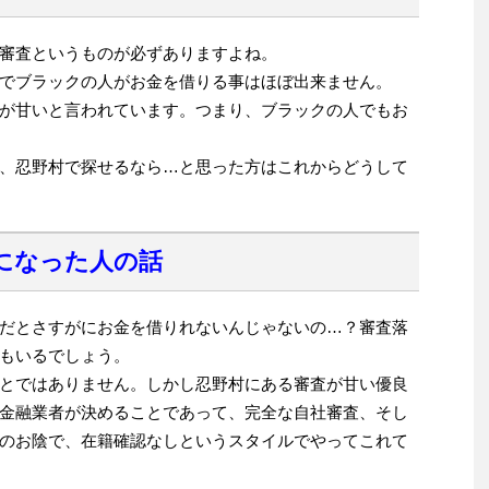
審査というものが必ずありますよね。
でブラックの人がお金を借りる事はほぼ出来ません。
が甘いと言われています。つまり、ブラックの人でもお
、忍野村で探せるなら…と思った方はこれからどうして
になった人の話
だとさすがにお金を借りれないんじゃないの…？審査落
もいるでしょう。
とではありません。しかし忍野村にある審査が甘い優良
金融業者が決めることであって、完全な自社審査、そし
のお陰で、在籍確認なしというスタイルでやってこれて