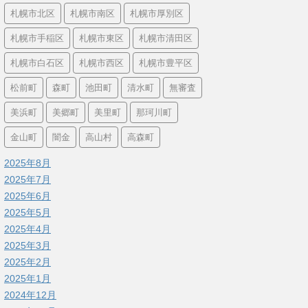
札幌市北区
札幌市南区
札幌市厚別区
札幌市手稲区
札幌市東区
札幌市清田区
札幌市白石区
札幌市西区
札幌市豊平区
松前町
森町
池田町
清水町
無審査
美浜町
美郷町
美里町
那珂川町
金山町
闇金
高山村
高森町
2025年8月
2025年7月
2025年6月
2025年5月
2025年4月
2025年3月
2025年2月
2025年1月
2024年12月