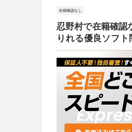
在籍確認なし
忍野村で在籍確認
りれる優良ソフト