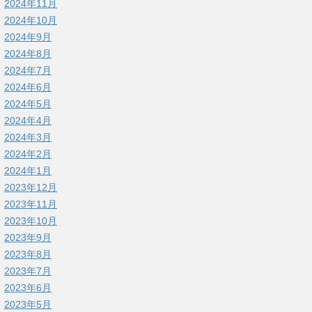
2024年11月
2024年10月
2024年9月
2024年8月
2024年7月
2024年6月
2024年5月
2024年4月
2024年3月
2024年2月
2024年1月
2023年12月
2023年11月
2023年10月
2023年9月
2023年8月
2023年7月
2023年6月
2023年5月