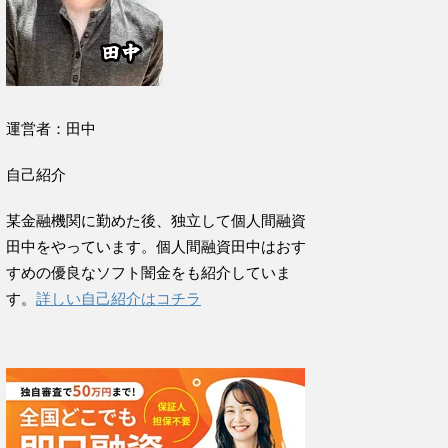
運営者：田中
自己紹介
某金融機関に勤めた後、独立して個人間融資
田中をやっています。個人間融資田中はおす
すめの優良なソフト闇金をも紹介していま
す。
詳しい自己紹介はコチラ