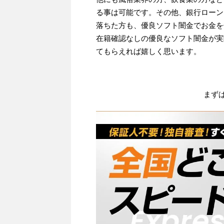
る事は可能です。その他、銀行ローン
落ちた方も、優良ソフト闇金でお金を
在籍確認なしの優良なソフト闇金が実
てもらえれば嬉しく思います。
まず