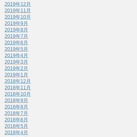
2019年12月
2019年11月
2019年10月
2019年9月
2019年8月
2019年7月
2019年6月
2019年5月
2019年4月
2019年3月
2019年2月
2019年1月
2018年12月
2018年11月
2018年10月
2018年9月
2018年8月
2018年7月
2018年6月
2018年5月
2018年4月