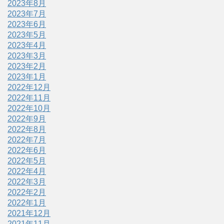
2023年8月
2023年7月
2023年6月
2023年5月
2023年4月
2023年3月
2023年2月
2023年1月
2022年12月
2022年11月
2022年10月
2022年9月
2022年8月
2022年7月
2022年6月
2022年5月
2022年4月
2022年3月
2022年2月
2022年1月
2021年12月
2021年11月