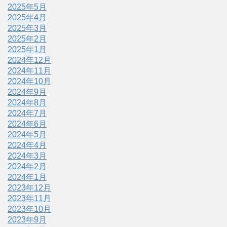
2025年5月
2025年4月
2025年3月
2025年2月
2025年1月
2024年12月
2024年11月
2024年10月
2024年9月
2024年8月
2024年7月
2024年6月
2024年5月
2024年4月
2024年3月
2024年2月
2024年1月
2023年12月
2023年11月
2023年10月
2023年9月