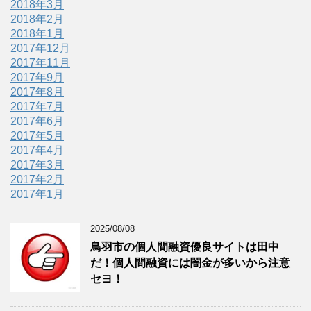
2018年3月
2018年2月
2018年1月
2017年12月
2017年11月
2017年9月
2017年8月
2017年7月
2017年6月
2017年5月
2017年4月
2017年3月
2017年2月
2017年1月
2025/08/08
鳥羽市の個人間融資優良サイトは田中
だ！個人間融資には闇金が多いから注意
セヨ！