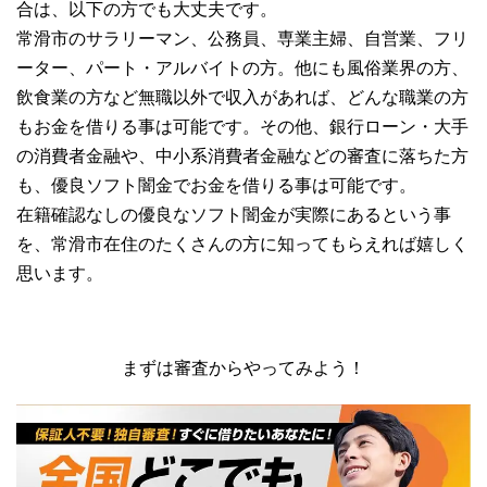
合は、以下の方でも大丈夫です。
常滑市のサラリーマン、公務員、専業主婦、自営業、フリ
ーター、パート・アルバイトの方。他にも風俗業界の方、
飲食業の方など無職以外で収入があれば、どんな職業の方
もお金を借りる事は可能です。その他、銀行ローン・大手
の消費者金融や、中小系消費者金融などの審査に落ちた方
も、優良ソフト闇金でお金を借りる事は可能です。
在籍確認なしの優良なソフト闇金が実際にあるという事
を、常滑市在住のたくさんの方に知ってもらえれば嬉しく
思います。
まずは審査からやってみよう！