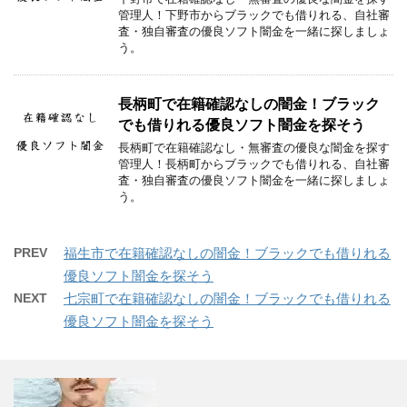
管理人！下野市からブラックでも借りれる、自社審
査・独自審査の優良ソフト闇金を一緒に探しましょ
う。
長柄町で在籍確認なしの闇金！ブラック
でも借りれる優良ソフト闇金を探そう
長柄町で在籍確認なし・無審査の優良な闇金を探す
管理人！長柄町からブラックでも借りれる、自社審
査・独自審査の優良ソフト闇金を一緒に探しましょ
う。
PREV
福生市で在籍確認なしの闇金！ブラックでも借りれる
優良ソフト闇金を探そう
NEXT
七宗町で在籍確認なしの闇金！ブラックでも借りれる
優良ソフト闇金を探そう