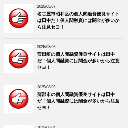
2025/08/07
名古屋市昭和区の個人間融資優良サイト
は田中だ！個人間融資には闇金が多いか
ら注意セヨ！
2025/08/06
安田町の個人間融資優良サイトは田中
だ！個人間融資には闇金が多いから注意
セヨ！
2025/08/05
蒲郡市の個人間融資優良サイトは田中
だ！個人間融資には闇金が多いから注意
セヨ！
2025/08/04