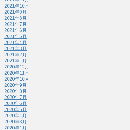
2021年10月
2021年9月
2021年8月
2021年7月
2021年6月
2021年5月
2021年4月
2021年3月
2021年2月
2021年1月
2020年12月
2020年11月
2020年10月
2020年9月
2020年8月
2020年7月
2020年6月
2020年5月
2020年4月
2020年3月
2020年1月