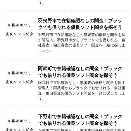
う。
羽曳野市で在籍確認なしの闇金！ブラッ
クでも借りれる優良ソフト闇金を探そう
羽曳野市で在籍確認なし・無審査の優良な闇金を探
す管理人！羽曳野市からブラックでも借りれる、自
社審査・独自審査の優良ソフト闇金を一緒に探しま
しょう。
阿武町で在籍確認なしの闇金！ブラック
でも借りれる優良ソフト闇金を探そう
阿武町で在籍確認なし・無審査の優良な闇金を探す
管理人！阿武町からブラックでも借りれる、自社審
査・独自審査の優良ソフト闇金を一緒に探しましょ
う。
下野市で在籍確認なしの闇金！ブラック
でも借りれる優良ソフト闇金を探そう
下野市で在籍確認なし・無審査の優良な闇金を探す