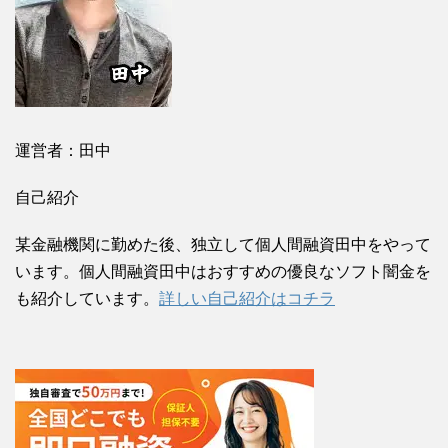
運営者：田中
自己紹介
某金融機関に勤めた後、独立して個人間融資田中をやって
います。個人間融資田中はおすすめの優良なソフト闇金を
も紹介しています。
詳しい自己紹介はコチラ